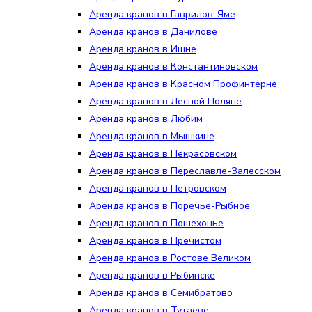
Аренда кранов в Гаврилов-Яме
Аренда кранов в Данилове
Аренда кранов в Ишне
Аренда кранов в Константиновском
Аренда кранов в Красном Профинтерне
Аренда кранов в Лесной Поляне
Аренда кранов в Любим
Аренда кранов в Мышкине
Аренда кранов в Некрасовском
Аренда кранов в Переславле-Залесском
Аренда кранов в Петровском
Аренда кранов в Поречье-Рыбное
Аренда кранов в Пошехонье
Аренда кранов в Пречистом
Аренда кранов в Ростове Великом
Аренда кранов в Рыбинске
Аренда кранов в Семибратово
Аренда кранов в Тутаеве