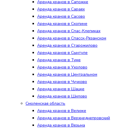
Аренда кранов в Сапожке
Аренда кранов в Сараях
Аренда кранов в Сасово
Аренда кранов в Скопине
Аренда кранов в Спас-Клепиках
Аренда кранов в Спасск-Рязанском
Аренда кранов в Старожилово
Аренда кранов в Сынтуле
Аренда кранов в Туме
Аренда кранов в Ухолово
Аренда кранов в Центральном
Аренда кранов в Чучково
Аренда кранов в Шацке
Аренда кранов в Шилово
Смоленская область
Аренда кранов в Велиже
Аренда кранов в Верхнеднепровский
Аренда кранов в Вязьма