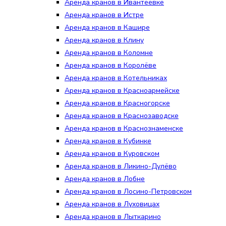
Аренда кранов в Ивантеевке
Аренда кранов в Истре
Аренда кранов в Кашире
Аренда кранов в Клину
Аренда кранов в Коломне
Аренда кранов в Королёве
Аренда кранов в Котельниках
Аренда кранов в Красноармейске
Аренда кранов в Красногорске
Аренда кранов в Краснозаводске
Аренда кранов в Краснознаменске
Аренда кранов в Кубинке
Аренда кранов в Куровском
Аренда кранов в Ликино-Дулёво
Аренда кранов в Лобне
Аренда кранов в Лосино-Петровском
Аренда кранов в Луховицах
Аренда кранов в Лыткарино