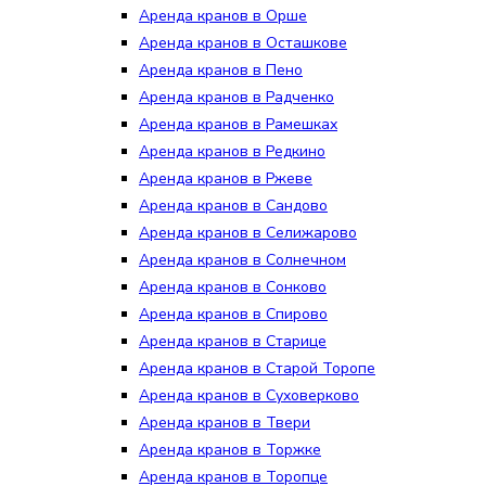
Аренда кранов в Орше
Аренда кранов в Осташкове
Аренда кранов в Пено
Аренда кранов в Радченко
Аренда кранов в Рамешках
Аренда кранов в Редкино
Аренда кранов в Ржеве
Аренда кранов в Сандово
Аренда кранов в Селижарово
Аренда кранов в Солнечном
Аренда кранов в Сонково
Аренда кранов в Спирово
Аренда кранов в Старице
Аренда кранов в Старой Торопе
Аренда кранов в Суховерково
Аренда кранов в Твери
Аренда кранов в Торжке
Аренда кранов в Торопце