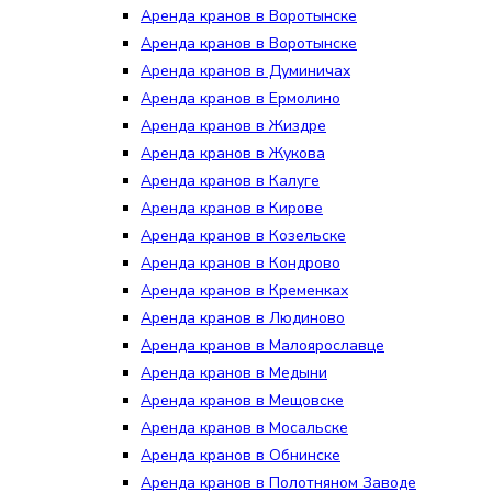
Аренда кранов в Воротынске
Аренда кранов в Воротынске
Аренда кранов в Думиничах
Аренда кранов в Ермолино
Аренда кранов в Жиздре
Аренда кранов в Жукова
Аренда кранов в Калуге
Аренда кранов в Кирове
Аренда кранов в Козельске
Аренда кранов в Кондрово
Аренда кранов в Кременках
Аренда кранов в Людиново
Аренда кранов в Малоярославце
Аренда кранов в Медыни
Аренда кранов в Мещовске
Аренда кранов в Мосальске
Аренда кранов в Обнинске
Аренда кранов в Полотняном Заводе