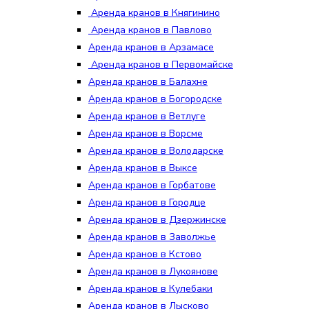
Аренда кранов в Княгинино
Аренда кранов в Павлово
Аренда кранов в Арзамасе
Аренда кранов в Первомайске
Аренда кранов в Балахне
Аренда кранов в Богородске
Аренда кранов в Ветлуге
Аренда кранов в Ворсме
Аренда кранов в Володарске
Аренда кранов в Выксе
Аренда кранов в Горбатове
Аренда кранов в Городце
Аренда кранов в Дзержинске
Аренда кранов в Заволжье
Аренда кранов в Кстово
Аренда кранов в Лукоянове
Аренда кранов в Кулебаки
Аренда кранов в Лысково