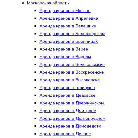
Московская область
Аренда кранов в Москве
Аренда кранов в Апрелевке
Аренда кранов в Балашихе
Аренда кранов в Белоозёрском
Аренда кранов в Бронницах
Аренда кранов в Верее
Аренда кранов в Видном
Аренда кранов в Волоколамске
Аренда кранов в Воскресенске
Аренда кранов в Высоковске
Аренда кранов в Голицыно
Аренда кранов в Дедовске
Аренда кранов в Дзержинском
Аренда кранов в Дмитрове
Аренда кранов в Долгопрудном
Аренда кранов в Домодедово
Аренда кранов в Дрезне