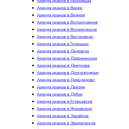
Аренда кранов в Бронницах
Аренда кранов в Верее
Аренда кранов в Видном
Аренда кранов в Волоколамске
Аренда кранов в Воскресенске
Аренда кранов в Высоковске
Аренда кранов в Голицыно
Аренда кранов в Дедовске
Аренда кранов в Дзержинском
Аренда кранов в Дмитрове
Аренда кранов в Долгопрудном
Аренда кранов в Домодедово
Аренда кранов в Дрезне
Аренда кранов в Дубне
Аренда кранов в Егорьевске
Аренда кранов в Жуковском
Аренда кранов в Зарайске
Аренда кранов в Звенигороде