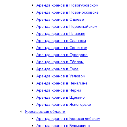
Аренда кранов в Новогуровском
Аренда кранов в Новомосковске
Аренда кранов в Одоеве
Аренда кранов в Первомайском
Аренда кранов в Плавске
Аренда кранов в Славном
Аренда кранов в Советске
Аренда кранов в Суворове
Аренда кранов в Тёплом
Аренда кранов в Туле
Аренда кранов в Узловом
Аренда кранов в Чекалине
Аренда кранов в Черни
Аренда кранов в Щёкино
Аренда кранов в Ясногорске
Ярославская область
Аренда кранов в Борисоглебском
Аренда кранов в Бурмакино