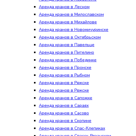
Аренда кранов в Лесном
Аренда кранов в Милославском
Аренда кранов в Михайлове
Аренда кранов в Новомичуринске
Аренда кранов в Октябрьском
Аренда кранов в Павельце
Аренда кранов в Пителино
Аренда кранов в Побединке
Аренда кранов в Пронске
Аренда кранов в Рыбном
Аренда кранов в Ряжске
Аренда кранов в Ряжске
Аренда кранов в Сапожке
Аренда кранов в Сараях
Аренда кранов в Сасово
Аренда кранов в Скопине
Аренда кранов в Спас-Клепиках
Аренда кранов в Спасск-Рязанском