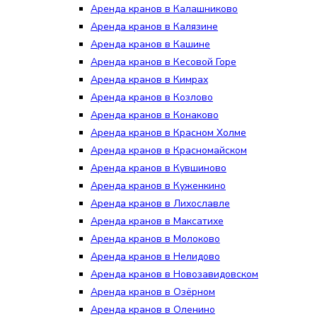
Аренда кранов в Калашниково
Аренда кранов в Калязине
Аренда кранов в Кашине
Аренда кранов в Кесовой Горе
Аренда кранов в Кимрах
Аренда кранов в Козлово
Аренда кранов в Конаково
Аренда кранов в Красном Холме
Аренда кранов в Красномайском
Аренда кранов в Кувшиново
Аренда кранов в Куженкино
Аренда кранов в Лихославле
Аренда кранов в Максатихе
Аренда кранов в Молоково
Аренда кранов в Нелидово
Аренда кранов в Новозавидовском
Аренда кранов в Озёрном
Аренда кранов в Оленино