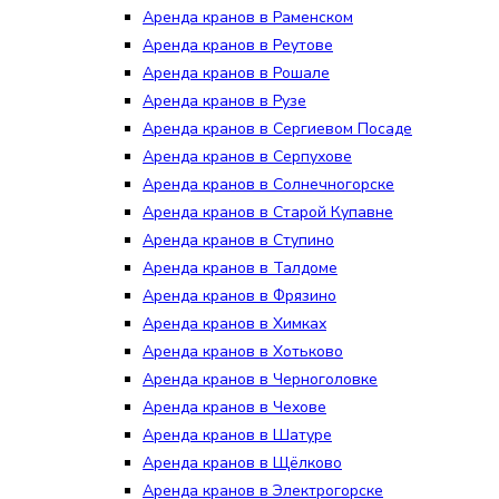
Аренда кранов в Раменском
Аренда кранов в Реутове
Аренда кранов в Рошале
Аренда кранов в Рузе
Аренда кранов в Сергиевом Посаде
Аренда кранов в Серпухове
Аренда кранов в Солнечногорске
Аренда кранов в Старой Купавне
Аренда кранов в Ступино
Аренда кранов в Талдоме
Аренда кранов в Фрязино
Аренда кранов в Химках
Аренда кранов в Хотьково
Аренда кранов в Черноголовке
Аренда кранов в Чехове
Аренда кранов в Шатуре
Аренда кранов в Щёлково
Аренда кранов в Электрогорске