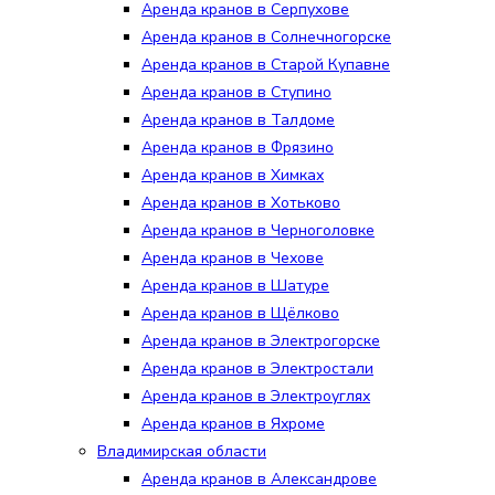
Аренда кранов в Серпухове
Аренда кранов в Солнечногорске
Аренда кранов в Старой Купавне
Аренда кранов в Ступино
Аренда кранов в Талдоме
Аренда кранов в Фрязино
Аренда кранов в Химках
Аренда кранов в Хотьково
Аренда кранов в Черноголовке
Аренда кранов в Чехове
Аренда кранов в Шатуре
Аренда кранов в Щёлково
Аренда кранов в Электрогорске
Аренда кранов в Электростали
Аренда кранов в Электроуглях
Аренда кранов в Яхроме
Владимирская области
Аренда кранов в Александрове