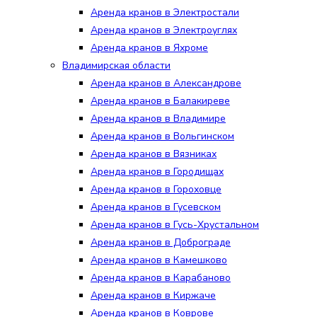
Аренда кранов в Электростали
Аренда кранов в Электроуглях
Аренда кранов в Яхроме
Владимирская области
Аренда кранов в Александрове
Аренда кранов в Балакиреве
Аренда кранов в Владимире
Аренда кранов в Вольгинском
Аренда кранов в Вязниках
Аренда кранов в Городищах
Аренда кранов в Гороховце
Аренда кранов в Гусевском
Аренда кранов в Гусь-Хрустальном
Аренда кранов в Доброграде
Аренда кранов в Камешково
Аренда кранов в Карабаново
Аренда кранов в Киржаче
Аренда кранов в Коврове