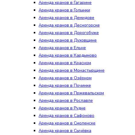
Аренда кранов в Гагарине
Аренда кранов в Голынки
Аренда кранов в Демидове
Аренда кранов в Десногорске
Аренда кранов в Дорогобуже
Аренда кранов в Духовщине
Аренда кранов в Ельне
Аренда кранов в Кардымово
Аренда кранов в Красном
Аренда кранов в Монастырщине
Аренда кранов в Озёрном
Аренда кранов в Починке
Аренда кранов в Пржевальском
Аренда кранов в Рославле
Аренда кранов в Рудне
Аренда кранов в Сафоново
Аренда кранов в Смоленске
Аренда кранов в Сычёвка