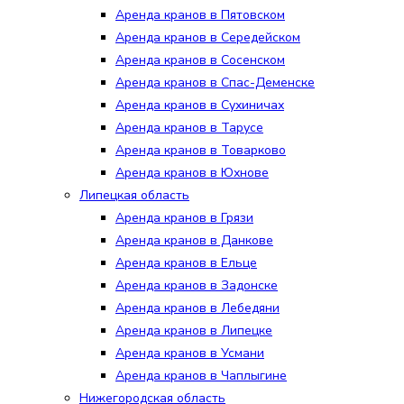
Аренда кранов в Пятовском
Аренда кранов в Середейском
Аренда кранов в Сосенском
Аренда кранов в Спас-Деменске
Аренда кранов в Сухиничах
Аренда кранов в Тарусе
Аренда кранов в Товарково
Аренда кранов в Юхнове
Липецкая область
Аренда кранов в Грязи
Аренда кранов в Данкове
Аренда кранов в Ельце
Аренда кранов в Задонске
Аренда кранов в Лебедяни
Аренда кранов в Липецке
Аренда кранов в Усмани
Аренда кранов в Чаплыгине
Нижегородская область