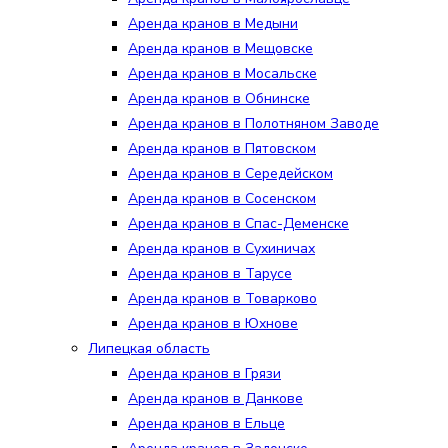
Аренда кранов в Медыни
Аренда кранов в Мещовске
Аренда кранов в Мосальске
Аренда кранов в Обнинске
Аренда кранов в Полотняном Заводе
Аренда кранов в Пятовском
Аренда кранов в Середейском
Аренда кранов в Сосенском
Аренда кранов в Спас-Деменске
Аренда кранов в Сухиничах
Аренда кранов в Тарусе
Аренда кранов в Товарково
Аренда кранов в Юхнове
Липецкая область
Аренда кранов в Грязи
Аренда кранов в Данкове
Аренда кранов в Ельце