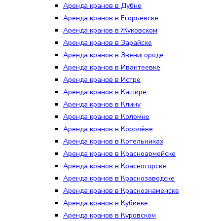
Аренда кранов в Дубне
Аренда кранов в Егорьевске
Аренда кранов в Жуковском
Аренда кранов в Зарайске
Аренда кранов в Звенигороде
Аренда кранов в Ивантеевке
Аренда кранов в Истре
Аренда кранов в Кашире
Аренда кранов в Клину
Аренда кранов в Коломне
Аренда кранов в Королёве
Аренда кранов в Котельниках
Аренда кранов в Красноармейске
Аренда кранов в Красногорске
Аренда кранов в Краснозаводске
Аренда кранов в Краснознаменске
Аренда кранов в Кубинке
Аренда кранов в Куровском