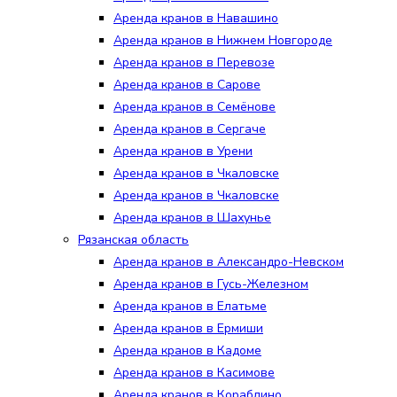
Аренда кранов в Навашино
Аренда кранов в Нижнем Новгороде
Аренда кранов в Перевозе
Аренда кранов в Сарове
Аренда кранов в Семёнове
Аренда кранов в Сергаче
Аренда кранов в Урени
Аренда кранов в Чкаловске
Аренда кранов в Чкаловске
Аренда кранов в Шахунье
Рязанская область
Аренда кранов в Александро-Невском
Аренда кранов в Гусь-Железном
Аренда кранов в Елатьме
Аренда кранов в Ермиши
Аренда кранов в Кадоме
Аренда кранов в Касимове
Аренда кранов в Кораблино