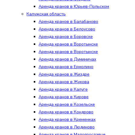
Аренда кранов в Юрьев-Польском
Калужская область
Аренда кранов в Балабаново
Аренда кранов в Белоусово
Аренда кранов в Боровске
Аренда кранов в Воротынске
Аренда кранов в Воротынске
Аренда кранов в Думиничах
Аренда кранов в Ермолино
Аренда кранов в Жиздре
Аренда кранов в Жукова
Аренда кранов в Калуге
Аренда кранов в Кирове
Аренда кранов в Козельске
Аренда кранов в Кондрово
Аренда кранов в Кременках
Аренда кранов в Людиново
Аренда кранов в Малоярославце