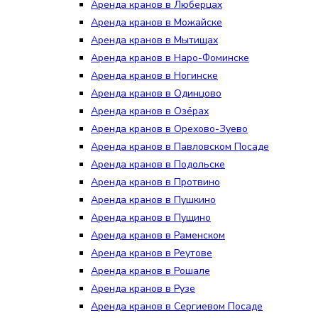
Аренда кранов в Люберцах
Аренда кранов в Можайске
Аренда кранов в Мытищах
Аренда кранов в Наро-Фоминске
Аренда кранов в Ногинске
Аренда кранов в Одинцово
Аренда кранов в Озёрах
Аренда кранов в Орехово-Зуево
Аренда кранов в Павловском Посаде
Аренда кранов в Подольске
Аренда кранов в Протвино
Аренда кранов в Пушкино
Аренда кранов в Пущино
Аренда кранов в Раменском
Аренда кранов в Реутове
Аренда кранов в Рошале
Аренда кранов в Рузе
Аренда кранов в Сергиевом Посаде