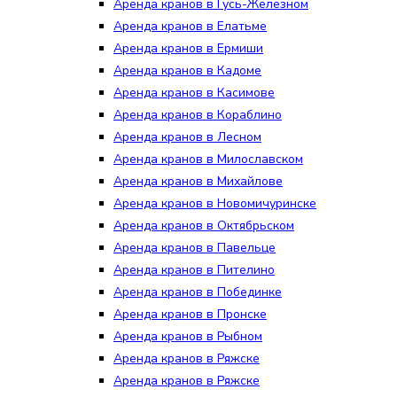
Аренда кранов в Гусь-Железном
Аренда кранов в Елатьме
Аренда кранов в Ермиши
Аренда кранов в Кадоме
Аренда кранов в Касимове
Аренда кранов в Кораблино
Аренда кранов в Лесном
Аренда кранов в Милославском
Аренда кранов в Михайлове
Аренда кранов в Новомичуринске
Аренда кранов в Октябрьском
Аренда кранов в Павельце
Аренда кранов в Пителино
Аренда кранов в Побединке
Аренда кранов в Пронске
Аренда кранов в Рыбном
Аренда кранов в Ряжске
Аренда кранов в Ряжске