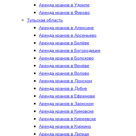
Аренда кранов в Удомле
Аренда кранов в Фирово
Тульская область
Аренда кранов в Алексине
Аренда кранов в Арсеньево
Аренда кранов в Белёве
Аренда кранов в Богородицке
Аренда кранов в Болохово
Аренда кранов в Венёве
Аренда кранов в Волово
Аренда кранов в Донском
Аренда кранов в Дубне
Аренда кранов в Ефремове
Аренда кранов в Заокском
Аренда кранов в Кимовске
Аренда кранов в Киреевске
Аренда кранов в Куркино
Аренда кранов в Липках