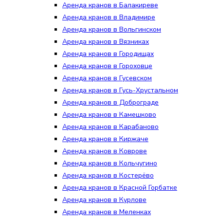
Аренда кранов в Балакиреве
Аренда кранов в Владимире
Аренда кранов в Вольгинском
Аренда кранов в Вязниках
Аренда кранов в Городищах
Аренда кранов в Гороховце
Аренда кранов в Гусевском
Аренда кранов в Гусь-Хрустальном
Аренда кранов в Доброграде
Аренда кранов в Камешково
Аренда кранов в Карабаново
Аренда кранов в Киржаче
Аренда кранов в Коврове
Аренда кранов в Кольчугино
Аренда кранов в Костерёво
Аренда кранов в Красной Горбатке
Аренда кранов в Курлове
Аренда кранов в Меленках