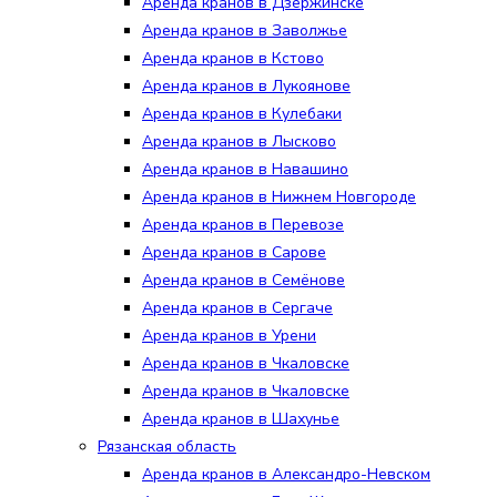
Аренда кранов в Дзержинске
Аренда кранов в Заволжье
Аренда кранов в Кстово
Аренда кранов в Лукоянове
Аренда кранов в Кулебаки
Аренда кранов в Лысково
Аренда кранов в Навашино
Аренда кранов в Нижнем Новгороде
Аренда кранов в Перевозе
Аренда кранов в Сарове
Аренда кранов в Семёнове
Аренда кранов в Сергаче
Аренда кранов в Урени
Аренда кранов в Чкаловске
Аренда кранов в Чкаловске
Аренда кранов в Шахунье
Рязанская область
Аренда кранов в Александро-Невском