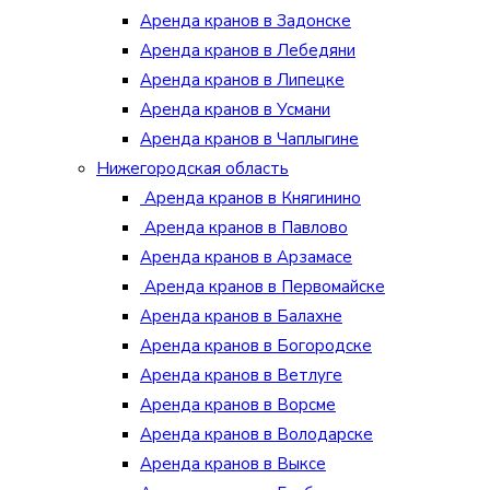
Аренда кранов в Задонске
Аренда кранов в Лебедяни
Аренда кранов в Липецке
Аренда кранов в Усмани
Аренда кранов в Чаплыгине
Нижегородская область
Аренда кранов в Княгинино
Аренда кранов в Павлово
Аренда кранов в Арзамасе
Аренда кранов в Первомайске
Аренда кранов в Балахне
Аренда кранов в Богородске
Аренда кранов в Ветлуге
Аренда кранов в Ворсме
Аренда кранов в Володарске
Аренда кранов в Выксе