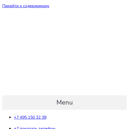
Перейти к содержимому
Menu
+7 495 150 32 38
+7 показать телефон