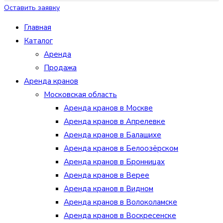
Оставить заявку
Главная
Каталог
Аренда
Продажа
Аренда кранов
Московская область
Аренда кранов в Москве
Аренда кранов в Апрелевке
Аренда кранов в Балашихе
Аренда кранов в Белоозёрском
Аренда кранов в Бронницах
Аренда кранов в Верее
Аренда кранов в Видном
Аренда кранов в Волоколамске
Аренда кранов в Воскресенске