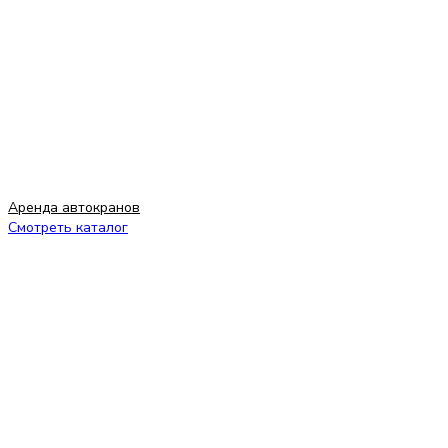
Аренда автокранов
Смотреть каталог