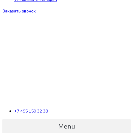
Заказать звонок
+7 495 150 32 38
Menu