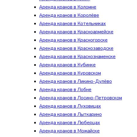
Аренда кранов в Коломне
Аренда кранов в Королёве
Аренда кранов в Котельниках
Аренда кранов в Красноармейске
Аренда кранов в Красногорске
Аренда кранов в Краснозаводске
Аренда кранов в Краснознаменске
Аренда кранов в Кубинке
Аренда кранов в Куровском
Аренда кранов в Ликино-Дулёво
Аренда кранов в Лобне
Аренда кранов в Лосино-Петровском
Аренда кранов в Луховицах
Аренда кранов в Лыткарино
Аренда кранов в Люберцах
Аренда кранов в Можайске