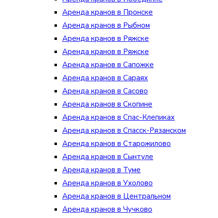
Аренда кранов в Пронске
Аренда кранов в Рыбном
Аренда кранов в Ряжске
Аренда кранов в Ряжске
Аренда кранов в Сапожке
Аренда кранов в Сараях
Аренда кранов в Сасово
Аренда кранов в Скопине
Аренда кранов в Спас-Клепиках
Аренда кранов в Спасск-Рязанском
Аренда кранов в Старожилово
Аренда кранов в Сынтуле
Аренда кранов в Туме
Аренда кранов в Ухолово
Аренда кранов в Центральном
Аренда кранов в Чучково