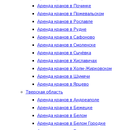
Аренда кранов в Починке
Аренда кранов в Пржевальском
Аренда кранов в Рославле
Аренда кранов в Рудне
Аренда кранов в Сафоново
Аренда кранов в Смоленске
Аренда кранов в Сычёвка
Аренда кранов в Хиславичах
Аренда кранов в Холм-Жирковском
Аренда кранов в Шумячи
Аренда кранов в Ярцево
Тверская область
Аренда кранов в Андреаполе
Аренда кранов в Бежецке
Аренда кранов в Белом
Аренда кранов в Белом Городке