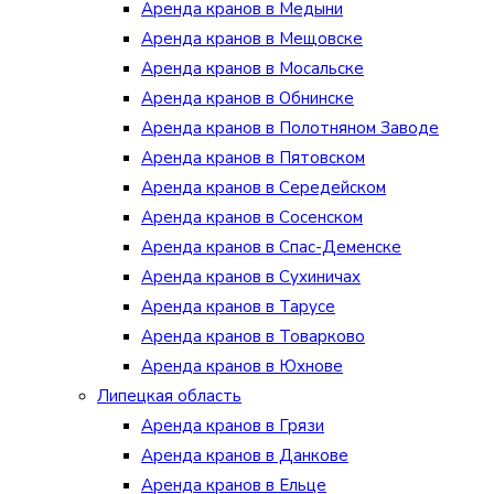
Аренда кранов в Медыни
Аренда кранов в Мещовске
Аренда кранов в Мосальске
Аренда кранов в Обнинске
Аренда кранов в Полотняном Заводе
Аренда кранов в Пятовском
Аренда кранов в Середейском
Аренда кранов в Сосенском
Аренда кранов в Спас-Деменске
Аренда кранов в Сухиничах
Аренда кранов в Тарусе
Аренда кранов в Товарково
Аренда кранов в Юхнове
Липецкая область
Аренда кранов в Грязи
Аренда кранов в Данкове
Аренда кранов в Ельце