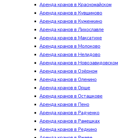
Аренда кранов в Красномайском
Аренда кранов в Кувшиново
Аренда кранов в Куженкино
Аренда кранов в Лихославле
Аренда кранов в Максатихе
Аренда кранов в Молоково
Аренда кранов в Нелидово
Аренда кранов в Новозавидовском
Аренда кранов в Озёрном
Аренда кранов в Оленино
Аренда кранов в Орше
Аренда кранов в Осташкове
Аренда кранов в Пено
Аренда кранов в Радченко
Аренда кранов в Рамешках
Аренда кранов в Редкино
Аренда кранов в Ржеве