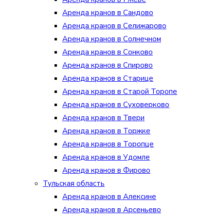
Аренда кранов в Сандово
Аренда кранов в Селижарово
Аренда кранов в Солнечном
Аренда кранов в Сонково
Аренда кранов в Спирово
Аренда кранов в Старице
Аренда кранов в Старой Торопе
Аренда кранов в Суховерково
Аренда кранов в Твери
Аренда кранов в Торжке
Аренда кранов в Торопце
Аренда кранов в Удомле
Аренда кранов в Фирово
Тульская область
Аренда кранов в Алексине
Аренда кранов в Арсеньево