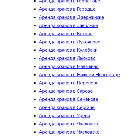
Аренда кранов в Горбатове
Аренда кранов в Городце
Аренда кранов в Дзержинске
Аренда кранов в Заволжье
Аренда кранов в Кстово
Аренда кранов в Лукоянове
Аренда кранов в Кулебаки
Аренда кранов в Лысково
Аренда кранов в Навашино
Аренда кранов в Нижнем Новгороде
Аренда кранов в Перевозе
Аренда кранов в Сарове
Аренда кранов в Семёнове
Аренда кранов в Сергаче
Аренда кранов в Урени
Аренда кранов в Чкаловске
Аренда кранов в Чкаловске