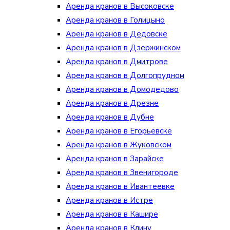
Аренда кранов в Высоковске
Аренда кранов в Голицыно
Аренда кранов в Дедовске
Аренда кранов в Дзержинском
Аренда кранов в Дмитрове
Аренда кранов в Долгопрудном
Аренда кранов в Домодедово
Аренда кранов в Дрезне
Аренда кранов в Дубне
Аренда кранов в Егорьевске
Аренда кранов в Жуковском
Аренда кранов в Зарайске
Аренда кранов в Звенигороде
Аренда кранов в Ивантеевке
Аренда кранов в Истре
Аренда кранов в Кашире
Аренда кранов в Клину