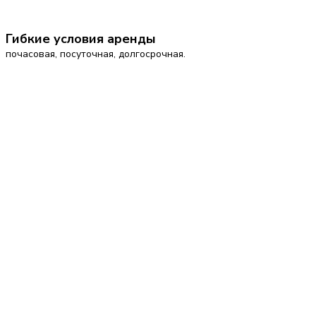
Гибкие условия аренды
почасовая, посуточная, долгосрочная.