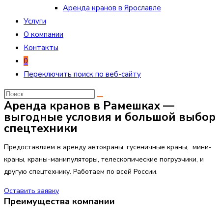
Аренда кранов в Ярославле
Услуги
О компании
Контакты
0
Переключить поиск по веб-сайту
Аренда кранов в Рамешках —
выгодные условия и большой выбор
спецтехники
Предоставляем в аренду автокраны, гусеничные краны, мини-
краны, краны-манипуляторы, телескопические погрузчики, и
другую спецтехнику. Работаем по всей России.
Оставить заявку
Преимущества компании