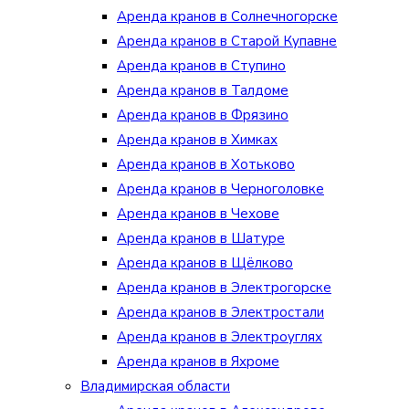
Аренда кранов в Солнечногорске
Аренда кранов в Старой Купавне
Аренда кранов в Ступино
Аренда кранов в Талдоме
Аренда кранов в Фрязино
Аренда кранов в Химках
Аренда кранов в Хотьково
Аренда кранов в Черноголовке
Аренда кранов в Чехове
Аренда кранов в Шатуре
Аренда кранов в Щёлково
Аренда кранов в Электрогорске
Аренда кранов в Электростали
Аренда кранов в Электроуглях
Аренда кранов в Яхроме
Владимирская области