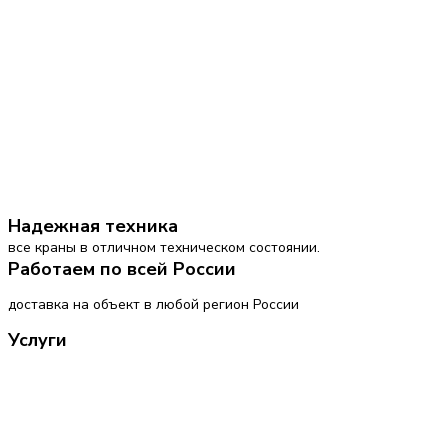
Надежная техника
все краны в отличном техническом состоянии.
Работаем по всей России
доставка на объект в любой регион России
Услуги