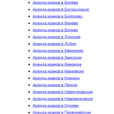
Аренда кранов в Белёве
Аренда кранов в Богородицке
Аренда кранов в Болохово
Аренда кранов в Венёве
Аренда кранов в Волово
Аренда кранов в Донском
Аренда кранов в Дубне
Аренда кранов в Ефремове
Аренда кранов в Заокском
Аренда кранов в Кимовске
Аренда кранов в Киреевске
Аренда кранов в Куркино
Аренда кранов в Липках
Аренда кранов в Новогуровском
Аренда кранов в Новомосковске
Аренда кранов в Одоеве
Аренда кранов в Первомайском