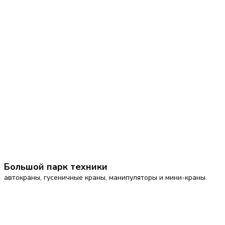
Большой парк техники
автокраны, гусеничные краны, манипуляторы и мини-краны.