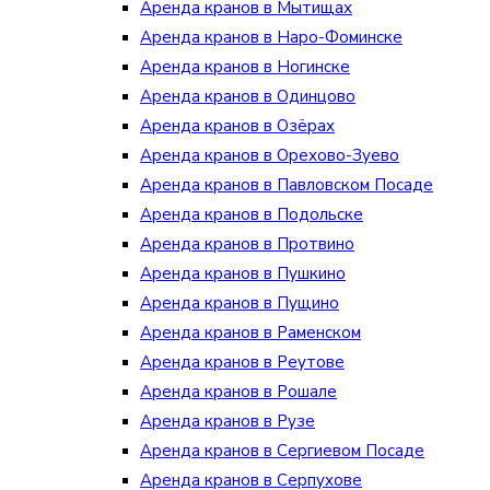
Аренда кранов в Мытищах
Аренда кранов в Наро-Фоминске
Аренда кранов в Ногинске
Аренда кранов в Одинцово
Аренда кранов в Озёрах
Аренда кранов в Орехово-Зуево
Аренда кранов в Павловском Посаде
Аренда кранов в Подольске
Аренда кранов в Протвино
Аренда кранов в Пушкино
Аренда кранов в Пущино
Аренда кранов в Раменском
Аренда кранов в Реутове
Аренда кранов в Рошале
Аренда кранов в Рузе
Аренда кранов в Сергиевом Посаде
Аренда кранов в Серпухове