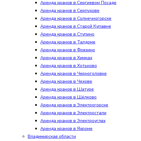
Аренда кранов в Сергиевом Посаде
Аренда кранов в Серпухове
Аренда кранов в Солнечногорске
Аренда кранов в Старой Купавне
Аренда кранов в Ступино
Аренда кранов в Талдоме
Аренда кранов в Фрязино
Аренда кранов в Химках
Аренда кранов в Хотьково
Аренда кранов в Черноголовке
Аренда кранов в Чехове
Аренда кранов в Шатуре
Аренда кранов в Щёлково
Аренда кранов в Электрогорске
Аренда кранов в Электростали
Аренда кранов в Электроуглях
Аренда кранов в Яхроме
Владимирская области