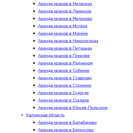
Аренда кранов в Меленках
Аренда кранов в Лакинске
Аренда кранов в Мелехово
Аренда кранов в Мстёра
Аренда кранов в Муроме
Аренда кранов в Никологорах
Аренда кранов в Петушках
Аренда кранов в Покрове
Аренда кранов в Радужном
Аренда кранов в Собинке
Аренда кранов в Ставрово
Аренда кранов в Струнино
Аренда кранов в Судогде
Аренда кранов в Суздале
Аренда кранов в Юрьев-Польском
Калужская область
Аренда кранов в Балабаново
Аренда кранов в Белоусово