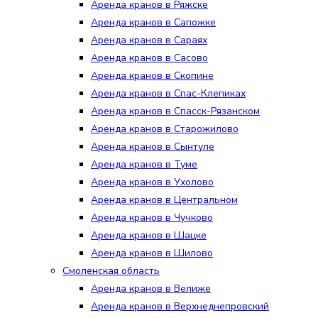
Аренда кранов в Ряжске
Аренда кранов в Сапожке
Аренда кранов в Сараях
Аренда кранов в Сасово
Аренда кранов в Скопине
Аренда кранов в Спас-Клепиках
Аренда кранов в Спасск-Рязанском
Аренда кранов в Старожилово
Аренда кранов в Сынтуле
Аренда кранов в Туме
Аренда кранов в Ухолово
Аренда кранов в Центральном
Аренда кранов в Чучково
Аренда кранов в Шацке
Аренда кранов в Шилово
Смоленская область
Аренда кранов в Велиже
Аренда кранов в Верхнеднепровский