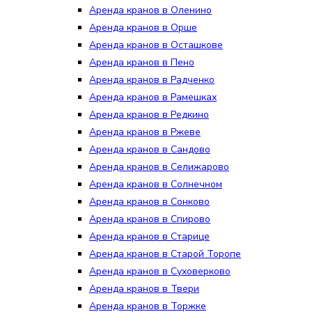
Аренда кранов в Оленино
Аренда кранов в Орше
Аренда кранов в Осташкове
Аренда кранов в Пено
Аренда кранов в Радченко
Аренда кранов в Рамешках
Аренда кранов в Редкино
Аренда кранов в Ржеве
Аренда кранов в Сандово
Аренда кранов в Селижарово
Аренда кранов в Солнечном
Аренда кранов в Сонково
Аренда кранов в Спирово
Аренда кранов в Старице
Аренда кранов в Старой Торопе
Аренда кранов в Суховерково
Аренда кранов в Твери
Аренда кранов в Торжке