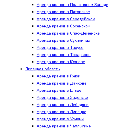
Аренда кранов в Полотняном Заводе
Аренда кранов в Пятовском
Аренда кранов в Середейском
Аренда кранов в Сосенском
Аренда кранов в Спас-Деменске
Аренда кранов в Сухиничах
Аренда кранов в Тарусе
Аренда кранов в Товарково
Аренда кранов в Юхнове
Липецкая область
Аренда кранов в Грязи
Аренда кранов в Данкове
Аренда кранов в Ельце
Аренда кранов в Задонске
Аренда кранов в Лебедяни
Аренда кранов в Липецке
Аренда кранов в Усмани
Аренда кранов в Чаплыгине