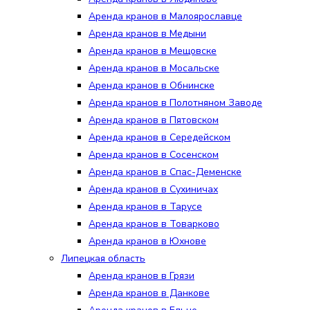
Аренда кранов в Малоярославце
Аренда кранов в Медыни
Аренда кранов в Мещовске
Аренда кранов в Мосальске
Аренда кранов в Обнинске
Аренда кранов в Полотняном Заводе
Аренда кранов в Пятовском
Аренда кранов в Середейском
Аренда кранов в Сосенском
Аренда кранов в Спас-Деменске
Аренда кранов в Сухиничах
Аренда кранов в Тарусе
Аренда кранов в Товарково
Аренда кранов в Юхнове
Липецкая область
Аренда кранов в Грязи
Аренда кранов в Данкове