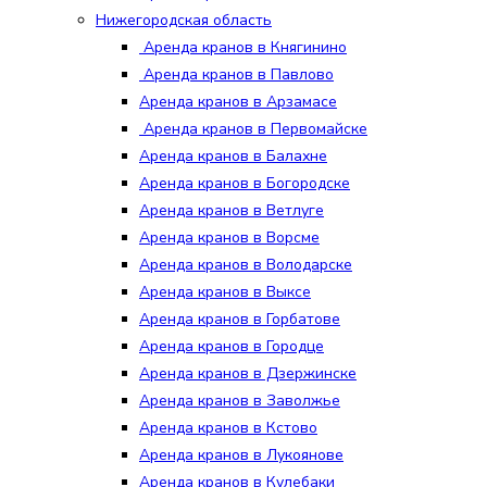
Нижегородская область
Аренда кранов в Княгинино
Аренда кранов в Павлово
Аренда кранов в Арзамасе
Аренда кранов в Первомайске
Аренда кранов в Балахне
Аренда кранов в Богородске
Аренда кранов в Ветлуге
Аренда кранов в Ворсме
Аренда кранов в Володарске
Аренда кранов в Выксе
Аренда кранов в Горбатове
Аренда кранов в Городце
Аренда кранов в Дзержинске
Аренда кранов в Заволжье
Аренда кранов в Кстово
Аренда кранов в Лукоянове
Аренда кранов в Кулебаки