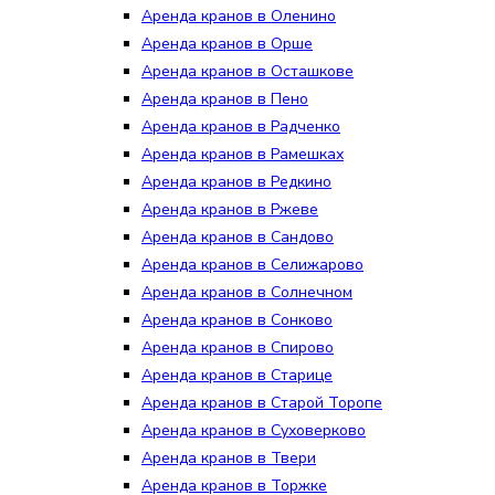
Аренда кранов в Оленино
Аренда кранов в Орше
Аренда кранов в Осташкове
Аренда кранов в Пено
Аренда кранов в Радченко
Аренда кранов в Рамешках
Аренда кранов в Редкино
Аренда кранов в Ржеве
Аренда кранов в Сандово
Аренда кранов в Селижарово
Аренда кранов в Солнечном
Аренда кранов в Сонково
Аренда кранов в Спирово
Аренда кранов в Старице
Аренда кранов в Старой Торопе
Аренда кранов в Суховерково
Аренда кранов в Твери
Аренда кранов в Торжке