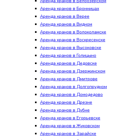
Аренда кранов в Белоозёрском
Аренда кранов в Бронницах
Аренда кранов в Верее
Аренда кранов в Видном
Аренда кранов в Волоколамске
Аренда кранов в Воскресенске
Аренда кранов в Высоковске
Аренда кранов в Голицыно
Аренда кранов в Дедовске
Аренда кранов в Дзержинском
Аренда кранов в Дмитрове
Аренда кранов в Долгопрудном
Аренда кранов в Домодедово
Аренда кранов в Дрезне
Аренда кранов в Дубне
Аренда кранов в Егорьевске
Аренда кранов в Жуковском
Аренда кранов в Зарайске