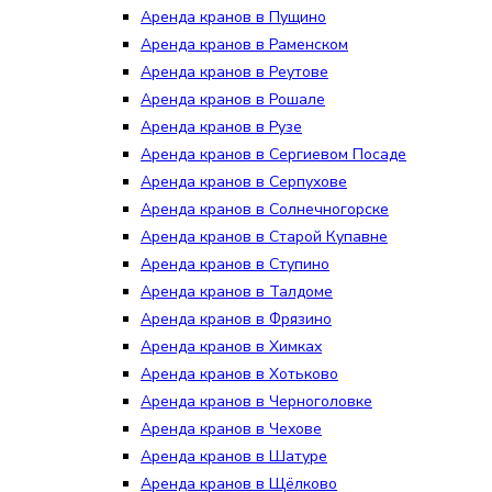
Аренда кранов в Пущино
Аренда кранов в Раменском
Аренда кранов в Реутове
Аренда кранов в Рошале
Аренда кранов в Рузе
Аренда кранов в Сергиевом Посаде
Аренда кранов в Серпухове
Аренда кранов в Солнечногорске
Аренда кранов в Старой Купавне
Аренда кранов в Ступино
Аренда кранов в Талдоме
Аренда кранов в Фрязино
Аренда кранов в Химках
Аренда кранов в Хотьково
Аренда кранов в Черноголовке
Аренда кранов в Чехове
Аренда кранов в Шатуре
Аренда кранов в Щёлково