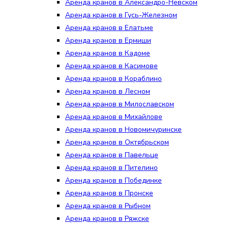
Аренда кранов в Александро-Невском
Аренда кранов в Гусь-Железном
Аренда кранов в Елатьме
Аренда кранов в Ермиши
Аренда кранов в Кадоме
Аренда кранов в Касимове
Аренда кранов в Кораблино
Аренда кранов в Лесном
Аренда кранов в Милославском
Аренда кранов в Михайлове
Аренда кранов в Новомичуринске
Аренда кранов в Октябрьском
Аренда кранов в Павельце
Аренда кранов в Пителино
Аренда кранов в Побединке
Аренда кранов в Пронске
Аренда кранов в Рыбном
Аренда кранов в Ряжске