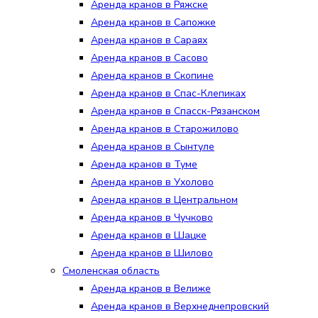
Аренда кранов в Ряжске
Аренда кранов в Сапожке
Аренда кранов в Сараях
Аренда кранов в Сасово
Аренда кранов в Скопине
Аренда кранов в Спас-Клепиках
Аренда кранов в Спасск-Рязанском
Аренда кранов в Старожилово
Аренда кранов в Сынтуле
Аренда кранов в Туме
Аренда кранов в Ухолово
Аренда кранов в Центральном
Аренда кранов в Чучково
Аренда кранов в Шацке
Аренда кранов в Шилово
Смоленская область
Аренда кранов в Велиже
Аренда кранов в Верхнеднепровский