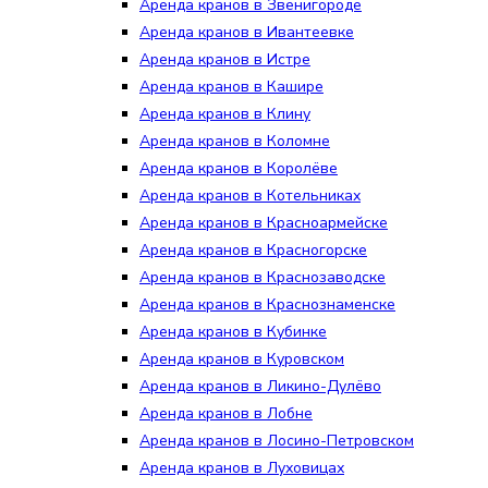
Аренда кранов в Звенигороде
Аренда кранов в Ивантеевке
Аренда кранов в Истре
Аренда кранов в Кашире
Аренда кранов в Клину
Аренда кранов в Коломне
Аренда кранов в Королёве
Аренда кранов в Котельниках
Аренда кранов в Красноармейске
Аренда кранов в Красногорске
Аренда кранов в Краснозаводске
Аренда кранов в Краснознаменске
Аренда кранов в Кубинке
Аренда кранов в Куровском
Аренда кранов в Ликино-Дулёво
Аренда кранов в Лобне
Аренда кранов в Лосино-Петровском
Аренда кранов в Луховицах