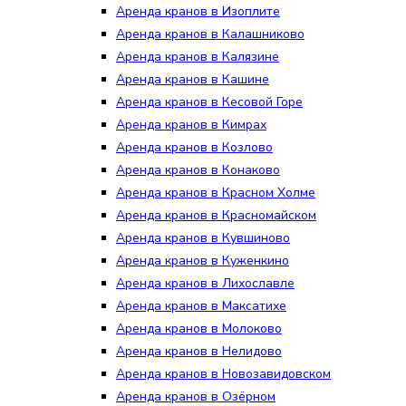
Аренда кранов в Изоплите
Аренда кранов в Калашниково
Аренда кранов в Калязине
Аренда кранов в Кашине
Аренда кранов в Кесовой Горе
Аренда кранов в Кимрах
Аренда кранов в Козлово
Аренда кранов в Конаково
Аренда кранов в Красном Холме
Аренда кранов в Красномайском
Аренда кранов в Кувшиново
Аренда кранов в Куженкино
Аренда кранов в Лихославле
Аренда кранов в Максатихе
Аренда кранов в Молоково
Аренда кранов в Нелидово
Аренда кранов в Новозавидовском
Аренда кранов в Озёрном