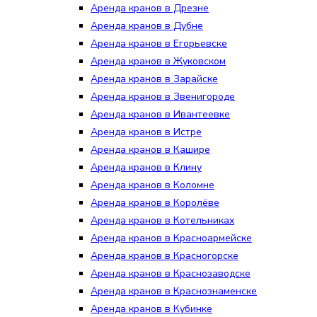
Аренда кранов в Дрезне
Аренда кранов в Дубне
Аренда кранов в Егорьевске
Аренда кранов в Жуковском
Аренда кранов в Зарайске
Аренда кранов в Звенигороде
Аренда кранов в Ивантеевке
Аренда кранов в Истре
Аренда кранов в Кашире
Аренда кранов в Клину
Аренда кранов в Коломне
Аренда кранов в Королёве
Аренда кранов в Котельниках
Аренда кранов в Красноармейске
Аренда кранов в Красногорске
Аренда кранов в Краснозаводске
Аренда кранов в Краснознаменске
Аренда кранов в Кубинке