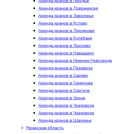
Аренда кранов в Городце
Аренда кранов в Дзержинске
Аренда кранов в Заволжье
Аренда кранов в Кстово
Аренда кранов в Лукоянове
Аренда кранов в Кулебаки
Аренда кранов в Лысково
Аренда кранов в Навашино
Аренда кранов в Нижнем Новгороде
Аренда кранов в Перевозе
Аренда кранов в Сарове
Аренда кранов в Семёнове
Аренда кранов в Сергаче
Аренда кранов в Урени
Аренда кранов в Чкаловске
Аренда кранов в Чкаловске
Аренда кранов в Шахунье
Рязанская область