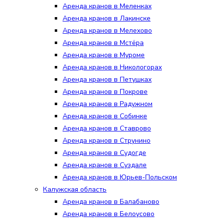
Аренда кранов в Меленках
Аренда кранов в Лакинске
Аренда кранов в Мелехово
Аренда кранов в Мстёра
Аренда кранов в Муроме
Аренда кранов в Никологорах
Аренда кранов в Петушках
Аренда кранов в Покрове
Аренда кранов в Радужном
Аренда кранов в Собинке
Аренда кранов в Ставрово
Аренда кранов в Струнино
Аренда кранов в Судогде
Аренда кранов в Суздале
Аренда кранов в Юрьев-Польском
Калужская область
Аренда кранов в Балабаново
Аренда кранов в Белоусово