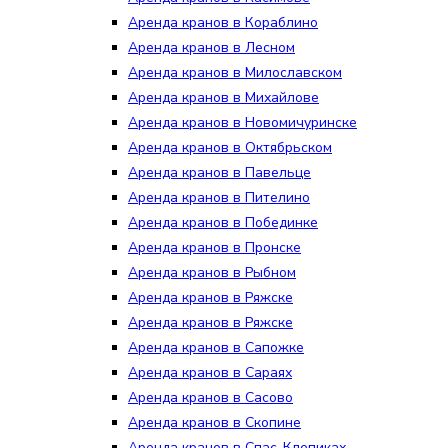
Аренда кранов в Кораблино
Аренда кранов в Лесном
Аренда кранов в Милославском
Аренда кранов в Михайлове
Аренда кранов в Новомичуринске
Аренда кранов в Октябрьском
Аренда кранов в Павельце
Аренда кранов в Пителино
Аренда кранов в Побединке
Аренда кранов в Пронске
Аренда кранов в Рыбном
Аренда кранов в Ряжске
Аренда кранов в Ряжске
Аренда кранов в Сапожке
Аренда кранов в Сараях
Аренда кранов в Сасово
Аренда кранов в Скопине
Аренда кранов в Спас-Клепиках