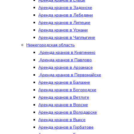
Аренда кранов в Ельце
Аренда кранов в Задонске
Аренда кранов в Лебедяни
Аренда кранов в Липецке
Аренда кранов в Усмани
Аренда кранов в Чаплыгине
Нижегородская область
Аренда кранов в Княгинино
Аренда кранов в Павлово
Аренда кранов в Арзамасе
Аренда кранов в Первомайске
Аренда кранов в Балахне
Аренда кранов в Богородске
Аренда кранов в Ветлуге
Аренда кранов в Ворсме
Аренда кранов в Володарске
Аренда кранов в Выксе
Аренда кранов в Горбатове