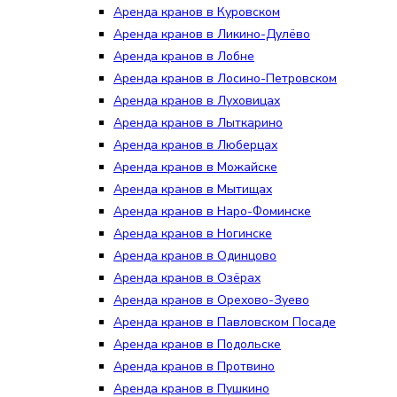
Аренда кранов в Куровском
Аренда кранов в Ликино-Дулёво
Аренда кранов в Лобне
Аренда кранов в Лосино-Петровском
Аренда кранов в Луховицах
Аренда кранов в Лыткарино
Аренда кранов в Люберцах
Аренда кранов в Можайске
Аренда кранов в Мытищах
Аренда кранов в Наро-Фоминске
Аренда кранов в Ногинске
Аренда кранов в Одинцово
Аренда кранов в Озёрах
Аренда кранов в Орехово-Зуево
Аренда кранов в Павловском Посаде
Аренда кранов в Подольске
Аренда кранов в Протвино
Аренда кранов в Пушкино