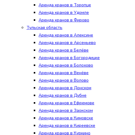
Аренда кранов в Торопце
Аренда кранов в Удомле
Аренда кранов в Фирово
Тульская область
Аренда кранов в Алексине
Аренда кранов в Арсеньево
Аренда кранов в Белёве
Аренда кранов в Богородицке
Аренда кранов в Болохово
Аренда кранов в Венёве
Аренда кранов в Волово
Аренда кранов в Донском
Аренда кранов в Дубне
Аренда кранов в Ефремове
Аренда кранов в Заокском
Аренда кранов в Кимовске
Аренда кранов в Киреевске
Аренда кранов в Куркино