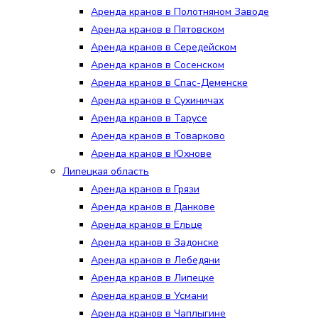
Аренда кранов в Полотняном Заводе
Аренда кранов в Пятовском
Аренда кранов в Середейском
Аренда кранов в Сосенском
Аренда кранов в Спас-Деменске
Аренда кранов в Сухиничах
Аренда кранов в Тарусе
Аренда кранов в Товарково
Аренда кранов в Юхнове
Липецкая область
Аренда кранов в Грязи
Аренда кранов в Данкове
Аренда кранов в Ельце
Аренда кранов в Задонске
Аренда кранов в Лебедяни
Аренда кранов в Липецке
Аренда кранов в Усмани
Аренда кранов в Чаплыгине