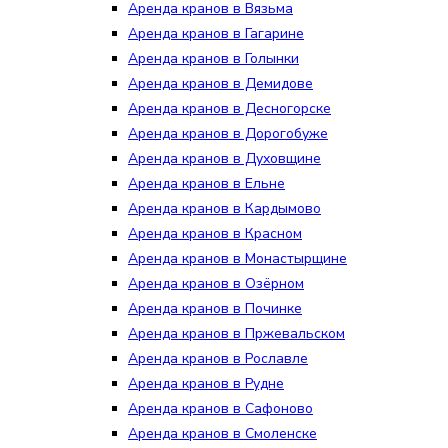
Аренда кранов в Вязьма
Аренда кранов в Гагарине
Аренда кранов в Голынки
Аренда кранов в Демидове
Аренда кранов в Десногорске
Аренда кранов в Дорогобуже
Аренда кранов в Духовщине
Аренда кранов в Ельне
Аренда кранов в Кардымово
Аренда кранов в Красном
Аренда кранов в Монастырщине
Аренда кранов в Озёрном
Аренда кранов в Починке
Аренда кранов в Пржевальском
Аренда кранов в Рославле
Аренда кранов в Рудне
Аренда кранов в Сафоново
Аренда кранов в Смоленске