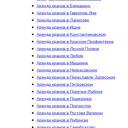
Аренда кранов в Бурмакино
Аренда кранов в Гаврилов-Яме
Аренда кранов в Данилове
Аренда кранов в Ишне
Аренда кранов в Константиновском
Аренда кранов в Красном Профинтерне
Аренда кранов в Лесной Поляне
Аренда кранов в Любим
Аренда кранов в Мышкине
Аренда кранов в Некрасовском
Аренда кранов в Переславле-Залесском
Аренда кранов в Петровском
Аренда кранов в Поречье-Рыбное
Аренда кранов в Пошехонье
Аренда кранов в Пречистом
Аренда кранов в Ростове Великом
Аренда кранов в Рыбинске
Аренда кранов в Семибратово