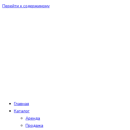
Перейти к содержимому
Главная
Каталог
Аренда
Продажа