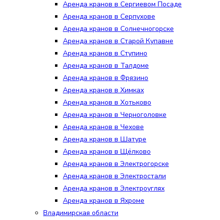
Аренда кранов в Сергиевом Посаде
Аренда кранов в Серпухове
Аренда кранов в Солнечногорске
Аренда кранов в Старой Купавне
Аренда кранов в Ступино
Аренда кранов в Талдоме
Аренда кранов в Фрязино
Аренда кранов в Химках
Аренда кранов в Хотьково
Аренда кранов в Черноголовке
Аренда кранов в Чехове
Аренда кранов в Шатуре
Аренда кранов в Щёлково
Аренда кранов в Электрогорске
Аренда кранов в Электростали
Аренда кранов в Электроуглях
Аренда кранов в Яхроме
Владимирская области