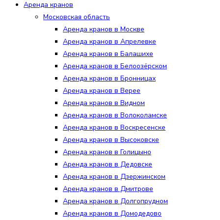
Аренда кранов
Московская область
Аренда кранов в Москве
Аренда кранов в Апрелевке
Аренда кранов в Балашихе
Аренда кранов в Белоозёрском
Аренда кранов в Бронницах
Аренда кранов в Верее
Аренда кранов в Видном
Аренда кранов в Волоколамске
Аренда кранов в Воскресенске
Аренда кранов в Высоковске
Аренда кранов в Голицыно
Аренда кранов в Дедовске
Аренда кранов в Дзержинском
Аренда кранов в Дмитрове
Аренда кранов в Долгопрудном
Аренда кранов в Домодедово