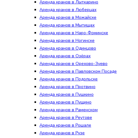
Аренда кранов в Лыткарино
Аренда кранов в Люберцах
Аренда кранов в Можайске
Аренда кранов в Мытищах
Аренда кранов в Наро-Фоминске
Аренда кранов в Ногинске
Аренда кранов в Одинцово
Аренда кранов в Озёрах
Аренда кранов в Орехово-Зуево
Аренда кранов в Павловском Посаде
Аренда кранов в Подольске
Аренда кранов в Протвино
Аренда кранов в Пушкино
Аренда кранов в Пущино
Аренда кранов в Раменском
Аренда кранов в Реутове
Аренда кранов в Рошале
Аренда кранов в Рузе