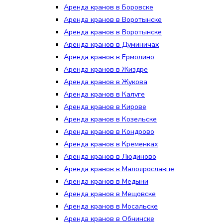
Аренда кранов в Боровске
Аренда кранов в Воротынске
Аренда кранов в Воротынске
Аренда кранов в Думиничах
Аренда кранов в Ермолино
Аренда кранов в Жиздре
Аренда кранов в Жукова
Аренда кранов в Калуге
Аренда кранов в Кирове
Аренда кранов в Козельске
Аренда кранов в Кондрово
Аренда кранов в Кременках
Аренда кранов в Людиново
Аренда кранов в Малоярославце
Аренда кранов в Медыни
Аренда кранов в Мещовске
Аренда кранов в Мосальске
Аренда кранов в Обнинске