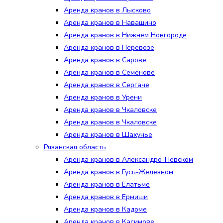
Аренда кранов в Лысково
Аренда кранов в Навашино
Аренда кранов в Нижнем Новгороде
Аренда кранов в Перевозе
Аренда кранов в Сарове
Аренда кранов в Семёнове
Аренда кранов в Сергаче
Аренда кранов в Урени
Аренда кранов в Чкаловске
Аренда кранов в Чкаловске
Аренда кранов в Шахунье
Рязанская область
Аренда кранов в Александро-Невском
Аренда кранов в Гусь-Железном
Аренда кранов в Елатьме
Аренда кранов в Ермиши
Аренда кранов в Кадоме
Аренда кранов в Касимове