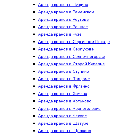
Аренда кранов в Пущино
Аренда кранов в Раменском
Аренда кранов в Реутове
Аренда кранов в Рошале
Аренда кранов в Рузе
Аренда кранов в Сергиевом Посаде
Аренда кранов в Серпухове
Аренда кранов в Солнечногорске
Аренда кранов в Старой Купавне
Аренда кранов в Ступино
Аренда кранов в Талдоме
Аренда кранов в Фрязино
Аренда кранов в Химках
Аренда кранов в Хотьково
Аренда кранов в Черноголовке
Аренда кранов в Чехове
Аренда кранов в Шатуре
Аренда кранов в Щёлково