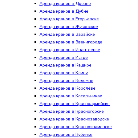
Аренда кранов в Дрезне
Аренда кранов в Дубне
Аренда кранов в Егорьевске
Аренда кранов в Жуковском
Аренда кранов в Зарайске
Аренда кранов в Звенигороде
Аренда кранов в Ивантеевке
Аренда кранов в Истре
Аренда кранов в Кашире
Аренда кранов в Клину
Аренда кранов в Коломне
Аренда кранов в Королёве
Аренда кранов в Котельниках
Аренда кранов в Красноармейске
Аренда кранов в Красногорске
Аренда кранов в Краснозаводске
Аренда кранов в Краснознаменске
Аренда кранов в Кубинке