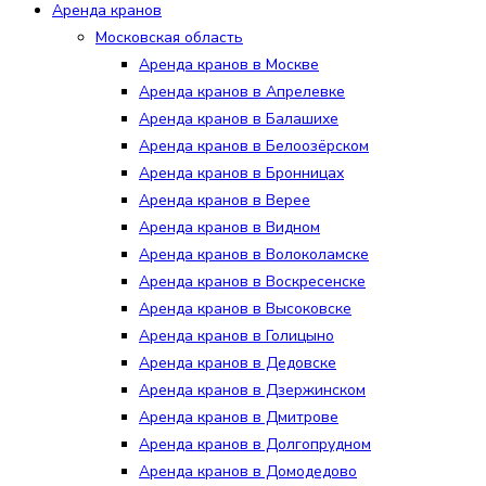
Аренда кранов
Московская область
Аренда кранов в Москве
Аренда кранов в Апрелевке
Аренда кранов в Балашихе
Аренда кранов в Белоозёрском
Аренда кранов в Бронницах
Аренда кранов в Верее
Аренда кранов в Видном
Аренда кранов в Волоколамске
Аренда кранов в Воскресенске
Аренда кранов в Высоковске
Аренда кранов в Голицыно
Аренда кранов в Дедовске
Аренда кранов в Дзержинском
Аренда кранов в Дмитрове
Аренда кранов в Долгопрудном
Аренда кранов в Домодедово