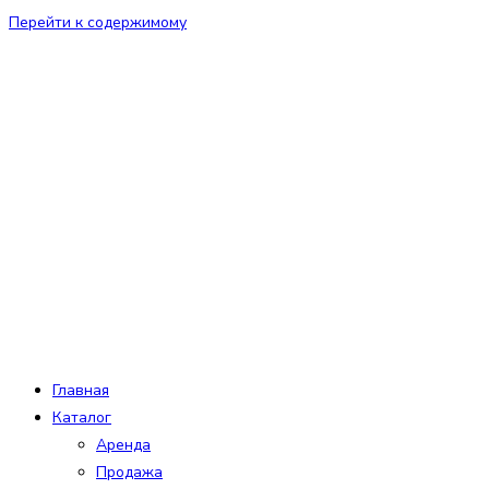
Перейти к содержимому
Главная
Каталог
Аренда
Продажа