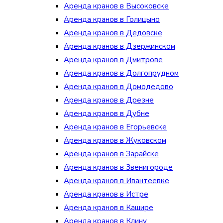
Аренда кранов в Высоковске
Аренда кранов в Голицыно
Аренда кранов в Дедовске
Аренда кранов в Дзержинском
Аренда кранов в Дмитрове
Аренда кранов в Долгопрудном
Аренда кранов в Домодедово
Аренда кранов в Дрезне
Аренда кранов в Дубне
Аренда кранов в Егорьевске
Аренда кранов в Жуковском
Аренда кранов в Зарайске
Аренда кранов в Звенигороде
Аренда кранов в Ивантеевке
Аренда кранов в Истре
Аренда кранов в Кашире
Аренда кранов в Клину