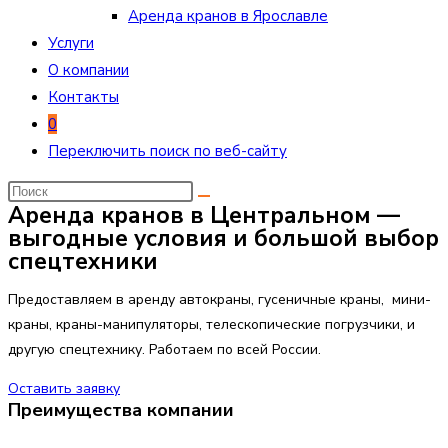
Аренда кранов в Ярославле
Услуги
О компании
Контакты
0
Переключить поиск по веб-сайту
Аренда кранов в Центральном —
выгодные условия и большой выбор
спецтехники
Предоставляем в аренду автокраны, гусеничные краны, мини-
краны, краны-манипуляторы, телескопические погрузчики, и
другую спецтехнику. Работаем по всей России.
Оставить заявку
Преимущества компании