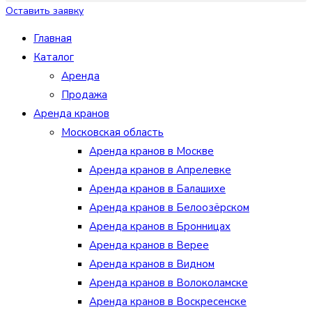
Оставить заявку
Главная
Каталог
Аренда
Продажа
Аренда кранов
Московская область
Аренда кранов в Москве
Аренда кранов в Апрелевке
Аренда кранов в Балашихе
Аренда кранов в Белоозёрском
Аренда кранов в Бронницах
Аренда кранов в Верее
Аренда кранов в Видном
Аренда кранов в Волоколамске
Аренда кранов в Воскресенске