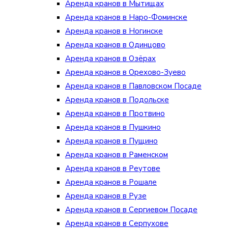
Аренда кранов в Мытищах
Аренда кранов в Наро-Фоминске
Аренда кранов в Ногинске
Аренда кранов в Одинцово
Аренда кранов в Озёрах
Аренда кранов в Орехово-Зуево
Аренда кранов в Павловском Посаде
Аренда кранов в Подольске
Аренда кранов в Протвино
Аренда кранов в Пушкино
Аренда кранов в Пущино
Аренда кранов в Раменском
Аренда кранов в Реутове
Аренда кранов в Рошале
Аренда кранов в Рузе
Аренда кранов в Сергиевом Посаде
Аренда кранов в Серпухове