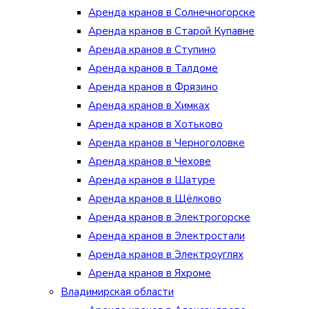
Аренда кранов в Солнечногорске
Аренда кранов в Старой Купавне
Аренда кранов в Ступино
Аренда кранов в Талдоме
Аренда кранов в Фрязино
Аренда кранов в Химках
Аренда кранов в Хотьково
Аренда кранов в Черноголовке
Аренда кранов в Чехове
Аренда кранов в Шатуре
Аренда кранов в Щёлково
Аренда кранов в Электрогорске
Аренда кранов в Электростали
Аренда кранов в Электроуглях
Аренда кранов в Яхроме
Владимирская области