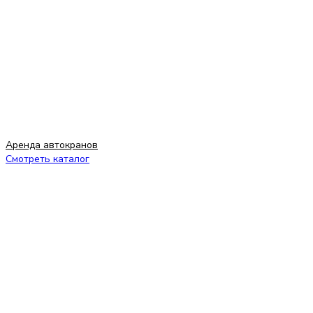
Аренда автокранов
Смотреть каталог