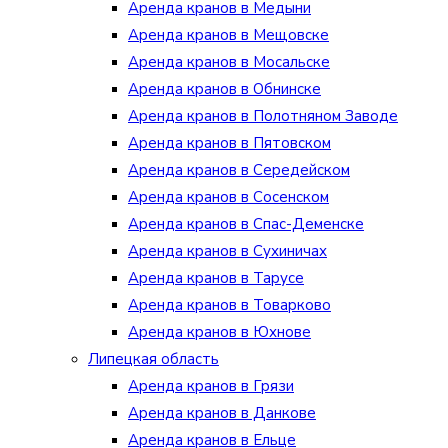
Аренда кранов в Медыни
Аренда кранов в Мещовске
Аренда кранов в Мосальске
Аренда кранов в Обнинске
Аренда кранов в Полотняном Заводе
Аренда кранов в Пятовском
Аренда кранов в Середейском
Аренда кранов в Сосенском
Аренда кранов в Спас-Деменске
Аренда кранов в Сухиничах
Аренда кранов в Тарусе
Аренда кранов в Товарково
Аренда кранов в Юхнове
Липецкая область
Аренда кранов в Грязи
Аренда кранов в Данкове
Аренда кранов в Ельце