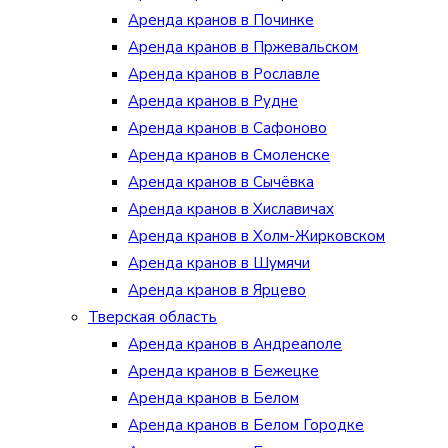
Аренда кранов в Починке
Аренда кранов в Пржевальском
Аренда кранов в Рославле
Аренда кранов в Рудне
Аренда кранов в Сафоново
Аренда кранов в Смоленске
Аренда кранов в Сычёвка
Аренда кранов в Хиславичах
Аренда кранов в Холм-Жирковском
Аренда кранов в Шумячи
Аренда кранов в Ярцево
Тверская область
Аренда кранов в Андреаполе
Аренда кранов в Бежецке
Аренда кранов в Белом
Аренда кранов в Белом Городке