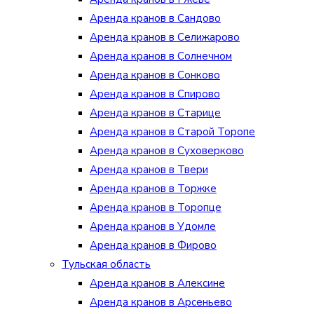
Аренда кранов в Сандово
Аренда кранов в Селижарово
Аренда кранов в Солнечном
Аренда кранов в Сонково
Аренда кранов в Спирово
Аренда кранов в Старице
Аренда кранов в Старой Торопе
Аренда кранов в Суховерково
Аренда кранов в Твери
Аренда кранов в Торжке
Аренда кранов в Торопце
Аренда кранов в Удомле
Аренда кранов в Фирово
Тульская область
Аренда кранов в Алексине
Аренда кранов в Арсеньево