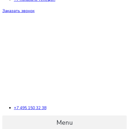
Заказать звонок
+7 495 150 32 38
Menu