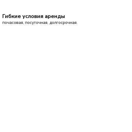
Гибкие условия аренды
почасовая, посуточная, долгосрочная.