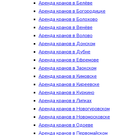
Аренда кранов в Белёве
Аренда кранов в Богородицке
Аренда кранов в Болохово
Аренда кранов в Венёве
Аренда кранов в Волово
Аренда кранов в Донском
Аренда кранов в Дубне
Аренда кранов в Ефремове
Аренда кранов в Заокском
Аренда кранов в Кимовске
Аренда кранов в Киреевске
Аренда кранов в Куркино
Аренда кранов в Липках
Аренда кранов в Новогуровском
Аренда кранов в Новомосковске
Аренда кранов в Одоеве
Аренда кранов в Первомайском