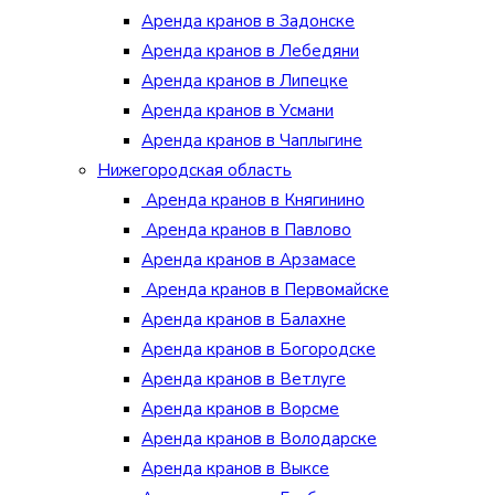
Аренда кранов в Задонске
Аренда кранов в Лебедяни
Аренда кранов в Липецке
Аренда кранов в Усмани
Аренда кранов в Чаплыгине
Нижегородская область
Аренда кранов в Княгинино
Аренда кранов в Павлово
Аренда кранов в Арзамасе
Аренда кранов в Первомайске
Аренда кранов в Балахне
Аренда кранов в Богородске
Аренда кранов в Ветлуге
Аренда кранов в Ворсме
Аренда кранов в Володарске
Аренда кранов в Выксе