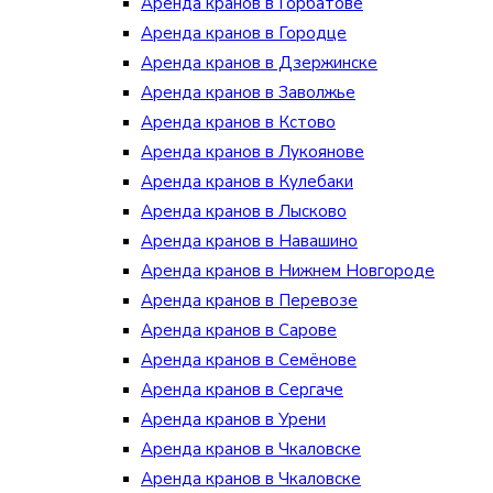
Аренда кранов в Горбатове
Аренда кранов в Городце
Аренда кранов в Дзержинске
Аренда кранов в Заволжье
Аренда кранов в Кстово
Аренда кранов в Лукоянове
Аренда кранов в Кулебаки
Аренда кранов в Лысково
Аренда кранов в Навашино
Аренда кранов в Нижнем Новгороде
Аренда кранов в Перевозе
Аренда кранов в Сарове
Аренда кранов в Семёнове
Аренда кранов в Сергаче
Аренда кранов в Урени
Аренда кранов в Чкаловске
Аренда кранов в Чкаловске