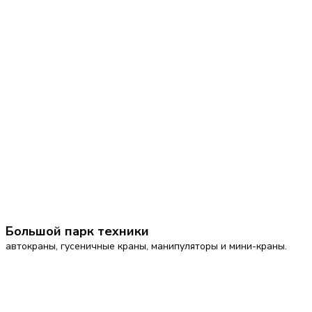
Большой парк техники
автокраны, гусеничные краны, манипуляторы и мини-краны.