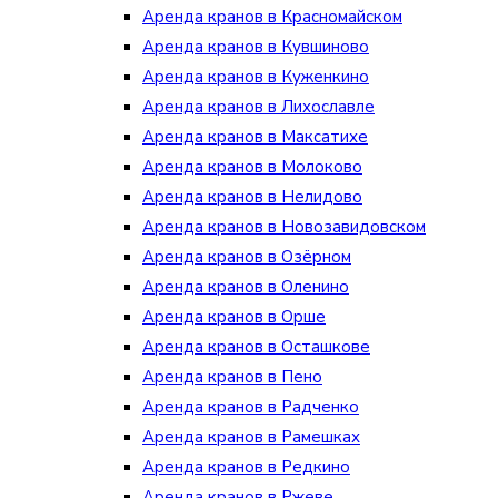
Аренда кранов в Красномайском
Аренда кранов в Кувшиново
Аренда кранов в Куженкино
Аренда кранов в Лихославле
Аренда кранов в Максатихе
Аренда кранов в Молоково
Аренда кранов в Нелидово
Аренда кранов в Новозавидовском
Аренда кранов в Озёрном
Аренда кранов в Оленино
Аренда кранов в Орше
Аренда кранов в Осташкове
Аренда кранов в Пено
Аренда кранов в Радченко
Аренда кранов в Рамешках
Аренда кранов в Редкино
Аренда кранов в Ржеве