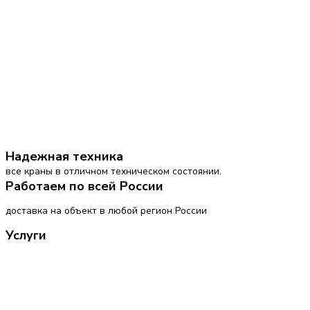
Надежная техника
все краны в отличном техническом состоянии.
Работаем по всей России
доставка на объект в любой регион России
Услуги