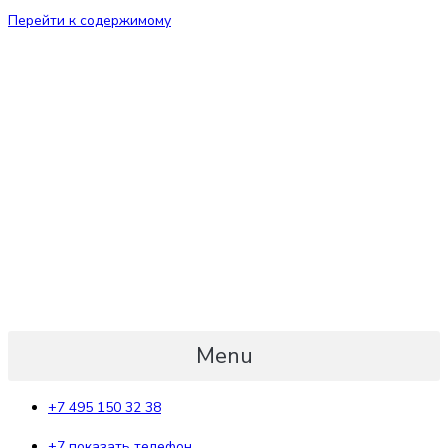
Перейти к содержимому
Menu
+7 495 150 32 38
+7 показать телефон