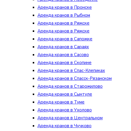
Аренда кранов в Пронске
Аренда кранов в Рыбном
Аренда кранов в Ряжске
Аренда кранов в Ряжске
Аренда кранов в Сапожке
Аренда кранов в Сараях
Аренда кранов в Сасово
Аренда кранов в Скопине
Аренда кранов в Спас-Клепиках
Аренда кранов в Спасск-Рязанском
Аренда кранов в Старожилово
Аренда кранов в Сынтуле
Аренда кранов в Туме
Аренда кранов в Ухолово
Аренда кранов в Центральном
Аренда кранов в Чучково