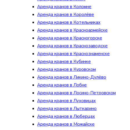
Аренда кранов в Коломне
Аренда кранов в Королёве
Аренда кранов в Котельниках
Аренда кранов в Красноармейске
Аренда кранов в Красногорске
Аренда кранов в Краснозаводске
Аренда кранов в Краснознаменске
Аренда кранов в Кубинке
Аренда кранов в Куровском
Аренда кранов в Ликино-Дулёво
Аренда кранов в Лобне
Аренда кранов в Лосино-Петровском
Аренда кранов в Луховицах
Аренда кранов в Лыткарино
Аренда кранов в Люберцах
Аренда кранов в Можайске