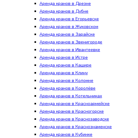
Аренда кранов в Дрезне
Аренда кранов в Дубне
Аренда кранов в Егорьевске
Аренда кранов в Жуковском
Аренда кранов в Зарайске
Аренда кранов в Звенигороде
Аренда кранов в Ивантеевке
Аренда кранов в Истре
Аренда кранов в Кашире
Аренда кранов в Клину
Аренда кранов в Коломне
Аренда кранов в Королёве
Аренда кранов в Котельниках
Аренда кранов в Красноармейске
Аренда кранов в Красногорске
Аренда кранов в Краснозаводске
Аренда кранов в Краснознаменске
Аренда кранов в Кубинке