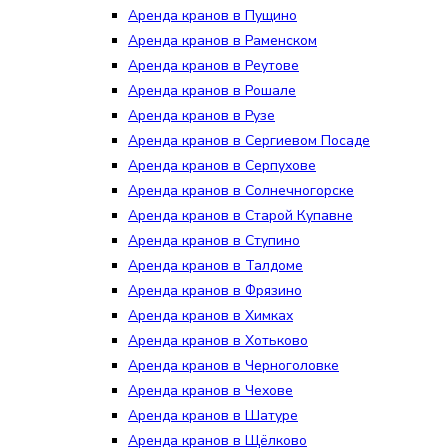
Аренда кранов в Пущино
Аренда кранов в Раменском
Аренда кранов в Реутове
Аренда кранов в Рошале
Аренда кранов в Рузе
Аренда кранов в Сергиевом Посаде
Аренда кранов в Серпухове
Аренда кранов в Солнечногорске
Аренда кранов в Старой Купавне
Аренда кранов в Ступино
Аренда кранов в Талдоме
Аренда кранов в Фрязино
Аренда кранов в Химках
Аренда кранов в Хотьково
Аренда кранов в Черноголовке
Аренда кранов в Чехове
Аренда кранов в Шатуре
Аренда кранов в Щёлково