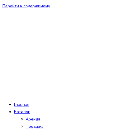
Перейти к содержимому
Главная
Каталог
Аренда
Продажа