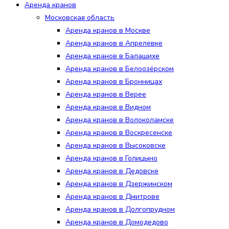
Аренда кранов
Московская область
Аренда кранов в Москве
Аренда кранов в Апрелевке
Аренда кранов в Балашихе
Аренда кранов в Белоозёрском
Аренда кранов в Бронницах
Аренда кранов в Верее
Аренда кранов в Видном
Аренда кранов в Волоколамске
Аренда кранов в Воскресенске
Аренда кранов в Высоковске
Аренда кранов в Голицыно
Аренда кранов в Дедовске
Аренда кранов в Дзержинском
Аренда кранов в Дмитрове
Аренда кранов в Долгопрудном
Аренда кранов в Домодедово