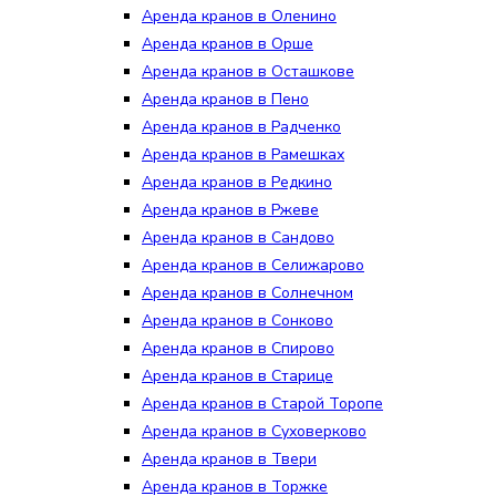
Аренда кранов в Оленино
Аренда кранов в Орше
Аренда кранов в Осташкове
Аренда кранов в Пено
Аренда кранов в Радченко
Аренда кранов в Рамешках
Аренда кранов в Редкино
Аренда кранов в Ржеве
Аренда кранов в Сандово
Аренда кранов в Селижарово
Аренда кранов в Солнечном
Аренда кранов в Сонково
Аренда кранов в Спирово
Аренда кранов в Старице
Аренда кранов в Старой Торопе
Аренда кранов в Суховерково
Аренда кранов в Твери
Аренда кранов в Торжке