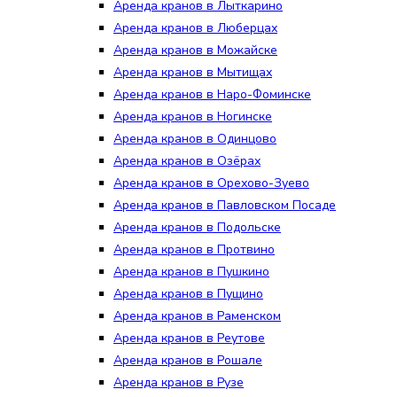
Аренда кранов в Лыткарино
Аренда кранов в Люберцах
Аренда кранов в Можайске
Аренда кранов в Мытищах
Аренда кранов в Наро-Фоминске
Аренда кранов в Ногинске
Аренда кранов в Одинцово
Аренда кранов в Озёрах
Аренда кранов в Орехово-Зуево
Аренда кранов в Павловском Посаде
Аренда кранов в Подольске
Аренда кранов в Протвино
Аренда кранов в Пушкино
Аренда кранов в Пущино
Аренда кранов в Раменском
Аренда кранов в Реутове
Аренда кранов в Рошале
Аренда кранов в Рузе