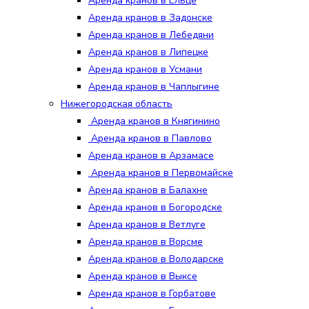
Аренда кранов в Ельце
Аренда кранов в Задонске
Аренда кранов в Лебедяни
Аренда кранов в Липецке
Аренда кранов в Усмани
Аренда кранов в Чаплыгине
Нижегородская область
Аренда кранов в Княгинино
Аренда кранов в Павлово
Аренда кранов в Арзамасе
Аренда кранов в Первомайске
Аренда кранов в Балахне
Аренда кранов в Богородске
Аренда кранов в Ветлуге
Аренда кранов в Ворсме
Аренда кранов в Володарске
Аренда кранов в Выксе
Аренда кранов в Горбатове