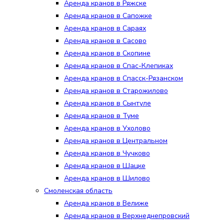
Аренда кранов в Ряжске
Аренда кранов в Сапожке
Аренда кранов в Сараях
Аренда кранов в Сасово
Аренда кранов в Скопине
Аренда кранов в Спас-Клепиках
Аренда кранов в Спасск-Рязанском
Аренда кранов в Старожилово
Аренда кранов в Сынтуле
Аренда кранов в Туме
Аренда кранов в Ухолово
Аренда кранов в Центральном
Аренда кранов в Чучково
Аренда кранов в Шацке
Аренда кранов в Шилово
Смоленская область
Аренда кранов в Велиже
Аренда кранов в Верхнеднепровский