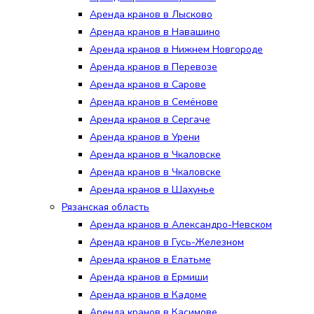
Аренда кранов в Лысково
Аренда кранов в Навашино
Аренда кранов в Нижнем Новгороде
Аренда кранов в Перевозе
Аренда кранов в Сарове
Аренда кранов в Семёнове
Аренда кранов в Сергаче
Аренда кранов в Урени
Аренда кранов в Чкаловске
Аренда кранов в Чкаловске
Аренда кранов в Шахунье
Рязанская область
Аренда кранов в Александро-Невском
Аренда кранов в Гусь-Железном
Аренда кранов в Елатьме
Аренда кранов в Ермиши
Аренда кранов в Кадоме
Аренда кранов в Касимове