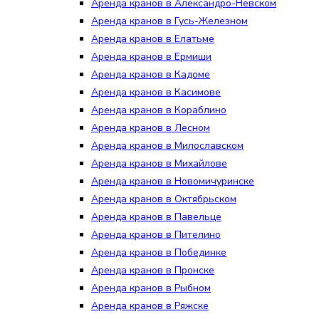
Аренда кранов в Александро-Невском
Аренда кранов в Гусь-Железном
Аренда кранов в Елатьме
Аренда кранов в Ермиши
Аренда кранов в Кадоме
Аренда кранов в Касимове
Аренда кранов в Кораблино
Аренда кранов в Лесном
Аренда кранов в Милославском
Аренда кранов в Михайлове
Аренда кранов в Новомичуринске
Аренда кранов в Октябрьском
Аренда кранов в Павельце
Аренда кранов в Пителино
Аренда кранов в Побединке
Аренда кранов в Пронске
Аренда кранов в Рыбном
Аренда кранов в Ряжске