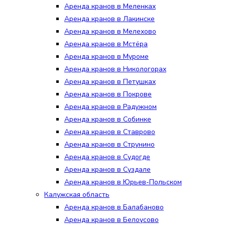
Аренда кранов в Меленках
Аренда кранов в Лакинске
Аренда кранов в Мелехово
Аренда кранов в Мстёра
Аренда кранов в Муроме
Аренда кранов в Никологорах
Аренда кранов в Петушках
Аренда кранов в Покрове
Аренда кранов в Радужном
Аренда кранов в Собинке
Аренда кранов в Ставрово
Аренда кранов в Струнино
Аренда кранов в Судогде
Аренда кранов в Суздале
Аренда кранов в Юрьев-Польском
Калужская область
Аренда кранов в Балабаново
Аренда кранов в Белоусово