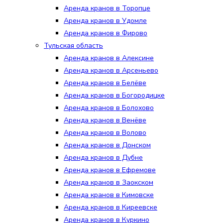
Аренда кранов в Торопце
Аренда кранов в Удомле
Аренда кранов в Фирово
Тульская область
Аренда кранов в Алексине
Аренда кранов в Арсеньево
Аренда кранов в Белёве
Аренда кранов в Богородицке
Аренда кранов в Болохово
Аренда кранов в Венёве
Аренда кранов в Волово
Аренда кранов в Донском
Аренда кранов в Дубне
Аренда кранов в Ефремове
Аренда кранов в Заокском
Аренда кранов в Кимовске
Аренда кранов в Киреевске
Аренда кранов в Куркино