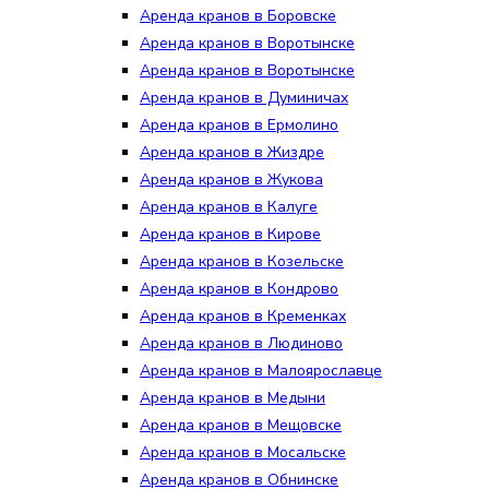
Аренда кранов в Боровске
Аренда кранов в Воротынске
Аренда кранов в Воротынске
Аренда кранов в Думиничах
Аренда кранов в Ермолино
Аренда кранов в Жиздре
Аренда кранов в Жукова
Аренда кранов в Калуге
Аренда кранов в Кирове
Аренда кранов в Козельске
Аренда кранов в Кондрово
Аренда кранов в Кременках
Аренда кранов в Людиново
Аренда кранов в Малоярославце
Аренда кранов в Медыни
Аренда кранов в Мещовске
Аренда кранов в Мосальске
Аренда кранов в Обнинске