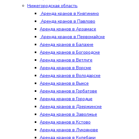
Нижегородская область
Аренда кранов в Княгинино
Аренда кранов в Павлово
Аренда кранов в Арзамасе
Аренда кранов в Первомайске
Аренда кранов в Балахне
Аренда кранов в Богородске
Аренда кранов в Ветлуге
Аренда кранов в Ворсме
Аренда кранов в Володарске
Аренда кранов в Выксе
Аренда кранов в Горбатове
Аренда кранов в Городце
Аренда кранов в Дзержинске
Аренда кранов в Заволжье
Аренда кранов в Кстово
Аренда кранов в Лукоянове
Аренда кранов в Кулебаки