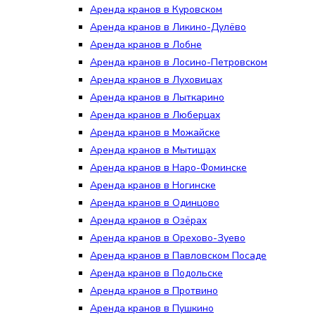
Аренда кранов в Куровском
Аренда кранов в Ликино-Дулёво
Аренда кранов в Лобне
Аренда кранов в Лосино-Петровском
Аренда кранов в Луховицах
Аренда кранов в Лыткарино
Аренда кранов в Люберцах
Аренда кранов в Можайске
Аренда кранов в Мытищах
Аренда кранов в Наро-Фоминске
Аренда кранов в Ногинске
Аренда кранов в Одинцово
Аренда кранов в Озёрах
Аренда кранов в Орехово-Зуево
Аренда кранов в Павловском Посаде
Аренда кранов в Подольске
Аренда кранов в Протвино
Аренда кранов в Пушкино