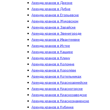
Аренда кранов в Дрезне
Аренда кранов в Дубне
Аренда кранов в Егорьевске
Аренда кранов в Жуковском
Аренда кранов в Зарайске
Аренда кранов в Звенигороде
Аренда кранов в Ивантеевке
Аренда кранов в Истре
Аренда кранов в Кашире
Аренда кранов в Клину
Аренда кранов в Коломне
Аренда кранов в Королёве
Аренда кранов в Котельниках
Аренда кранов в Красноармейске
Аренда кранов в Красногорске
Аренда кранов в Краснозаводске
Аренда кранов в Краснознаменске
Аренда кранов в Кубинке