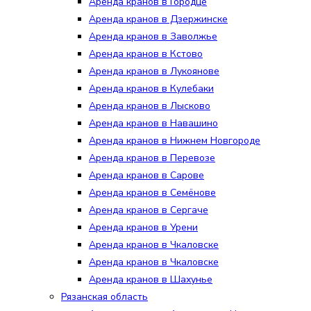
Аренда кранов в Городце
Аренда кранов в Дзержинске
Аренда кранов в Заволжье
Аренда кранов в Кстово
Аренда кранов в Лукоянове
Аренда кранов в Кулебаки
Аренда кранов в Лысково
Аренда кранов в Навашино
Аренда кранов в Нижнем Новгороде
Аренда кранов в Перевозе
Аренда кранов в Сарове
Аренда кранов в Семёнове
Аренда кранов в Сергаче
Аренда кранов в Урени
Аренда кранов в Чкаловске
Аренда кранов в Чкаловске
Аренда кранов в Шахунье
Рязанская область