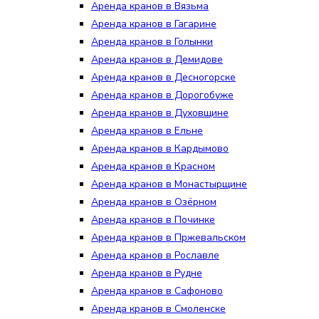
Аренда кранов в Вязьма
Аренда кранов в Гагарине
Аренда кранов в Голынки
Аренда кранов в Демидове
Аренда кранов в Десногорске
Аренда кранов в Дорогобуже
Аренда кранов в Духовщине
Аренда кранов в Ельне
Аренда кранов в Кардымово
Аренда кранов в Красном
Аренда кранов в Монастырщине
Аренда кранов в Озёрном
Аренда кранов в Починке
Аренда кранов в Пржевальском
Аренда кранов в Рославле
Аренда кранов в Рудне
Аренда кранов в Сафоново
Аренда кранов в Смоленске