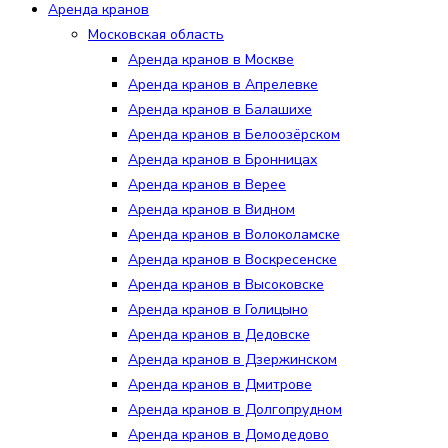
Аренда кранов
Московская область
Аренда кранов в Москве
Аренда кранов в Апрелевке
Аренда кранов в Балашихе
Аренда кранов в Белоозёрском
Аренда кранов в Бронницах
Аренда кранов в Верее
Аренда кранов в Видном
Аренда кранов в Волоколамске
Аренда кранов в Воскресенске
Аренда кранов в Высоковске
Аренда кранов в Голицыно
Аренда кранов в Дедовске
Аренда кранов в Дзержинском
Аренда кранов в Дмитрове
Аренда кранов в Долгопрудном
Аренда кранов в Домодедово