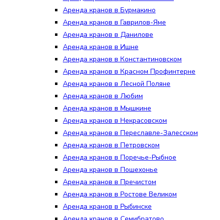
Аренда кранов в Бурмакино
Аренда кранов в Гаврилов-Яме
Аренда кранов в Данилове
Аренда кранов в Ишне
Аренда кранов в Константиновском
Аренда кранов в Красном Профинтерне
Аренда кранов в Лесной Поляне
Аренда кранов в Любим
Аренда кранов в Мышкине
Аренда кранов в Некрасовском
Аренда кранов в Переславле-Залесском
Аренда кранов в Петровском
Аренда кранов в Поречье-Рыбное
Аренда кранов в Пошехонье
Аренда кранов в Пречистом
Аренда кранов в Ростове Великом
Аренда кранов в Рыбинске
Аренда кранов в Семибратово