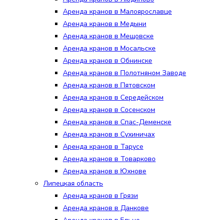
Аренда кранов в Малоярославце
Аренда кранов в Медыни
Аренда кранов в Мещовске
Аренда кранов в Мосальске
Аренда кранов в Обнинске
Аренда кранов в Полотняном Заводе
Аренда кранов в Пятовском
Аренда кранов в Середейском
Аренда кранов в Сосенском
Аренда кранов в Спас-Деменске
Аренда кранов в Сухиничах
Аренда кранов в Тарусе
Аренда кранов в Товарково
Аренда кранов в Юхнове
Липецкая область
Аренда кранов в Грязи
Аренда кранов в Данкове