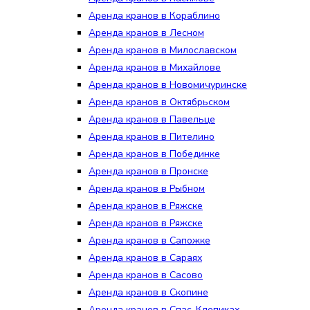
Аренда кранов в Кораблино
Аренда кранов в Лесном
Аренда кранов в Милославском
Аренда кранов в Михайлове
Аренда кранов в Новомичуринске
Аренда кранов в Октябрьском
Аренда кранов в Павельце
Аренда кранов в Пителино
Аренда кранов в Побединке
Аренда кранов в Пронске
Аренда кранов в Рыбном
Аренда кранов в Ряжске
Аренда кранов в Ряжске
Аренда кранов в Сапожке
Аренда кранов в Сараях
Аренда кранов в Сасово
Аренда кранов в Скопине
Аренда кранов в Спас-Клепиках