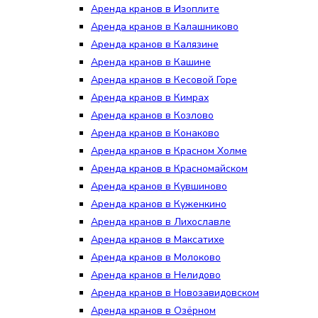
Аренда кранов в Изоплите
Аренда кранов в Калашниково
Аренда кранов в Калязине
Аренда кранов в Кашине
Аренда кранов в Кесовой Горе
Аренда кранов в Кимрах
Аренда кранов в Козлово
Аренда кранов в Конаково
Аренда кранов в Красном Холме
Аренда кранов в Красномайском
Аренда кранов в Кувшиново
Аренда кранов в Куженкино
Аренда кранов в Лихославле
Аренда кранов в Максатихе
Аренда кранов в Молоково
Аренда кранов в Нелидово
Аренда кранов в Новозавидовском
Аренда кранов в Озёрном