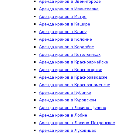
Аренда кранов в Звенигороде
Аренда кранов в Ивантеевке
Аренда кранов в Истре
Аренда кранов в Кашире
Аренда кранов в Клину
Аренда кранов в Коломне
Аренда кранов в Королёве
Аренда кранов в Котельниках
Аренда кранов в Красноармейске
Аренда кранов в Красногорске
Аренда кранов в Краснозаводске
Аренда кранов в Краснознаменске
Аренда кранов в Кубинке
Аренда кранов в Куровском
Аренда кранов в Ликино-Дулёво
Аренда кранов в Лобне
Аренда кранов в Лосино-Петровском
Аренда кранов в Луховицах