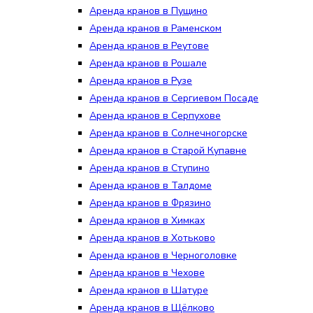
Аренда кранов в Пущино
Аренда кранов в Раменском
Аренда кранов в Реутове
Аренда кранов в Рошале
Аренда кранов в Рузе
Аренда кранов в Сергиевом Посаде
Аренда кранов в Серпухове
Аренда кранов в Солнечногорске
Аренда кранов в Старой Купавне
Аренда кранов в Ступино
Аренда кранов в Талдоме
Аренда кранов в Фрязино
Аренда кранов в Химках
Аренда кранов в Хотьково
Аренда кранов в Черноголовке
Аренда кранов в Чехове
Аренда кранов в Шатуре
Аренда кранов в Щёлково