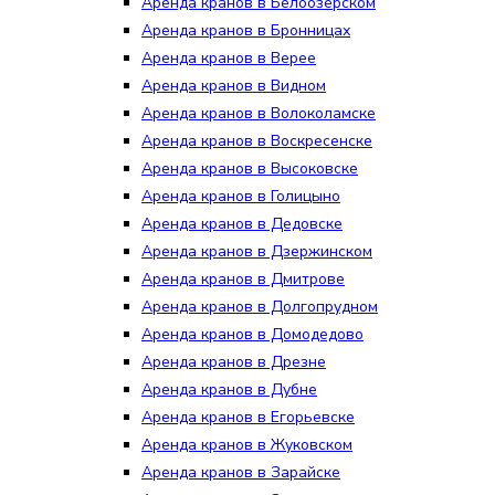
Аренда кранов в Белоозёрском
Аренда кранов в Бронницах
Аренда кранов в Верее
Аренда кранов в Видном
Аренда кранов в Волоколамске
Аренда кранов в Воскресенске
Аренда кранов в Высоковске
Аренда кранов в Голицыно
Аренда кранов в Дедовске
Аренда кранов в Дзержинском
Аренда кранов в Дмитрове
Аренда кранов в Долгопрудном
Аренда кранов в Домодедово
Аренда кранов в Дрезне
Аренда кранов в Дубне
Аренда кранов в Егорьевске
Аренда кранов в Жуковском
Аренда кранов в Зарайске