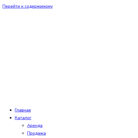
Перейти к содержимому
Главная
Каталог
Аренда
Продажа