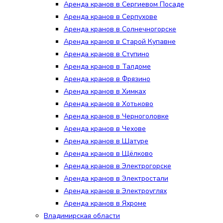
Аренда кранов в Сергиевом Посаде
Аренда кранов в Серпухове
Аренда кранов в Солнечногорске
Аренда кранов в Старой Купавне
Аренда кранов в Ступино
Аренда кранов в Талдоме
Аренда кранов в Фрязино
Аренда кранов в Химках
Аренда кранов в Хотьково
Аренда кранов в Черноголовке
Аренда кранов в Чехове
Аренда кранов в Шатуре
Аренда кранов в Щёлково
Аренда кранов в Электрогорске
Аренда кранов в Электростали
Аренда кранов в Электроуглях
Аренда кранов в Яхроме
Владимирская области