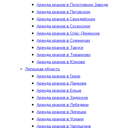
Аренда кранов в Полотняном Заводе
Аренда кранов в Пятовском
Аренда кранов в Середейском
Аренда кранов в Сосенском
Аренда кранов в Спас-Деменске
Аренда кранов в Сухиничах
Аренда кранов в Тарусе
Аренда кранов в Товарково
Аренда кранов в Юхнове
Липецкая область
Аренда кранов в Грязи
Аренда кранов в Данкове
Аренда кранов в Ельце
Аренда кранов в Задонске
Аренда кранов в Лебедяни
Аренда кранов в Липецке
Аренда кранов в Усмани
Аренда кранов в Чаплыгине