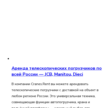
Аренда телескопических погрузчиков по
всей России — JCB, Manitou, Dieci
В компании Cranes.Rent вы можете арендовать
телескопические погрузчики с доставкой на объект в
любом регионе России. Это универсальная техника,
совмещающая функции автопогрузчика, крана и