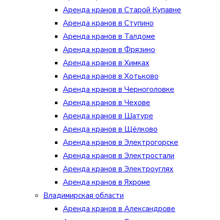
Аренда кранов в Старой Купавне
Аренда кранов в Ступино
Аренда кранов в Талдоме
Аренда кранов в Фрязино
Аренда кранов в Химках
Аренда кранов в Хотьково
Аренда кранов в Черноголовке
Аренда кранов в Чехове
Аренда кранов в Шатуре
Аренда кранов в Щёлково
Аренда кранов в Электрогорске
Аренда кранов в Электростали
Аренда кранов в Электроуглях
Аренда кранов в Яхроме
Владимирская области
Аренда кранов в Александрове