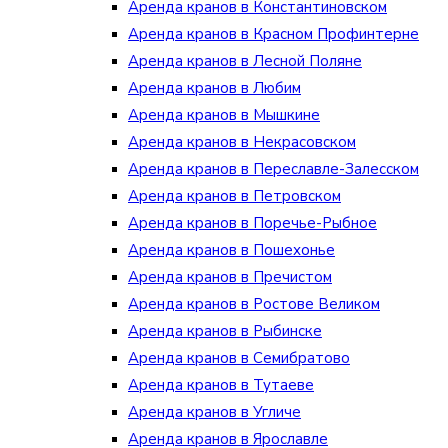
Аренда кранов в Константиновском
Аренда кранов в Красном Профинтерне
Аренда кранов в Лесной Поляне
Аренда кранов в Любим
Аренда кранов в Мышкине
Аренда кранов в Некрасовском
Аренда кранов в Переславле-Залесском
Аренда кранов в Петровском
Аренда кранов в Поречье-Рыбное
Аренда кранов в Пошехонье
Аренда кранов в Пречистом
Аренда кранов в Ростове Великом
Аренда кранов в Рыбинске
Аренда кранов в Семибратово
Аренда кранов в Тутаеве
Аренда кранов в Угличе
Аренда кранов в Ярославле