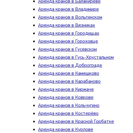
Аренда кранов в Балакиреве
Аренда кранов в Владимире
Аренда кранов в Вольгинском
Аренда кранов в Вязниках
Аренда кранов в Городищах
Аренда кранов в Гороховце
Аренда кранов в Гусевском
Аренда кранов в Гусь-Хрустальном
Аренда кранов в Доброграде
Аренда кранов в Камешково
Аренда кранов в Карабаново
Аренда кранов в Киржаче
Аренда кранов в Коврове
Аренда кранов в Кольчугино
Аренда кранов в Костерёво
Аренда кранов в Красной Горбатке
Аренда кранов в Курлове