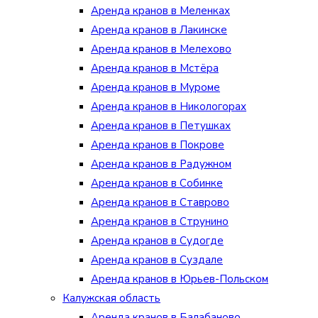
Аренда кранов в Меленках
Аренда кранов в Лакинске
Аренда кранов в Мелехово
Аренда кранов в Мстёра
Аренда кранов в Муроме
Аренда кранов в Никологорах
Аренда кранов в Петушках
Аренда кранов в Покрове
Аренда кранов в Радужном
Аренда кранов в Собинке
Аренда кранов в Ставрово
Аренда кранов в Струнино
Аренда кранов в Судогде
Аренда кранов в Суздале
Аренда кранов в Юрьев-Польском
Калужская область
Аренда кранов в Балабаново