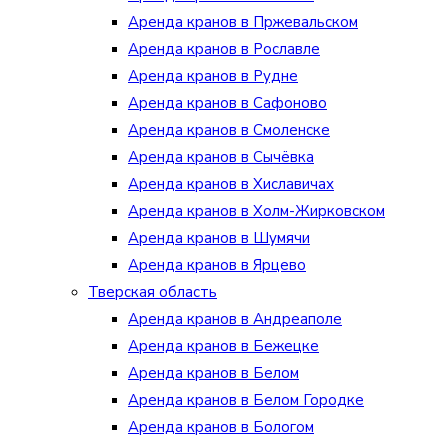
Аренда кранов в Пржевальском
Аренда кранов в Рославле
Аренда кранов в Рудне
Аренда кранов в Сафоново
Аренда кранов в Смоленске
Аренда кранов в Сычёвка
Аренда кранов в Хиславичах
Аренда кранов в Холм-Жирковском
Аренда кранов в Шумячи
Аренда кранов в Ярцево
Тверская область
Аренда кранов в Андреаполе
Аренда кранов в Бежецке
Аренда кранов в Белом
Аренда кранов в Белом Городке
Аренда кранов в Бологом