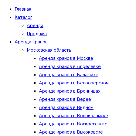
Главная
Каталог
Аренда
Продажа
Аренда кранов
Московская область
Аренда кранов в Москве
Аренда кранов в Апрелевке
Аренда кранов в Балашихе
Аренда кранов в Белоозёрском
Аренда кранов в Бронницах
Аренда кранов в Верее
Аренда кранов в Видном
Аренда кранов в Волоколамске
Аренда кранов в Воскресенске
Аренда кранов в Высоковске