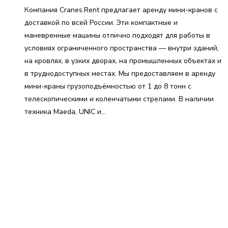
Компания Cranes.Rent предлагает аренду мини-кранов с
доставкой по всей России. Эти компактные и
маневренные машины отлично подходят для работы в
условиях ограниченного пространства — внутри зданий,
на кровлях, в узких дворах, на промышленных объектах и
в труднодоступных местах. Мы предоставляем в аренду
мини-краны грузоподъёмностью от 1 до 8 тонн с
телескопическими и коленчатыми стрелами. В наличии
техника Maeda, UNIC и…