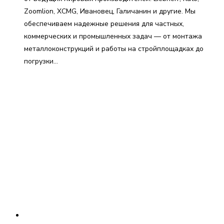
Zoomlion, XCMG, Ивановец, Галичанин и другие. Мы
обеспечиваем надежные решения для частных,
коммерческих и промышленных задач — от монтажа
металлоконструкций и работы на стройплощадках до
погрузки…