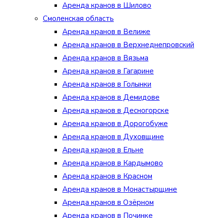
Аренда кранов в Шилово
Смоленская область
Аренда кранов в Велиже
Аренда кранов в Верхнеднепровский
Аренда кранов в Вязьма
Аренда кранов в Гагарине
Аренда кранов в Голынки
Аренда кранов в Демидове
Аренда кранов в Десногорске
Аренда кранов в Дорогобуже
Аренда кранов в Духовщине
Аренда кранов в Ельне
Аренда кранов в Кардымово
Аренда кранов в Красном
Аренда кранов в Монастырщине
Аренда кранов в Озёрном
Аренда кранов в Починке