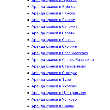
Аренда кранов в Пронске
Аренда кранов в Рыбном
Аренда кранов в Ряжске
Аренда кранов в Ряжске
Аренда кранов в Сапожке
Аренда кранов в Сараях
Аренда кранов в Сасово
Аренда кранов в Скопине
Аренда кранов в Спас-Клепиках
Аренда кранов в Спасск-Рязанском
Аренда кранов в Старожилово
Аренда кранов в Сынтуле
Аренда кранов в Туме
Аренда кранов в Ухолово
Аренда кранов в Центральном
Аренда кранов в Чучково
Аренда кранов в Шацке