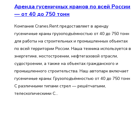
Аренда гусеничных кранов по всей России
— от 40 до 750 тонн
Компания Cranes.Rent предоставляет в аренду
гусеничные краны грузоподъёмностью от 40 до 750 тонн
для работы на строительных и промышленных объектах
по всей территории России. Наша техника используется в
энергетике, мостостроении, нефтегазовой отрасли,
судостроении, а также на объектах гражданского и
промышленного строительства. Наш автопарк включает
гусеничные краны: Грузоподъёмностью от 40 до 750 тонн
С различными типами стрел — решётчатыми,
телескопическими С…