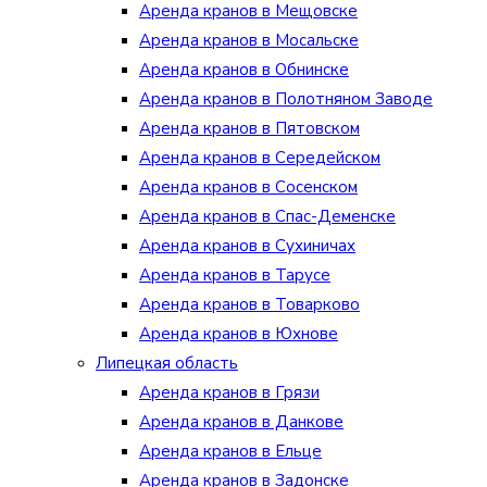
Аренда кранов в Мещовске
Аренда кранов в Мосальске
Аренда кранов в Обнинске
Аренда кранов в Полотняном Заводе
Аренда кранов в Пятовском
Аренда кранов в Середейском
Аренда кранов в Сосенском
Аренда кранов в Спас-Деменске
Аренда кранов в Сухиничах
Аренда кранов в Тарусе
Аренда кранов в Товарково
Аренда кранов в Юхнове
Липецкая область
Аренда кранов в Грязи
Аренда кранов в Данкове
Аренда кранов в Ельце
Аренда кранов в Задонске