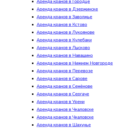
Аренда кранов в Городце
Аренда кранов в Дзержинске
Аренда кранов в Заволжье
Аренда кранов в Кстово
Аренда кранов в Лукоянове
Аренда кранов в Кулебаки
Аренда кранов в Лысково
Аренда кранов в Навашино
Аренда кранов в Нижнем Новгороде
Аренда кранов в Перевозе
Аренда кранов в Сарове
Аренда кранов в Семёнове
Аренда кранов в Сергаче
Аренда кранов в Урени
Аренда кранов в Чкаловске
Аренда кранов в Чкаловске
Аренда кранов в Шахунье