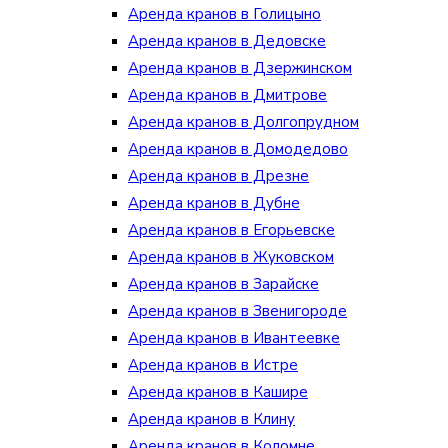
Аренда кранов в Голицыно
Аренда кранов в Дедовске
Аренда кранов в Дзержинском
Аренда кранов в Дмитрове
Аренда кранов в Долгопрудном
Аренда кранов в Домодедово
Аренда кранов в Дрезне
Аренда кранов в Дубне
Аренда кранов в Егорьевске
Аренда кранов в Жуковском
Аренда кранов в Зарайске
Аренда кранов в Звенигороде
Аренда кранов в Ивантеевке
Аренда кранов в Истре
Аренда кранов в Кашире
Аренда кранов в Клину
Аренда кранов в Коломне