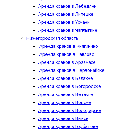
Аренда кранов в Лебедяни
Аренда кранов в Липецке
Аренда кранов в Усмани
Аренда кранов в Чаплыгине
Нижегородская область
Аренда кранов в Княгинино
Аренда кранов в Павлово
Аренда кранов в Арзамасе
Аренда кранов в Первомайске
Аренда кранов в Балахне
Аренда кранов в Богородске
Аренда кранов в Ветлуге
Аренда кранов в Ворсме
Аренда кранов в Володарске
Аренда кранов в Выксе
Аренда кранов в Горбатове