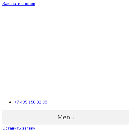
Заказать звонок
+7 495 150 32 38
Menu
Оставить заявку