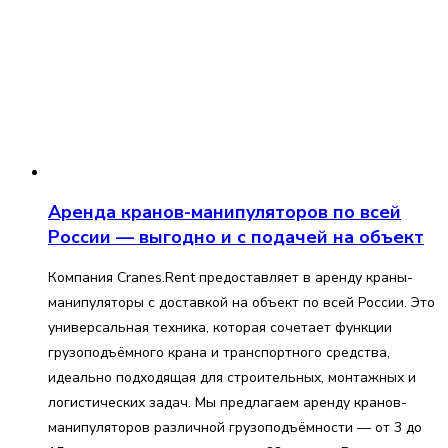
Аренда кранов-манипуляторов по всей
России — выгодно и с подачей на объект
Компания Cranes.Rent предоставляет в аренду краны-
манипуляторы с доставкой на объект по всей России. Это
универсальная техника, которая сочетает функции
грузоподъёмного крана и транспортного средства,
идеально подходящая для строительных, монтажных и
логистических задач. Мы предлагаем аренду кранов-
манипуляторов различной грузоподъёмности — от 3 до