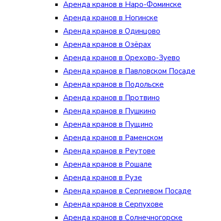
Аренда кранов в Наро-Фоминске
Аренда кранов в Ногинске
Аренда кранов в Одинцово
Аренда кранов в Озёрах
Аренда кранов в Орехово-Зуево
Аренда кранов в Павловском Посаде
Аренда кранов в Подольске
Аренда кранов в Протвино
Аренда кранов в Пушкино
Аренда кранов в Пущино
Аренда кранов в Раменском
Аренда кранов в Реутове
Аренда кранов в Рошале
Аренда кранов в Рузе
Аренда кранов в Сергиевом Посаде
Аренда кранов в Серпухове
Аренда кранов в Солнечногорске