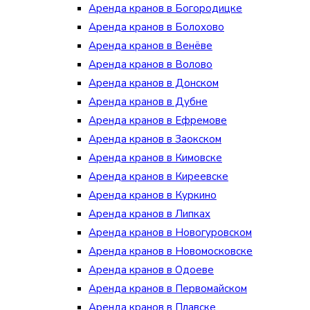
Аренда кранов в Богородицке
Аренда кранов в Болохово
Аренда кранов в Венёве
Аренда кранов в Волово
Аренда кранов в Донском
Аренда кранов в Дубне
Аренда кранов в Ефремове
Аренда кранов в Заокском
Аренда кранов в Кимовске
Аренда кранов в Киреевске
Аренда кранов в Куркино
Аренда кранов в Липках
Аренда кранов в Новогуровском
Аренда кранов в Новомосковске
Аренда кранов в Одоеве
Аренда кранов в Первомайском
Аренда кранов в Плавске