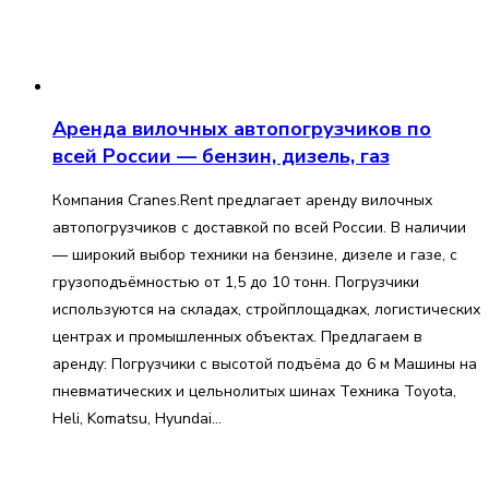
Аренда вилочных автопогрузчиков по
всей России — бензин, дизель, газ
Компания Cranes.Rent предлагает аренду вилочных
автопогрузчиков с доставкой по всей России. В наличии
— широкий выбор техники на бензине, дизеле и газе, с
грузоподъёмностью от 1,5 до 10 тонн. Погрузчики
используются на складах, стройплощадках, логистических
центрах и промышленных объектах. Предлагаем в
аренду: Погрузчики с высотой подъёма до 6 м Машины на
пневматических и цельнолитых шинах Техника Toyota,
Heli, Komatsu, Hyundai…