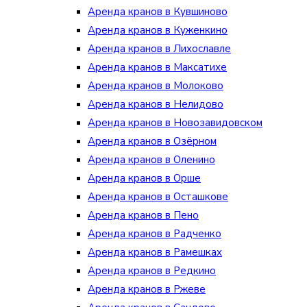
Аренда кранов в Кувшиново
Аренда кранов в Куженкино
Аренда кранов в Лихославле
Аренда кранов в Максатихе
Аренда кранов в Молоково
Аренда кранов в Нелидово
Аренда кранов в Новозавидовском
Аренда кранов в Озёрном
Аренда кранов в Оленино
Аренда кранов в Орше
Аренда кранов в Осташкове
Аренда кранов в Пено
Аренда кранов в Радченко
Аренда кранов в Рамешках
Аренда кранов в Редкино
Аренда кранов в Ржеве