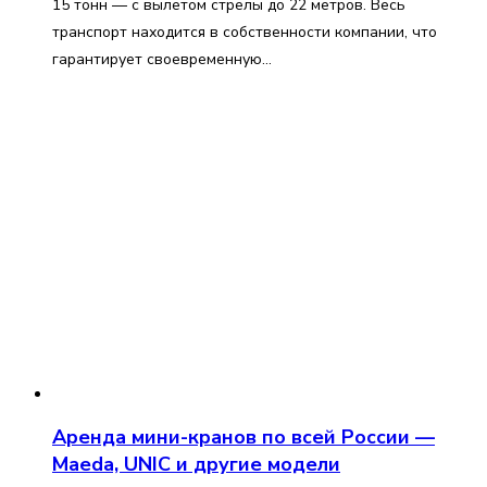
15 тонн — с вылетом стрелы до 22 метров. Весь
транспорт находится в собственности компании, что
гарантирует своевременную…
Аренда мини-кранов по всей России —
Maeda, UNIC и другие модели