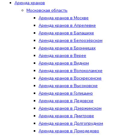
Аренда кранов
Московская область
Аренда кранов в Москве
Аренда кранов в Апрелевке
Аренда кранов в Балашихе
Аренда кранов в Белоозёрском
Аренда кранов в Бронницах
Аренда кранов в Верее
Аренда кранов в Видном
Аренда кранов в Волоколамске
Аренда кранов в Воскресенске
Аренда кранов в Высоковске
Аренда кранов в Голицыно
Аренда кранов в Дедовске
Аренда кранов в Дзержинском
Аренда кранов в Дмитрове
Аренда кранов в Долгопрудном
Аренда кранов в Домодедово