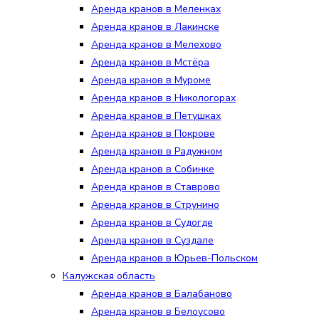
Аренда кранов в Меленках
Аренда кранов в Лакинске
Аренда кранов в Мелехово
Аренда кранов в Мстёра
Аренда кранов в Муроме
Аренда кранов в Никологорах
Аренда кранов в Петушках
Аренда кранов в Покрове
Аренда кранов в Радужном
Аренда кранов в Собинке
Аренда кранов в Ставрово
Аренда кранов в Струнино
Аренда кранов в Судогде
Аренда кранов в Суздале
Аренда кранов в Юрьев-Польском
Калужская область
Аренда кранов в Балабаново
Аренда кранов в Белоусово