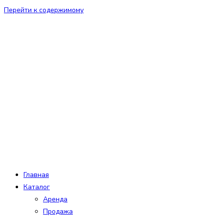
Перейти к содержимому
Главная
Каталог
Аренда
Продажа