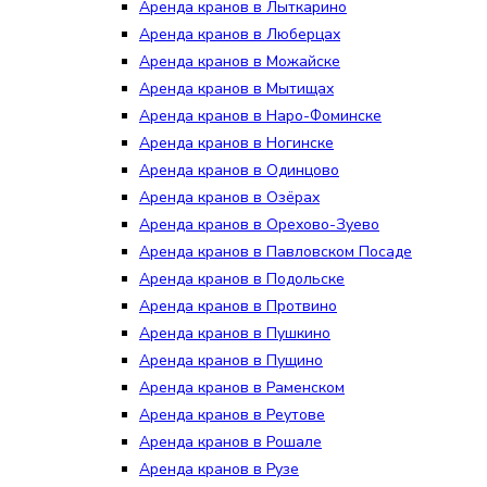
Аренда кранов в Лыткарино
Аренда кранов в Люберцах
Аренда кранов в Можайске
Аренда кранов в Мытищах
Аренда кранов в Наро-Фоминске
Аренда кранов в Ногинске
Аренда кранов в Одинцово
Аренда кранов в Озёрах
Аренда кранов в Орехово-Зуево
Аренда кранов в Павловском Посаде
Аренда кранов в Подольске
Аренда кранов в Протвино
Аренда кранов в Пушкино
Аренда кранов в Пущино
Аренда кранов в Раменском
Аренда кранов в Реутове
Аренда кранов в Рошале
Аренда кранов в Рузе