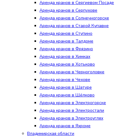
Аренда кранов в Сергиевом Посаде
Аренда кранов в Серпухове
Аренда кранов в Солнечногорске
Аренда кранов в Старой Купавне
Аренда кранов в Ступино
Аренда кранов в Талдоме
Аренда кранов в Фрязино
Аренда кранов в Химках
Аренда кранов в Хотьково
Аренда кранов в Черноголовке
Аренда кранов в Чехове
Аренда кранов в Шатуре
Аренда кранов в Щёлково
Аренда кранов в Электрогорске
Аренда кранов в Электростали
Аренда кранов в Электроуглях
Аренда кранов в Яхроме
Владимирская области