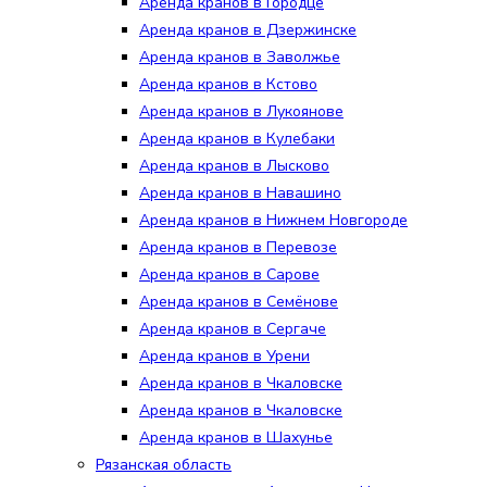
Аренда кранов в Городце
Аренда кранов в Дзержинске
Аренда кранов в Заволжье
Аренда кранов в Кстово
Аренда кранов в Лукоянове
Аренда кранов в Кулебаки
Аренда кранов в Лысково
Аренда кранов в Навашино
Аренда кранов в Нижнем Новгороде
Аренда кранов в Перевозе
Аренда кранов в Сарове
Аренда кранов в Семёнове
Аренда кранов в Сергаче
Аренда кранов в Урени
Аренда кранов в Чкаловске
Аренда кранов в Чкаловске
Аренда кранов в Шахунье
Рязанская область