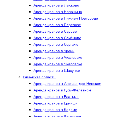
Аренда кранов в Лысково
Аренда кранов в Навашино
Аренда кранов в Нижнем Новгороде
Аренда кранов в Перевозе
Аренда кранов в Сарове
Аренда кранов в Семёнове
Аренда кранов в Сергаче
Аренда кранов в Урени
Аренда кранов в Чкаловске
Аренда кранов в Чкаловске
Аренда кранов в Шахунье
Рязанская область
Аренда кранов в Александро-Невском
Аренда кранов в Гусь-Железном
Аренда кранов в Елатьме
Аренда кранов в Ермиши
Аренда кранов в Кадоме
Аренда кранов в Касимове