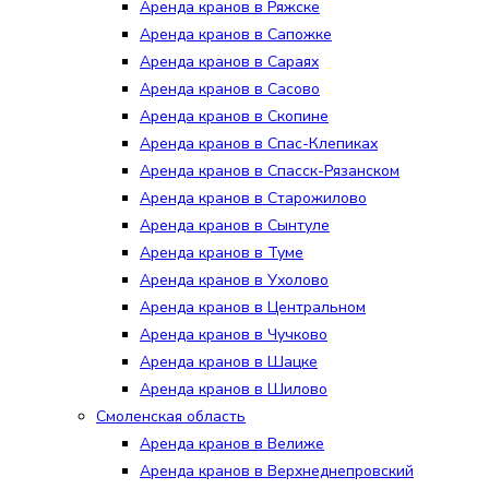
Аренда кранов в Ряжске
Аренда кранов в Сапожке
Аренда кранов в Сараях
Аренда кранов в Сасово
Аренда кранов в Скопине
Аренда кранов в Спас-Клепиках
Аренда кранов в Спасск-Рязанском
Аренда кранов в Старожилово
Аренда кранов в Сынтуле
Аренда кранов в Туме
Аренда кранов в Ухолово
Аренда кранов в Центральном
Аренда кранов в Чучково
Аренда кранов в Шацке
Аренда кранов в Шилово
Смоленская область
Аренда кранов в Велиже
Аренда кранов в Верхнеднепровский