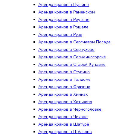
Аренда кранов в Пущино
Аренда кранов в Раменском
Аренда кранов в Реутове
Аренда кранов в Рошале
Аренда кранов в Рузе
Аренда кранов в Сергиевом Посаде
Аренда кранов в Серпухове
Аренда кранов в Солнечногорске
Аренда кранов в Старой Купавне
Аренда кранов в Ступино
Аренда кранов в Талдоме
Аренда кранов в Фрязино
Аренда кранов в Химках
Аренда кранов в Хотьково
Аренда кранов в Черноголовке
Аренда кранов в Чехове
Аренда кранов в Шатуре
Аренда кранов в Щёлково