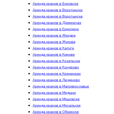
Аренда кранов в Боровске
Аренда кранов в Воротынске
Аренда кранов в Воротынске
Аренда кранов в Думиничах
Аренда кранов в Ермолино
Аренда кранов в Жиздре
Аренда кранов в Жукова
Аренда кранов в Калуге
Аренда кранов в Кирове
Аренда кранов в Козельске
Аренда кранов в Кондрово
Аренда кранов в Кременках
Аренда кранов в Людиново
Аренда кранов в Малоярославце
Аренда кранов в Медыни
Аренда кранов в Мещовске
Аренда кранов в Мосальске
Аренда кранов в Обнинске