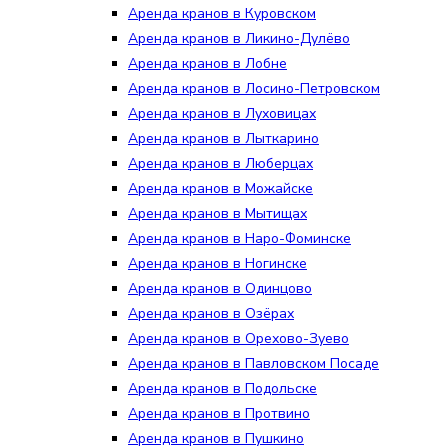
Аренда кранов в Куровском
Аренда кранов в Ликино-Дулёво
Аренда кранов в Лобне
Аренда кранов в Лосино-Петровском
Аренда кранов в Луховицах
Аренда кранов в Лыткарино
Аренда кранов в Люберцах
Аренда кранов в Можайске
Аренда кранов в Мытищах
Аренда кранов в Наро-Фоминске
Аренда кранов в Ногинске
Аренда кранов в Одинцово
Аренда кранов в Озёрах
Аренда кранов в Орехово-Зуево
Аренда кранов в Павловском Посаде
Аренда кранов в Подольске
Аренда кранов в Протвино
Аренда кранов в Пушкино