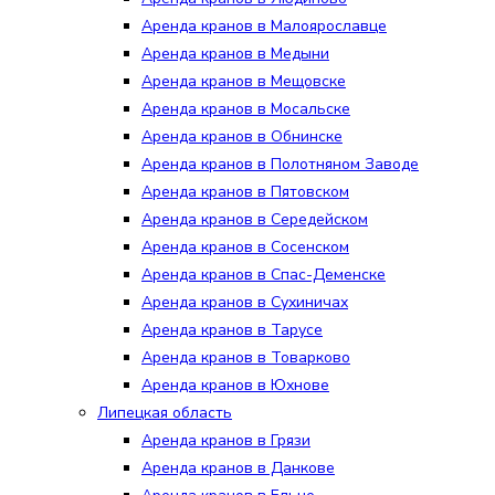
Аренда кранов в Малоярославце
Аренда кранов в Медыни
Аренда кранов в Мещовске
Аренда кранов в Мосальске
Аренда кранов в Обнинске
Аренда кранов в Полотняном Заводе
Аренда кранов в Пятовском
Аренда кранов в Середейском
Аренда кранов в Сосенском
Аренда кранов в Спас-Деменске
Аренда кранов в Сухиничах
Аренда кранов в Тарусе
Аренда кранов в Товарково
Аренда кранов в Юхнове
Липецкая область
Аренда кранов в Грязи
Аренда кранов в Данкове