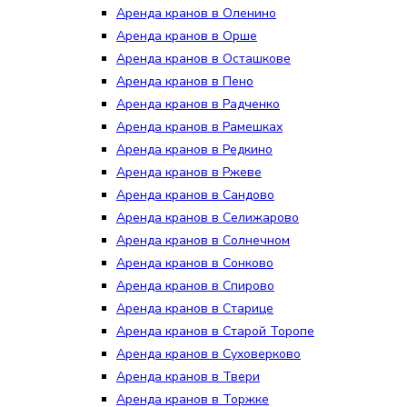
Аренда кранов в Оленино
Аренда кранов в Орше
Аренда кранов в Осташкове
Аренда кранов в Пено
Аренда кранов в Радченко
Аренда кранов в Рамешках
Аренда кранов в Редкино
Аренда кранов в Ржеве
Аренда кранов в Сандово
Аренда кранов в Селижарово
Аренда кранов в Солнечном
Аренда кранов в Сонково
Аренда кранов в Спирово
Аренда кранов в Старице
Аренда кранов в Старой Торопе
Аренда кранов в Суховерково
Аренда кранов в Твери
Аренда кранов в Торжке