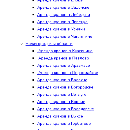
Аренда кранов в Ельце
Аренда кранов в Задонске
Аренда кранов в Лебедяни
Аренда кранов в Липецке
Аренда кранов в Усмани
Аренда кранов в Чаплыгине
Нижегородская область
Аренда кранов в Княгинино
Аренда кранов в Павлово
Аренда кранов в Арзамасе
Аренда кранов в Первомайске
Аренда кранов в Балахне
Аренда кранов в Богородске
Аренда кранов в Ветлуге
Аренда кранов в Ворсме
Аренда кранов в Володарске
Аренда кранов в Выксе
Аренда кранов в Горбатове