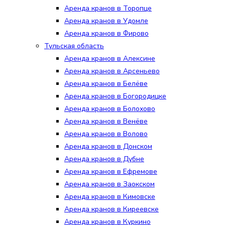
Аренда кранов в Торопце
Аренда кранов в Удомле
Аренда кранов в Фирово
Тульская область
Аренда кранов в Алексине
Аренда кранов в Арсеньево
Аренда кранов в Белёве
Аренда кранов в Богородицке
Аренда кранов в Болохово
Аренда кранов в Венёве
Аренда кранов в Волово
Аренда кранов в Донском
Аренда кранов в Дубне
Аренда кранов в Ефремове
Аренда кранов в Заокском
Аренда кранов в Кимовске
Аренда кранов в Киреевске
Аренда кранов в Куркино