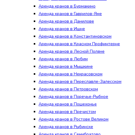
Аренда кранов в Бурмакино
Аренда кранов в Гаврилов-Яме
Аренда кранов в Данилове
Аренда кранов в Ишне
Аренда кранов в Константиновском
Аренда кранов в Красном Профинтерне
Аренда кранов в Лесной Поляне
Аренда кранов в Любим
Аренда кранов в Мышкине
Аренда кранов в Некрасовском
Аренда кранов в Переславле-Залесском
Аренда кранов в Петровском
Аренда кранов в Поречье-Рыбное
Аренда кранов в Пошехонье
Аренда кранов в Пречистом
Аренда кранов в Ростове Великом
Аренда кранов в Рыбинске
Аренда кранов в Семибратово