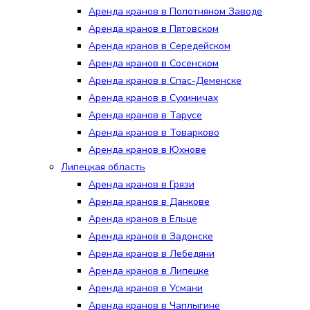
Аренда кранов в Полотняном Заводе
Аренда кранов в Пятовском
Аренда кранов в Середейском
Аренда кранов в Сосенском
Аренда кранов в Спас-Деменске
Аренда кранов в Сухиничах
Аренда кранов в Тарусе
Аренда кранов в Товарково
Аренда кранов в Юхнове
Липецкая область
Аренда кранов в Грязи
Аренда кранов в Данкове
Аренда кранов в Ельце
Аренда кранов в Задонске
Аренда кранов в Лебедяни
Аренда кранов в Липецке
Аренда кранов в Усмани
Аренда кранов в Чаплыгине