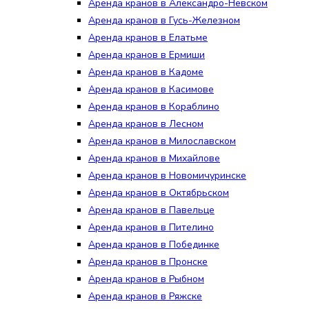
Аренда кранов в Александро-Невском
Аренда кранов в Гусь-Железном
Аренда кранов в Елатьме
Аренда кранов в Ермиши
Аренда кранов в Кадоме
Аренда кранов в Касимове
Аренда кранов в Кораблино
Аренда кранов в Лесном
Аренда кранов в Милославском
Аренда кранов в Михайлове
Аренда кранов в Новомичуринске
Аренда кранов в Октябрьском
Аренда кранов в Павельце
Аренда кранов в Пителино
Аренда кранов в Побединке
Аренда кранов в Пронске
Аренда кранов в Рыбном
Аренда кранов в Ряжске