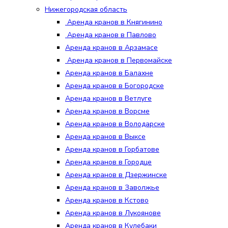
Нижегородская область
Аренда кранов в Княгинино
Аренда кранов в Павлово
Аренда кранов в Арзамасе
Аренда кранов в Первомайске
Аренда кранов в Балахне
Аренда кранов в Богородске
Аренда кранов в Ветлуге
Аренда кранов в Ворсме
Аренда кранов в Володарске
Аренда кранов в Выксе
Аренда кранов в Горбатове
Аренда кранов в Городце
Аренда кранов в Дзержинске
Аренда кранов в Заволжье
Аренда кранов в Кстово
Аренда кранов в Лукоянове
Аренда кранов в Кулебаки