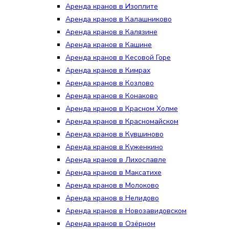
Аренда кранов в Изоплите
Аренда кранов в Калашниково
Аренда кранов в Калязине
Аренда кранов в Кашине
Аренда кранов в Кесовой Горе
Аренда кранов в Кимрах
Аренда кранов в Козлово
Аренда кранов в Конаково
Аренда кранов в Красном Холме
Аренда кранов в Красномайском
Аренда кранов в Кувшиново
Аренда кранов в Куженкино
Аренда кранов в Лихославле
Аренда кранов в Максатихе
Аренда кранов в Молоково
Аренда кранов в Нелидово
Аренда кранов в Новозавидовском
Аренда кранов в Озёрном