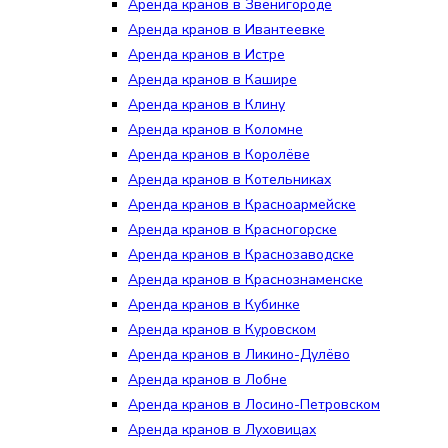
Аренда кранов в Звенигороде
Аренда кранов в Ивантеевке
Аренда кранов в Истре
Аренда кранов в Кашире
Аренда кранов в Клину
Аренда кранов в Коломне
Аренда кранов в Королёве
Аренда кранов в Котельниках
Аренда кранов в Красноармейске
Аренда кранов в Красногорске
Аренда кранов в Краснозаводске
Аренда кранов в Краснознаменске
Аренда кранов в Кубинке
Аренда кранов в Куровском
Аренда кранов в Ликино-Дулёво
Аренда кранов в Лобне
Аренда кранов в Лосино-Петровском
Аренда кранов в Луховицах