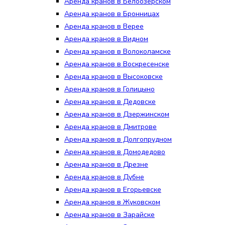
Аренда кранов в Белоозёрском
Аренда кранов в Бронницах
Аренда кранов в Верее
Аренда кранов в Видном
Аренда кранов в Волоколамске
Аренда кранов в Воскресенске
Аренда кранов в Высоковске
Аренда кранов в Голицыно
Аренда кранов в Дедовске
Аренда кранов в Дзержинском
Аренда кранов в Дмитрове
Аренда кранов в Долгопрудном
Аренда кранов в Домодедово
Аренда кранов в Дрезне
Аренда кранов в Дубне
Аренда кранов в Егорьевске
Аренда кранов в Жуковском
Аренда кранов в Зарайске