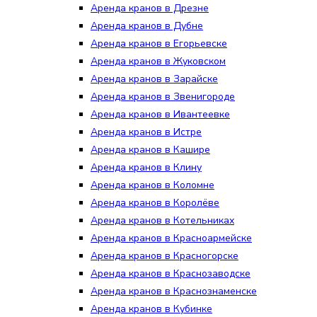
Аренда кранов в Дрезне
Аренда кранов в Дубне
Аренда кранов в Егорьевске
Аренда кранов в Жуковском
Аренда кранов в Зарайске
Аренда кранов в Звенигороде
Аренда кранов в Ивантеевке
Аренда кранов в Истре
Аренда кранов в Кашире
Аренда кранов в Клину
Аренда кранов в Коломне
Аренда кранов в Королёве
Аренда кранов в Котельниках
Аренда кранов в Красноармейске
Аренда кранов в Красногорске
Аренда кранов в Краснозаводске
Аренда кранов в Краснознаменске
Аренда кранов в Кубинке