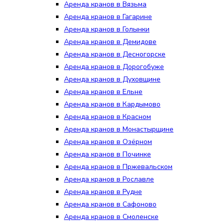
Аренда кранов в Вязьма
Аренда кранов в Гагарине
Аренда кранов в Голынки
Аренда кранов в Демидове
Аренда кранов в Десногорске
Аренда кранов в Дорогобуже
Аренда кранов в Духовщине
Аренда кранов в Ельне
Аренда кранов в Кардымово
Аренда кранов в Красном
Аренда кранов в Монастырщине
Аренда кранов в Озёрном
Аренда кранов в Починке
Аренда кранов в Пржевальском
Аренда кранов в Рославле
Аренда кранов в Рудне
Аренда кранов в Сафоново
Аренда кранов в Смоленске