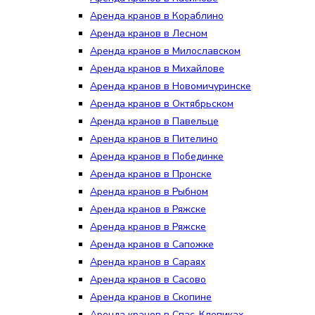
Аренда кранов в Кораблино
Аренда кранов в Лесном
Аренда кранов в Милославском
Аренда кранов в Михайлове
Аренда кранов в Новомичуринске
Аренда кранов в Октябрьском
Аренда кранов в Павельце
Аренда кранов в Пителино
Аренда кранов в Побединке
Аренда кранов в Пронске
Аренда кранов в Рыбном
Аренда кранов в Ряжске
Аренда кранов в Ряжске
Аренда кранов в Сапожке
Аренда кранов в Сараях
Аренда кранов в Сасово
Аренда кранов в Скопине
Аренда кранов в Спас-Клепиках