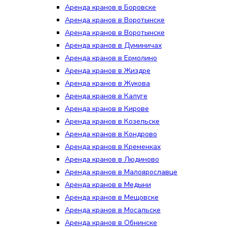
Аренда кранов в Боровске
Аренда кранов в Воротынске
Аренда кранов в Воротынске
Аренда кранов в Думиничах
Аренда кранов в Ермолино
Аренда кранов в Жиздре
Аренда кранов в Жукова
Аренда кранов в Калуге
Аренда кранов в Кирове
Аренда кранов в Козельске
Аренда кранов в Кондрово
Аренда кранов в Кременках
Аренда кранов в Людиново
Аренда кранов в Малоярославце
Аренда кранов в Медыни
Аренда кранов в Мещовске
Аренда кранов в Мосальске
Аренда кранов в Обнинске