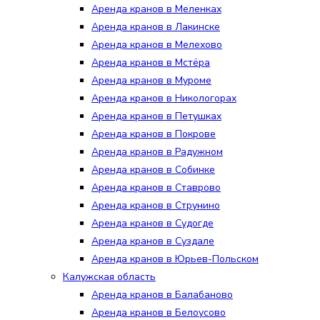
Аренда кранов в Меленках
Аренда кранов в Лакинске
Аренда кранов в Мелехово
Аренда кранов в Мстёра
Аренда кранов в Муроме
Аренда кранов в Никологорах
Аренда кранов в Петушках
Аренда кранов в Покрове
Аренда кранов в Радужном
Аренда кранов в Собинке
Аренда кранов в Ставрово
Аренда кранов в Струнино
Аренда кранов в Судогде
Аренда кранов в Суздале
Аренда кранов в Юрьев-Польском
Калужская область
Аренда кранов в Балабаново
Аренда кранов в Белоусово