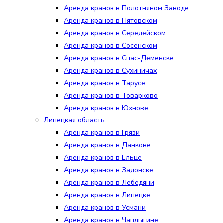
Аренда кранов в Полотняном Заводе
Аренда кранов в Пятовском
Аренда кранов в Середейском
Аренда кранов в Сосенском
Аренда кранов в Спас-Деменске
Аренда кранов в Сухиничах
Аренда кранов в Тарусе
Аренда кранов в Товарково
Аренда кранов в Юхнове
Липецкая область
Аренда кранов в Грязи
Аренда кранов в Данкове
Аренда кранов в Ельце
Аренда кранов в Задонске
Аренда кранов в Лебедяни
Аренда кранов в Липецке
Аренда кранов в Усмани
Аренда кранов в Чаплыгине