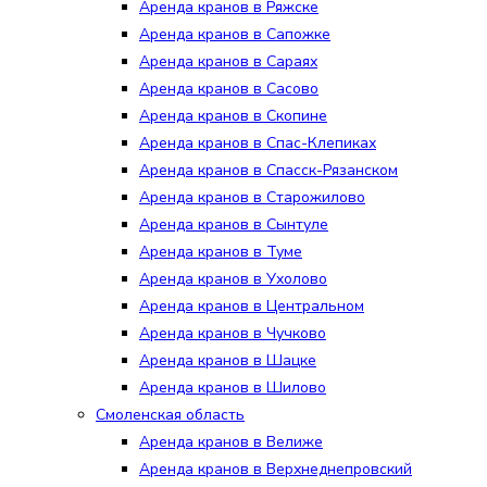
Аренда кранов в Ряжске
Аренда кранов в Сапожке
Аренда кранов в Сараях
Аренда кранов в Сасово
Аренда кранов в Скопине
Аренда кранов в Спас-Клепиках
Аренда кранов в Спасск-Рязанском
Аренда кранов в Старожилово
Аренда кранов в Сынтуле
Аренда кранов в Туме
Аренда кранов в Ухолово
Аренда кранов в Центральном
Аренда кранов в Чучково
Аренда кранов в Шацке
Аренда кранов в Шилово
Смоленская область
Аренда кранов в Велиже
Аренда кранов в Верхнеднепровский