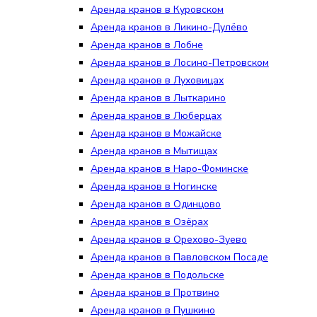
Аренда кранов в Куровском
Аренда кранов в Ликино-Дулёво
Аренда кранов в Лобне
Аренда кранов в Лосино-Петровском
Аренда кранов в Луховицах
Аренда кранов в Лыткарино
Аренда кранов в Люберцах
Аренда кранов в Можайске
Аренда кранов в Мытищах
Аренда кранов в Наро-Фоминске
Аренда кранов в Ногинске
Аренда кранов в Одинцово
Аренда кранов в Озёрах
Аренда кранов в Орехово-Зуево
Аренда кранов в Павловском Посаде
Аренда кранов в Подольске
Аренда кранов в Протвино
Аренда кранов в Пушкино