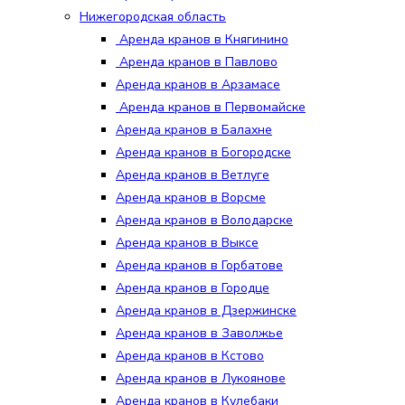
Нижегородская область
Аренда кранов в Княгинино
Аренда кранов в Павлово
Аренда кранов в Арзамасе
Аренда кранов в Первомайске
Аренда кранов в Балахне
Аренда кранов в Богородске
Аренда кранов в Ветлуге
Аренда кранов в Ворсме
Аренда кранов в Володарске
Аренда кранов в Выксе
Аренда кранов в Горбатове
Аренда кранов в Городце
Аренда кранов в Дзержинске
Аренда кранов в Заволжье
Аренда кранов в Кстово
Аренда кранов в Лукоянове
Аренда кранов в Кулебаки