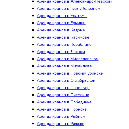
Аренда кранов в Александро-Невском
Аренда кранов в Гусь-Железном
Аренда кранов в Елатьме
Аренда кранов в Ермиши
Аренда кранов в Кадоме
Аренда кранов в Касимове
Аренда кранов в Кораблино
Аренда кранов в Лесном
Аренда кранов в Милославском
Аренда кранов в Михайлове
Аренда кранов в Новомичуринске
Аренда кранов в Октябрьском
Аренда кранов в Павельце
Аренда кранов в Пителино
Аренда кранов в Побединке
Аренда кранов в Пронске
Аренда кранов в Рыбном
Аренда кранов в Ряжске