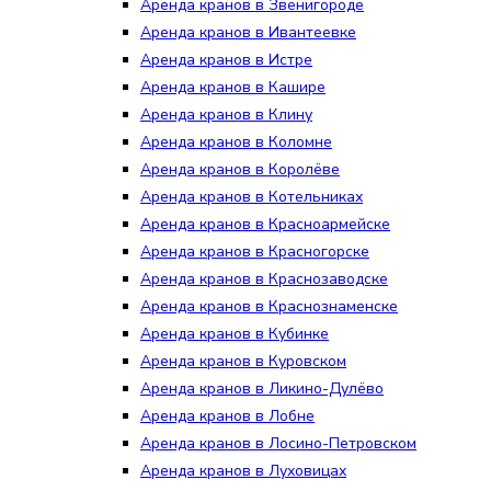
Аренда кранов в Звенигороде
Аренда кранов в Ивантеевке
Аренда кранов в Истре
Аренда кранов в Кашире
Аренда кранов в Клину
Аренда кранов в Коломне
Аренда кранов в Королёве
Аренда кранов в Котельниках
Аренда кранов в Красноармейске
Аренда кранов в Красногорске
Аренда кранов в Краснозаводске
Аренда кранов в Краснознаменске
Аренда кранов в Кубинке
Аренда кранов в Куровском
Аренда кранов в Ликино-Дулёво
Аренда кранов в Лобне
Аренда кранов в Лосино-Петровском
Аренда кранов в Луховицах