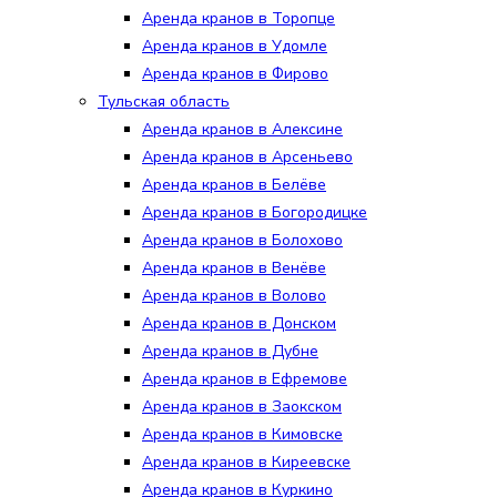
Аренда кранов в Торопце
Аренда кранов в Удомле
Аренда кранов в Фирово
Тульская область
Аренда кранов в Алексине
Аренда кранов в Арсеньево
Аренда кранов в Белёве
Аренда кранов в Богородицке
Аренда кранов в Болохово
Аренда кранов в Венёве
Аренда кранов в Волово
Аренда кранов в Донском
Аренда кранов в Дубне
Аренда кранов в Ефремове
Аренда кранов в Заокском
Аренда кранов в Кимовске
Аренда кранов в Киреевске
Аренда кранов в Куркино