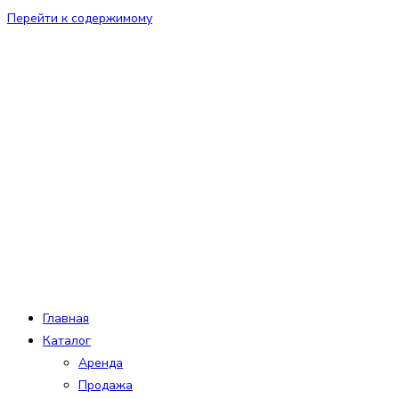
Перейти к содержимому
Главная
Каталог
Аренда
Продажа