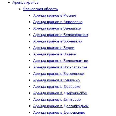
Аренда кранов
Московская область
Аренда кранов в Москве
Аренда кранов в Апрелевке
Аренда кранов в Балашихе
Аренда кранов в Белоозёрском
Аренда кранов в Бронницах
Аренда кранов в Верее
Аренда кранов в Видном
Аренда кранов в Волоколамске
Аренда кранов в Воскресенске
Аренда кранов в Высоковске
Аренда кранов в Голицыно
Аренда кранов в Дедовске
Аренда кранов в Дзержинском
Аренда кранов в Дмитрове
Аренда кранов в Долгопрудном
Аренда кранов в Домодедово