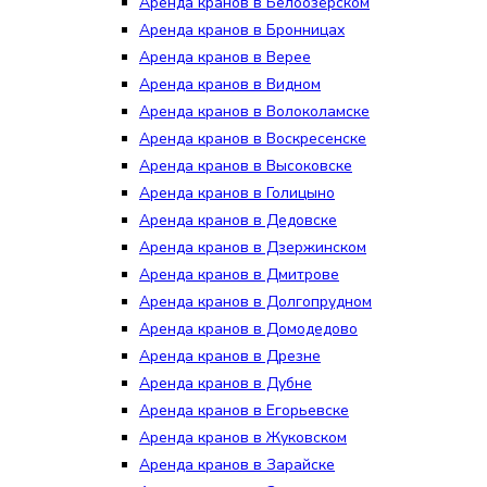
Аренда кранов в Белоозёрском
Аренда кранов в Бронницах
Аренда кранов в Верее
Аренда кранов в Видном
Аренда кранов в Волоколамске
Аренда кранов в Воскресенске
Аренда кранов в Высоковске
Аренда кранов в Голицыно
Аренда кранов в Дедовске
Аренда кранов в Дзержинском
Аренда кранов в Дмитрове
Аренда кранов в Долгопрудном
Аренда кранов в Домодедово
Аренда кранов в Дрезне
Аренда кранов в Дубне
Аренда кранов в Егорьевске
Аренда кранов в Жуковском
Аренда кранов в Зарайске