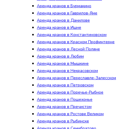
Аренда кранов в Бурмакино
Аренда кранов в Гаврилов-Яме
Аренда кранов в Данилове
Аренда кранов в Ишне
Аренда кранов в Константиновском
Аренда кранов в Красном Профинтерне
Аренда кранов в Лесной Поляне
Аренда кранов в Любим
Аренда кранов в Мышкине
Аренда кранов в Некрасовском
Аренда кранов в Переславле-Залесском
Аренда кранов в Петровском
Аренда кранов в Поречье-Рыбное
Аренда кранов в Пошехонье
Аренда кранов в Пречистом
Аренда кранов в Ростове Великом
Аренда кранов в Рыбинске
Аренда кранов в Семибратово