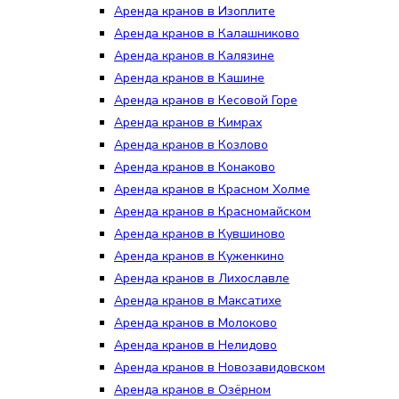
Аренда кранов в Изоплите
Аренда кранов в Калашниково
Аренда кранов в Калязине
Аренда кранов в Кашине
Аренда кранов в Кесовой Горе
Аренда кранов в Кимрах
Аренда кранов в Козлово
Аренда кранов в Конаково
Аренда кранов в Красном Холме
Аренда кранов в Красномайском
Аренда кранов в Кувшиново
Аренда кранов в Куженкино
Аренда кранов в Лихославле
Аренда кранов в Максатихе
Аренда кранов в Молоково
Аренда кранов в Нелидово
Аренда кранов в Новозавидовском
Аренда кранов в Озёрном