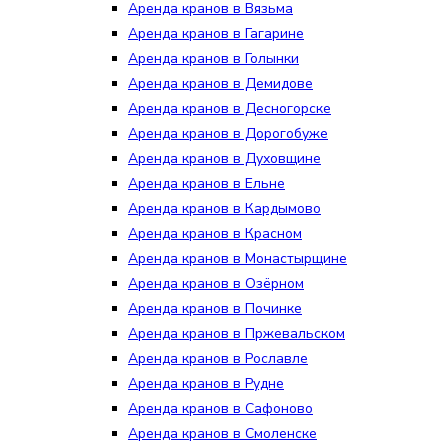
Аренда кранов в Вязьма
Аренда кранов в Гагарине
Аренда кранов в Голынки
Аренда кранов в Демидове
Аренда кранов в Десногорске
Аренда кранов в Дорогобуже
Аренда кранов в Духовщине
Аренда кранов в Ельне
Аренда кранов в Кардымово
Аренда кранов в Красном
Аренда кранов в Монастырщине
Аренда кранов в Озёрном
Аренда кранов в Починке
Аренда кранов в Пржевальском
Аренда кранов в Рославле
Аренда кранов в Рудне
Аренда кранов в Сафоново
Аренда кранов в Смоленске