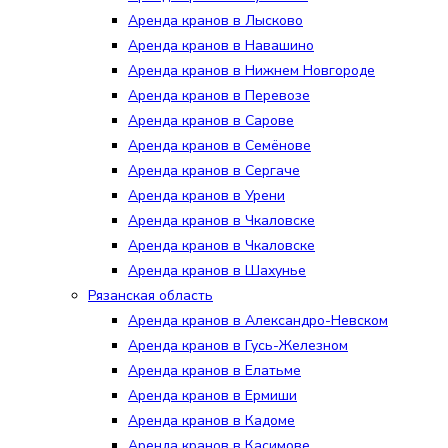
Аренда кранов в Лысково
Аренда кранов в Навашино
Аренда кранов в Нижнем Новгороде
Аренда кранов в Перевозе
Аренда кранов в Сарове
Аренда кранов в Семёнове
Аренда кранов в Сергаче
Аренда кранов в Урени
Аренда кранов в Чкаловске
Аренда кранов в Чкаловске
Аренда кранов в Шахунье
Рязанская область
Аренда кранов в Александро-Невском
Аренда кранов в Гусь-Железном
Аренда кранов в Елатьме
Аренда кранов в Ермиши
Аренда кранов в Кадоме
Аренда кранов в Касимове