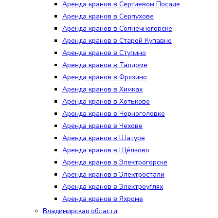
Аренда кранов в Сергиевом Посаде
Аренда кранов в Серпухове
Аренда кранов в Солнечногорске
Аренда кранов в Старой Купавне
Аренда кранов в Ступино
Аренда кранов в Талдоме
Аренда кранов в Фрязино
Аренда кранов в Химках
Аренда кранов в Хотьково
Аренда кранов в Черноголовке
Аренда кранов в Чехове
Аренда кранов в Шатуре
Аренда кранов в Щёлково
Аренда кранов в Электрогорске
Аренда кранов в Электростали
Аренда кранов в Электроуглях
Аренда кранов в Яхроме
Владимирская области