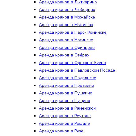
Аренда кранов в Лыткарино
Аренда кранов в Люберцах
Аренда кранов в Можайске
Аренда кранов в Мытищах
Аренда кранов в Наро-Фоминске
Аренда кранов в Ногинске
Аренда кранов в Одинцово
Аренда кранов в Озёрах
Аренда кранов в Орехово-Зуево
Аренда кранов в Павловском Посаде
Аренда кранов в Подольске
Аренда кранов в Протвино
Аренда кранов в Пушкино
Аренда кранов в Пущино
Аренда кранов в Раменском
Аренда кранов в Реутове
Аренда кранов в Рошале
Аренда кранов в Рузе