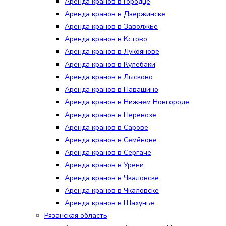
Аренда кранов в Городце
Аренда кранов в Дзержинске
Аренда кранов в Заволжье
Аренда кранов в Кстово
Аренда кранов в Лукоянове
Аренда кранов в Кулебаки
Аренда кранов в Лысково
Аренда кранов в Навашино
Аренда кранов в Нижнем Новгороде
Аренда кранов в Перевозе
Аренда кранов в Сарове
Аренда кранов в Семёнове
Аренда кранов в Сергаче
Аренда кранов в Урени
Аренда кранов в Чкаловске
Аренда кранов в Чкаловске
Аренда кранов в Шахунье
Рязанская область