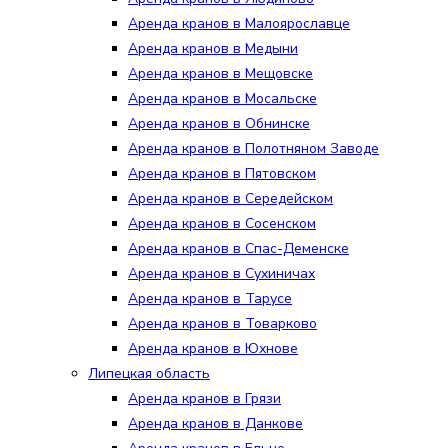
Аренда кранов в Малоярославце
Аренда кранов в Медыни
Аренда кранов в Мещовске
Аренда кранов в Мосальске
Аренда кранов в Обнинске
Аренда кранов в Полотняном Заводе
Аренда кранов в Пятовском
Аренда кранов в Середейском
Аренда кранов в Сосенском
Аренда кранов в Спас-Деменске
Аренда кранов в Сухиничах
Аренда кранов в Тарусе
Аренда кранов в Товарково
Аренда кранов в Юхнове
Липецкая область
Аренда кранов в Грязи
Аренда кранов в Данкове