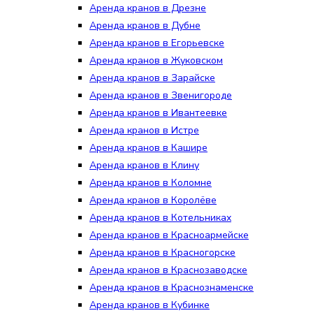
Аренда кранов в Дрезне
Аренда кранов в Дубне
Аренда кранов в Егорьевске
Аренда кранов в Жуковском
Аренда кранов в Зарайске
Аренда кранов в Звенигороде
Аренда кранов в Ивантеевке
Аренда кранов в Истре
Аренда кранов в Кашире
Аренда кранов в Клину
Аренда кранов в Коломне
Аренда кранов в Королёве
Аренда кранов в Котельниках
Аренда кранов в Красноармейске
Аренда кранов в Красногорске
Аренда кранов в Краснозаводске
Аренда кранов в Краснознаменске
Аренда кранов в Кубинке