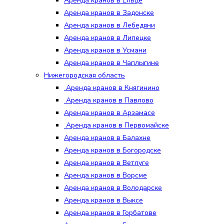
Аренда кранов в Ельце
Аренда кранов в Задонске
Аренда кранов в Лебедяни
Аренда кранов в Липецке
Аренда кранов в Усмани
Аренда кранов в Чаплыгине
Нижегородская область
Аренда кранов в Княгинино
Аренда кранов в Павлово
Аренда кранов в Арзамасе
Аренда кранов в Первомайске
Аренда кранов в Балахне
Аренда кранов в Богородске
Аренда кранов в Ветлуге
Аренда кранов в Ворсме
Аренда кранов в Володарске
Аренда кранов в Выксе
Аренда кранов в Горбатове