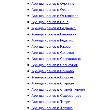
Аренда кранов в Оленино
Аренда кранов в Орше
Аренда кранов в Осташкове
Аренда кранов в Пено
Аренда кранов в Радченко
Аренда кранов в Рамешках
Аренда кранов в Редкино
Аренда кранов в Ржеве
Аренда кранов в Сандово
Аренда кранов в Селижарово
Аренда кранов в Солнечном
Аренда кранов в Сонково
Аренда кранов в Спирово
Аренда кранов в Старице
Аренда кранов в Старой Торопе
Аренда кранов в Суховерково
Аренда кранов в Твери
Аренда кранов в Торжке