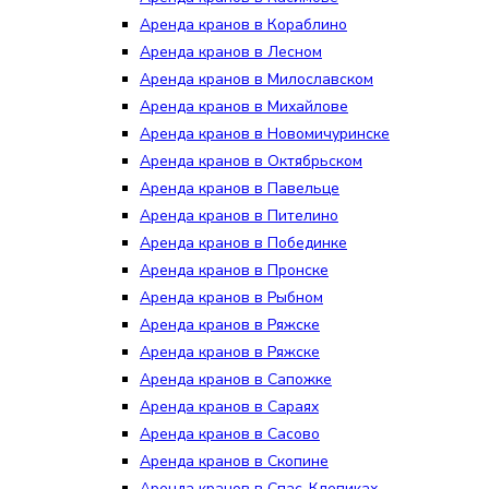
Аренда кранов в Кораблино
Аренда кранов в Лесном
Аренда кранов в Милославском
Аренда кранов в Михайлове
Аренда кранов в Новомичуринске
Аренда кранов в Октябрьском
Аренда кранов в Павельце
Аренда кранов в Пителино
Аренда кранов в Побединке
Аренда кранов в Пронске
Аренда кранов в Рыбном
Аренда кранов в Ряжске
Аренда кранов в Ряжске
Аренда кранов в Сапожке
Аренда кранов в Сараях
Аренда кранов в Сасово
Аренда кранов в Скопине
Аренда кранов в Спас-Клепиках