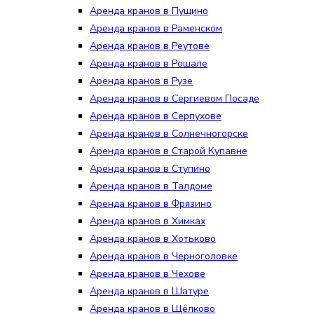
Аренда кранов в Пущино
Аренда кранов в Раменском
Аренда кранов в Реутове
Аренда кранов в Рошале
Аренда кранов в Рузе
Аренда кранов в Сергиевом Посаде
Аренда кранов в Серпухове
Аренда кранов в Солнечногорске
Аренда кранов в Старой Купавне
Аренда кранов в Ступино
Аренда кранов в Талдоме
Аренда кранов в Фрязино
Аренда кранов в Химках
Аренда кранов в Хотьково
Аренда кранов в Черноголовке
Аренда кранов в Чехове
Аренда кранов в Шатуре
Аренда кранов в Щёлково