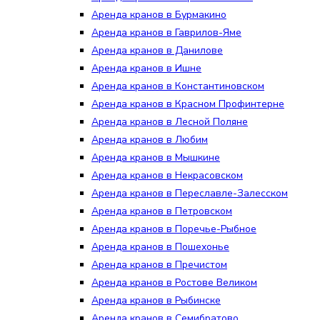
Аренда кранов в Бурмакино
Аренда кранов в Гаврилов-Яме
Аренда кранов в Данилове
Аренда кранов в Ишне
Аренда кранов в Константиновском
Аренда кранов в Красном Профинтерне
Аренда кранов в Лесной Поляне
Аренда кранов в Любим
Аренда кранов в Мышкине
Аренда кранов в Некрасовском
Аренда кранов в Переславле-Залесском
Аренда кранов в Петровском
Аренда кранов в Поречье-Рыбное
Аренда кранов в Пошехонье
Аренда кранов в Пречистом
Аренда кранов в Ростове Великом
Аренда кранов в Рыбинске
Аренда кранов в Семибратово