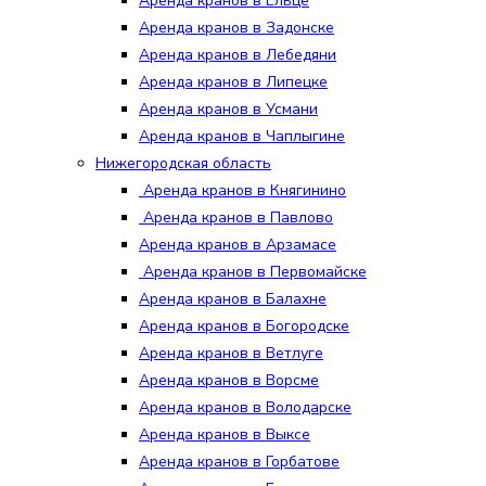
Аренда кранов в Ельце
Аренда кранов в Задонске
Аренда кранов в Лебедяни
Аренда кранов в Липецке
Аренда кранов в Усмани
Аренда кранов в Чаплыгине
Нижегородская область
Аренда кранов в Княгинино
Аренда кранов в Павлово
Аренда кранов в Арзамасе
Аренда кранов в Первомайске
Аренда кранов в Балахне
Аренда кранов в Богородске
Аренда кранов в Ветлуге
Аренда кранов в Ворсме
Аренда кранов в Володарске
Аренда кранов в Выксе
Аренда кранов в Горбатове