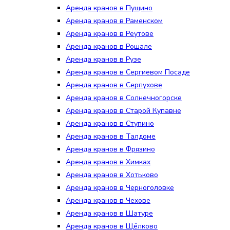
Аренда кранов в Пущино
Аренда кранов в Раменском
Аренда кранов в Реутове
Аренда кранов в Рошале
Аренда кранов в Рузе
Аренда кранов в Сергиевом Посаде
Аренда кранов в Серпухове
Аренда кранов в Солнечногорске
Аренда кранов в Старой Купавне
Аренда кранов в Ступино
Аренда кранов в Талдоме
Аренда кранов в Фрязино
Аренда кранов в Химках
Аренда кранов в Хотьково
Аренда кранов в Черноголовке
Аренда кранов в Чехове
Аренда кранов в Шатуре
Аренда кранов в Щёлково