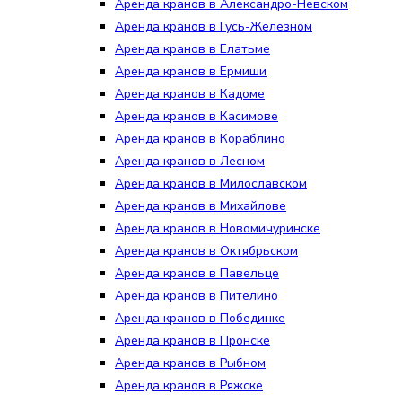
Аренда кранов в Александро-Невском
Аренда кранов в Гусь-Железном
Аренда кранов в Елатьме
Аренда кранов в Ермиши
Аренда кранов в Кадоме
Аренда кранов в Касимове
Аренда кранов в Кораблино
Аренда кранов в Лесном
Аренда кранов в Милославском
Аренда кранов в Михайлове
Аренда кранов в Новомичуринске
Аренда кранов в Октябрьском
Аренда кранов в Павельце
Аренда кранов в Пителино
Аренда кранов в Побединке
Аренда кранов в Пронске
Аренда кранов в Рыбном
Аренда кранов в Ряжске