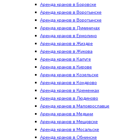
Аренда кранов в Боровске
Аренда кранов в Воротынске
Аренда кранов в Воротынске
Аренда кранов в Думиничах
Аренда кранов в Ермолино
Аренда кранов в Жиздре
Аренда кранов в Жукова
Аренда кранов в Калуге
Аренда кранов в Кирове
Аренда кранов в Козельске
Аренда кранов в Кондрово
Аренда кранов в Кременках
Аренда кранов в Людиново
Аренда кранов в Малоярославце
Аренда кранов в Медыни
Аренда кранов в Мещовске
Аренда кранов в Мосальске
Аренда кранов в Обнинске