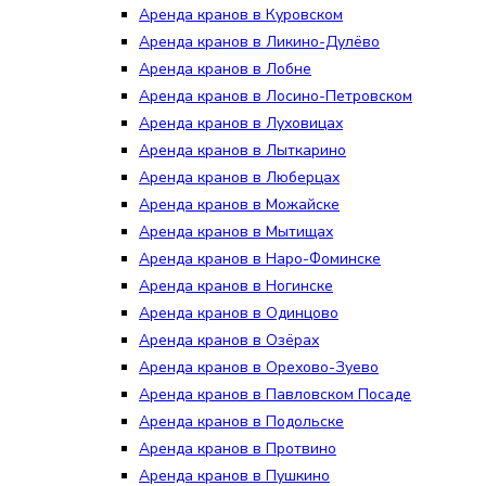
Аренда кранов в Куровском
Аренда кранов в Ликино-Дулёво
Аренда кранов в Лобне
Аренда кранов в Лосино-Петровском
Аренда кранов в Луховицах
Аренда кранов в Лыткарино
Аренда кранов в Люберцах
Аренда кранов в Можайске
Аренда кранов в Мытищах
Аренда кранов в Наро-Фоминске
Аренда кранов в Ногинске
Аренда кранов в Одинцово
Аренда кранов в Озёрах
Аренда кранов в Орехово-Зуево
Аренда кранов в Павловском Посаде
Аренда кранов в Подольске
Аренда кранов в Протвино
Аренда кранов в Пушкино