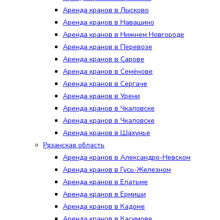
Аренда кранов в Лысково
Аренда кранов в Навашино
Аренда кранов в Нижнем Новгороде
Аренда кранов в Перевозе
Аренда кранов в Сарове
Аренда кранов в Семёнове
Аренда кранов в Сергаче
Аренда кранов в Урени
Аренда кранов в Чкаловске
Аренда кранов в Чкаловске
Аренда кранов в Шахунье
Рязанская область
Аренда кранов в Александро-Невском
Аренда кранов в Гусь-Железном
Аренда кранов в Елатьме
Аренда кранов в Ермиши
Аренда кранов в Кадоме
Аренда кранов в Касимове