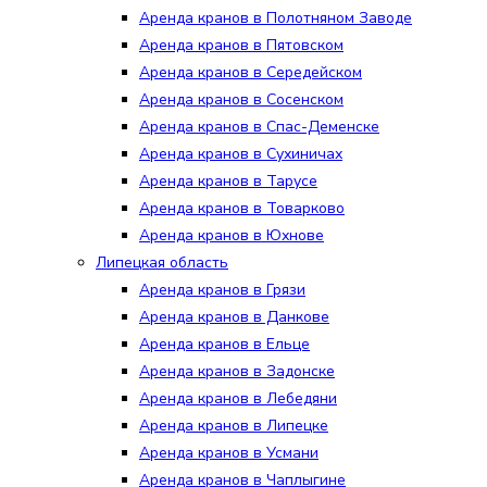
Аренда кранов в Полотняном Заводе
Аренда кранов в Пятовском
Аренда кранов в Середейском
Аренда кранов в Сосенском
Аренда кранов в Спас-Деменске
Аренда кранов в Сухиничах
Аренда кранов в Тарусе
Аренда кранов в Товарково
Аренда кранов в Юхнове
Липецкая область
Аренда кранов в Грязи
Аренда кранов в Данкове
Аренда кранов в Ельце
Аренда кранов в Задонске
Аренда кранов в Лебедяни
Аренда кранов в Липецке
Аренда кранов в Усмани
Аренда кранов в Чаплыгине