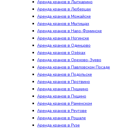
Аренда кранов в Лыткарино
Аренда кранов в Люберцах
Аренда кранов в Можайске
Аренда кранов в Мытищах
Аренда кранов в Наро-Фоминске
Аренда кранов в Ногинске
Аренда кранов в Одинцово
Аренда кранов в Озёрах
Аренда кранов в Орехово-Зуево
Аренда кранов в Павловском Посаде
Аренда кранов в Подольске
Аренда кранов в Протвино
Аренда кранов в Пушкино
Аренда кранов в Пущино
Аренда кранов в Раменском
Аренда кранов в Реутове
Аренда кранов в Рошале
Аренда кранов в Рузе