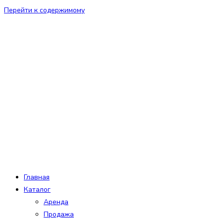
Перейти к содержимому
Главная
Каталог
Аренда
Продажа