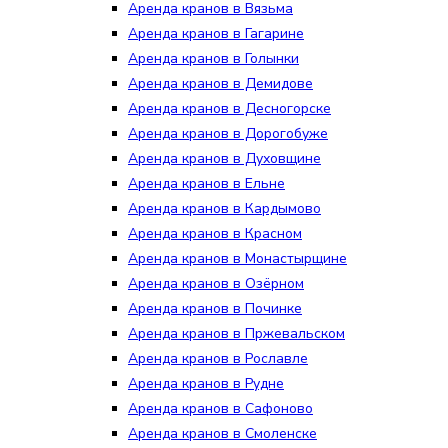
Аренда кранов в Вязьма
Аренда кранов в Гагарине
Аренда кранов в Голынки
Аренда кранов в Демидове
Аренда кранов в Десногорске
Аренда кранов в Дорогобуже
Аренда кранов в Духовщине
Аренда кранов в Ельне
Аренда кранов в Кардымово
Аренда кранов в Красном
Аренда кранов в Монастырщине
Аренда кранов в Озёрном
Аренда кранов в Починке
Аренда кранов в Пржевальском
Аренда кранов в Рославле
Аренда кранов в Рудне
Аренда кранов в Сафоново
Аренда кранов в Смоленске