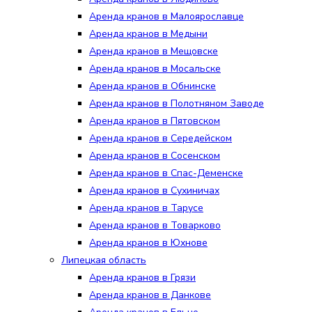
Аренда кранов в Малоярославце
Аренда кранов в Медыни
Аренда кранов в Мещовске
Аренда кранов в Мосальске
Аренда кранов в Обнинске
Аренда кранов в Полотняном Заводе
Аренда кранов в Пятовском
Аренда кранов в Середейском
Аренда кранов в Сосенском
Аренда кранов в Спас-Деменске
Аренда кранов в Сухиничах
Аренда кранов в Тарусе
Аренда кранов в Товарково
Аренда кранов в Юхнове
Липецкая область
Аренда кранов в Грязи
Аренда кранов в Данкове