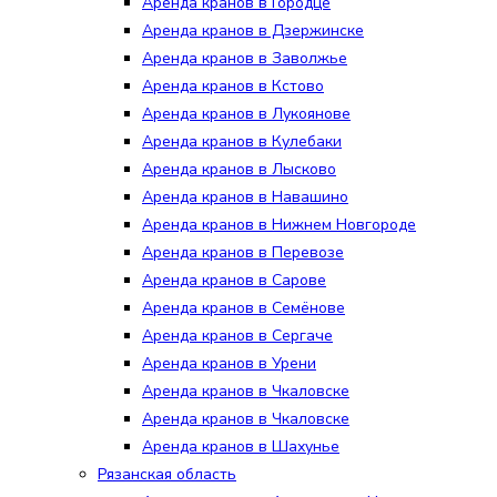
Аренда кранов в Городце
Аренда кранов в Дзержинске
Аренда кранов в Заволжье
Аренда кранов в Кстово
Аренда кранов в Лукоянове
Аренда кранов в Кулебаки
Аренда кранов в Лысково
Аренда кранов в Навашино
Аренда кранов в Нижнем Новгороде
Аренда кранов в Перевозе
Аренда кранов в Сарове
Аренда кранов в Семёнове
Аренда кранов в Сергаче
Аренда кранов в Урени
Аренда кранов в Чкаловске
Аренда кранов в Чкаловске
Аренда кранов в Шахунье
Рязанская область