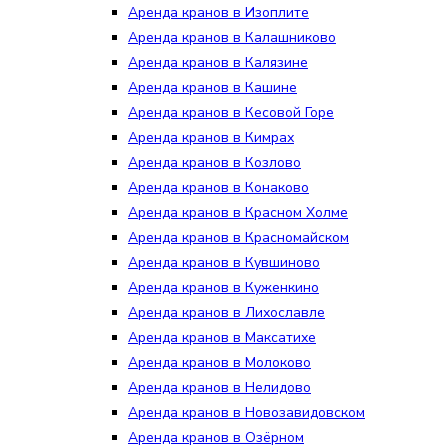
Аренда кранов в Изоплите
Аренда кранов в Калашниково
Аренда кранов в Калязине
Аренда кранов в Кашине
Аренда кранов в Кесовой Горе
Аренда кранов в Кимрах
Аренда кранов в Козлово
Аренда кранов в Конаково
Аренда кранов в Красном Холме
Аренда кранов в Красномайском
Аренда кранов в Кувшиново
Аренда кранов в Куженкино
Аренда кранов в Лихославле
Аренда кранов в Максатихе
Аренда кранов в Молоково
Аренда кранов в Нелидово
Аренда кранов в Новозавидовском
Аренда кранов в Озёрном