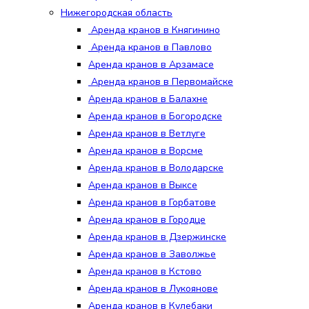
Нижегородская область
Аренда кранов в Княгинино
Аренда кранов в Павлово
Аренда кранов в Арзамасе
Аренда кранов в Первомайске
Аренда кранов в Балахне
Аренда кранов в Богородске
Аренда кранов в Ветлуге
Аренда кранов в Ворсме
Аренда кранов в Володарске
Аренда кранов в Выксе
Аренда кранов в Горбатове
Аренда кранов в Городце
Аренда кранов в Дзержинске
Аренда кранов в Заволжье
Аренда кранов в Кстово
Аренда кранов в Лукоянове
Аренда кранов в Кулебаки