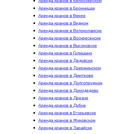
Аренда кранов в Белоозёрском
Аренда кранов в Бронницах
Аренда кранов в Верее
Аренда кранов в Видном
Аренда кранов в Волоколамске
Аренда кранов в Воскресенске
Аренда кранов в Высоковске
Аренда кранов в Голицыно
Аренда кранов в Дедовске
Аренда кранов в Дзержинском
Аренда кранов в Дмитрове
Аренда кранов в Долгопрудном
Аренда кранов в Домодедово
Аренда кранов в Дрезне
Аренда кранов в Дубне
Аренда кранов в Егорьевске
Аренда кранов в Жуковском
Аренда кранов в Зарайске