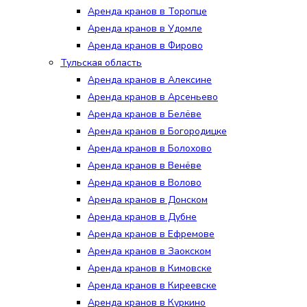
Аренда кранов в Торопце
Аренда кранов в Удомле
Аренда кранов в Фирово
Тульская область
Аренда кранов в Алексине
Аренда кранов в Арсеньево
Аренда кранов в Белёве
Аренда кранов в Богородицке
Аренда кранов в Болохово
Аренда кранов в Венёве
Аренда кранов в Волово
Аренда кранов в Донском
Аренда кранов в Дубне
Аренда кранов в Ефремове
Аренда кранов в Заокском
Аренда кранов в Кимовске
Аренда кранов в Киреевске
Аренда кранов в Куркино