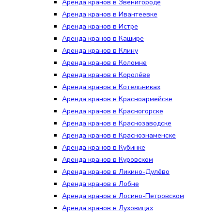
Аренда кранов в Звенигороде
Аренда кранов в Ивантеевке
Аренда кранов в Истре
Аренда кранов в Кашире
Аренда кранов в Клину
Аренда кранов в Коломне
Аренда кранов в Королёве
Аренда кранов в Котельниках
Аренда кранов в Красноармейске
Аренда кранов в Красногорске
Аренда кранов в Краснозаводске
Аренда кранов в Краснознаменске
Аренда кранов в Кубинке
Аренда кранов в Куровском
Аренда кранов в Ликино-Дулёво
Аренда кранов в Лобне
Аренда кранов в Лосино-Петровском
Аренда кранов в Луховицах