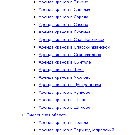
Аренда кранов в Ряжске
Аренда кранов в Сапожке
Аренда кранов в Сараях
Аренда кранов в Сасово
Аренда кранов в Скопине
Аренда кранов в Спас-Клепиках
Аренда кранов в Спасск-Рязанском
Аренда кранов в Старожилово
Аренда кранов в Сынтуле
Аренда кранов в Туме
Аренда кранов в Ухолово
Аренда кранов в Центральном
Аренда кранов в Чучково
Аренда кранов в Шацке
Аренда кранов в Шилово
Смоленская область
Аренда кранов в Велиже
Аренда кранов в Верхнеднепровский