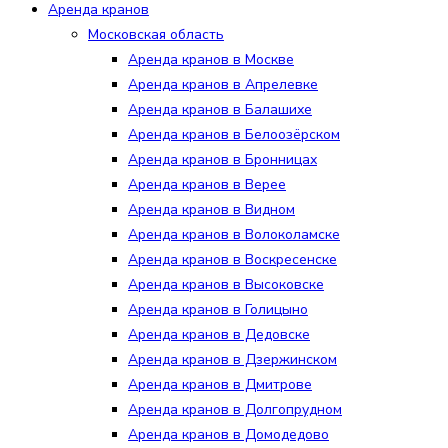
Аренда кранов
Московская область
Аренда кранов в Москве
Аренда кранов в Апрелевке
Аренда кранов в Балашихе
Аренда кранов в Белоозёрском
Аренда кранов в Бронницах
Аренда кранов в Верее
Аренда кранов в Видном
Аренда кранов в Волоколамске
Аренда кранов в Воскресенске
Аренда кранов в Высоковске
Аренда кранов в Голицыно
Аренда кранов в Дедовске
Аренда кранов в Дзержинском
Аренда кранов в Дмитрове
Аренда кранов в Долгопрудном
Аренда кранов в Домодедово