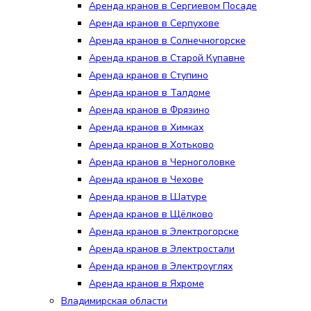
Аренда кранов в Сергиевом Посаде
Аренда кранов в Серпухове
Аренда кранов в Солнечногорске
Аренда кранов в Старой Купавне
Аренда кранов в Ступино
Аренда кранов в Талдоме
Аренда кранов в Фрязино
Аренда кранов в Химках
Аренда кранов в Хотьково
Аренда кранов в Черноголовке
Аренда кранов в Чехове
Аренда кранов в Шатуре
Аренда кранов в Щёлково
Аренда кранов в Электрогорске
Аренда кранов в Электростали
Аренда кранов в Электроуглях
Аренда кранов в Яхроме
Владимирская области