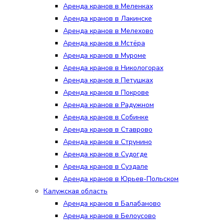
Аренда кранов в Меленках
Аренда кранов в Лакинске
Аренда кранов в Мелехово
Аренда кранов в Мстёра
Аренда кранов в Муроме
Аренда кранов в Никологорах
Аренда кранов в Петушках
Аренда кранов в Покрове
Аренда кранов в Радужном
Аренда кранов в Собинке
Аренда кранов в Ставрово
Аренда кранов в Струнино
Аренда кранов в Судогде
Аренда кранов в Суздале
Аренда кранов в Юрьев-Польском
Калужская область
Аренда кранов в Балабаново
Аренда кранов в Белоусово