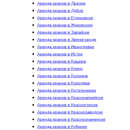
Аренда кранов в Дрезне
Аренда кранов в Дубне
Аренда кранов в Егорьевске
Аренда кранов в Жуковском
Аренда кранов в Зарайске
Аренда кранов в Звенигороде
Аренда кранов в Ивантеевке
Аренда кранов в Истре
Аренда кранов в Кашире
Аренда кранов в Клину
Аренда кранов в Коломне
Аренда кранов в Королёве
Аренда кранов в Котельниках
Аренда кранов в Красноармейске
Аренда кранов в Красногорске
Аренда кранов в Краснозаводске
Аренда кранов в Краснознаменске
Аренда кранов в Кубинке