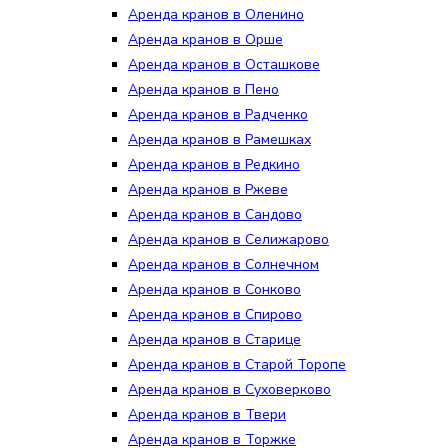
Аренда кранов в Оленино
Аренда кранов в Орше
Аренда кранов в Осташкове
Аренда кранов в Пено
Аренда кранов в Радченко
Аренда кранов в Рамешках
Аренда кранов в Редкино
Аренда кранов в Ржеве
Аренда кранов в Сандово
Аренда кранов в Селижарово
Аренда кранов в Солнечном
Аренда кранов в Сонково
Аренда кранов в Спирово
Аренда кранов в Старице
Аренда кранов в Старой Торопе
Аренда кранов в Суховерково
Аренда кранов в Твери
Аренда кранов в Торжке