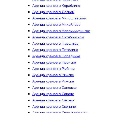
Аренда кранов в Кораблино
Аренда кранов в Лесном
Аренда кранов в Милославском
Аренда кранов в Михайлове
Аренда кранов в Новомичуринске
Аренда кранов в Октябрьском
Аренда кранов в Павельце
Аренда кранов в Пителино
Аренда кранов в Побединке
Аренда кранов в Пронске
Аренда кранов в Рыбном
Аренда кранов в Ряжске
Аренда кранов в Ряжске
Аренда кранов в Сапожке
Аренда кранов в Сараях
Аренда кранов в Сасово
Аренда кранов в Скопине
Аренда кранов в Спас-Клепиках