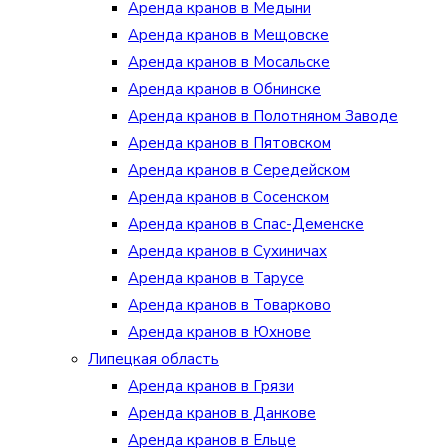
Аренда кранов в Медыни
Аренда кранов в Мещовске
Аренда кранов в Мосальске
Аренда кранов в Обнинске
Аренда кранов в Полотняном Заводе
Аренда кранов в Пятовском
Аренда кранов в Середейском
Аренда кранов в Сосенском
Аренда кранов в Спас-Деменске
Аренда кранов в Сухиничах
Аренда кранов в Тарусе
Аренда кранов в Товарково
Аренда кранов в Юхнове
Липецкая область
Аренда кранов в Грязи
Аренда кранов в Данкове
Аренда кранов в Ельце