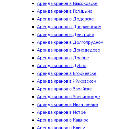
Аренда кранов в Высоковске
Аренда кранов в Голицыно
Аренда кранов в Дедовске
Аренда кранов в Дзержинском
Аренда кранов в Дмитрове
Аренда кранов в Долгопрудном
Аренда кранов в Домодедово
Аренда кранов в Дрезне
Аренда кранов в Дубне
Аренда кранов в Егорьевске
Аренда кранов в Жуковском
Аренда кранов в Зарайске
Аренда кранов в Звенигороде
Аренда кранов в Ивантеевке
Аренда кранов в Истре
Аренда кранов в Кашире
Аренда кранов в Клину