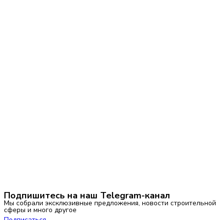
Подпишитесь на наш Telegram-канал
Мы собрали эксклюзивные предложения, новости строительной
сферы и много другое
Подписаться