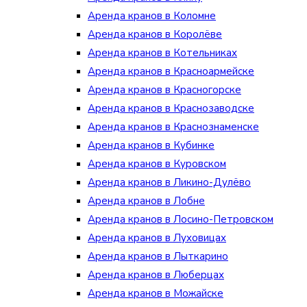
Аренда кранов в Коломне
Аренда кранов в Королёве
Аренда кранов в Котельниках
Аренда кранов в Красноармейске
Аренда кранов в Красногорске
Аренда кранов в Краснозаводске
Аренда кранов в Краснознаменске
Аренда кранов в Кубинке
Аренда кранов в Куровском
Аренда кранов в Ликино-Дулёво
Аренда кранов в Лобне
Аренда кранов в Лосино-Петровском
Аренда кранов в Луховицах
Аренда кранов в Лыткарино
Аренда кранов в Люберцах
Аренда кранов в Можайске