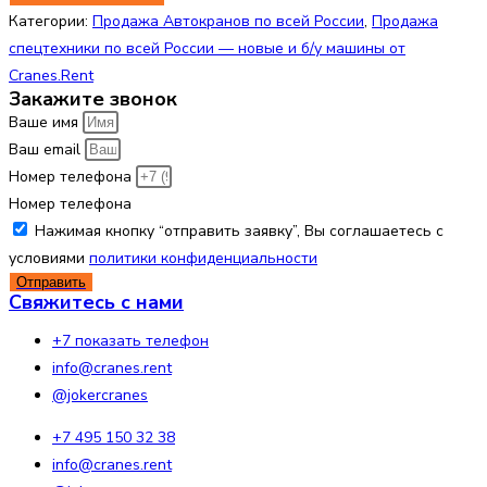
Категории:
Продажа Автокранов по всей России
,
Продажа
спецтехники по всей России — новые и б/у машины от
Cranes.Rent
Закажите звонок
Ваше имя
Ваш email
Номер телефона
Номер телефона
Нажимая кнопку “отправить заявку”, Вы соглашаетесь с
условиями
политики конфиденциальности
Отправить
Свяжитесь с нами
+7 показать телефон
info@cranes.rent
@jokercranes
+7 495 150 32 38
info@cranes.rent