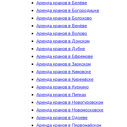
Аренда кранов в Белёве
Аренда кранов в Богородицке
Аренда кранов в Болохово
Аренда кранов в Венёве
Аренда кранов в Волово
Аренда кранов в Донском
Аренда кранов в Дубне
Аренда кранов в Ефремове
Аренда кранов в Заокском
Аренда кранов в Кимовске
Аренда кранов в Киреевске
Аренда кранов в Куркино
Аренда кранов в Липках
Аренда кранов в Новогуровском
Аренда кранов в Новомосковске
Аренда кранов в Одоеве
Аренда кранов в Первомайском