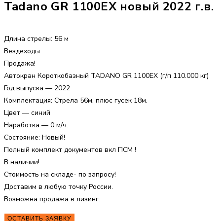
Tadano GR 1100EX новый 2022 г.в.
Длина стрелы: 56 м
Вездеходы
Продажа!
Автокран Короткобазный TADANO GR 1100EX (г/п 110.000 кг)
Год выпуска — 2022
Комплектация: Стрела 56м, плюс гусёк 18м.
Цвет — синий
Наработка — 0 м/ч.
Состояние: Новый!
Полный комплект документов вкл ПСМ !
В наличии!
Стоимость на складе- по запросу!
Доставим в любую точку России.
Возможна продажа в лизинг.
ОСТАВИТЬ ЗАЯВКУ