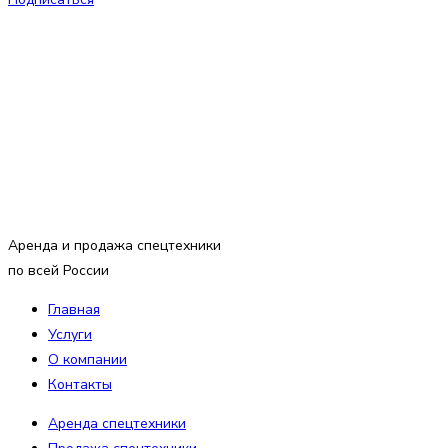
Аренда и продажа спецтехники
по всей России
Главная
Услуги
О компании
Контакты
Аренда спецтехники