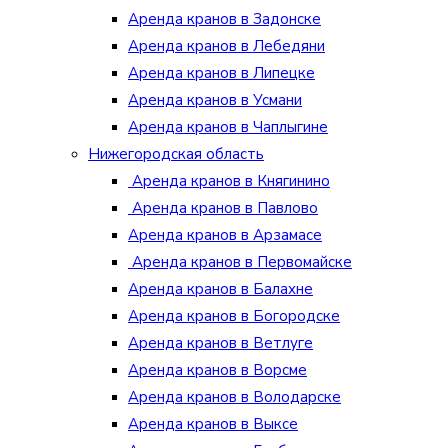
Аренда кранов в Задонске
Аренда кранов в Лебедяни
Аренда кранов в Липецке
Аренда кранов в Усмани
Аренда кранов в Чаплыгине
Нижегородская область
Аренда кранов в Княгинино
Аренда кранов в Павлово
Аренда кранов в Арзамасе
Аренда кранов в Первомайске
Аренда кранов в Балахне
Аренда кранов в Богородске
Аренда кранов в Ветлуге
Аренда кранов в Ворсме
Аренда кранов в Володарске
Аренда кранов в Выксе