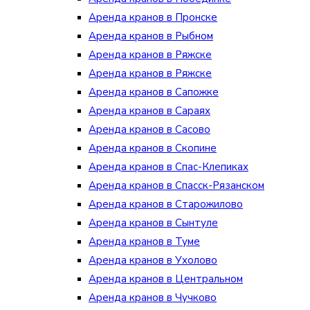
Аренда кранов в Пронске
Аренда кранов в Рыбном
Аренда кранов в Ряжске
Аренда кранов в Ряжске
Аренда кранов в Сапожке
Аренда кранов в Сараях
Аренда кранов в Сасово
Аренда кранов в Скопине
Аренда кранов в Спас-Клепиках
Аренда кранов в Спасск-Рязанском
Аренда кранов в Старожилово
Аренда кранов в Сынтуле
Аренда кранов в Туме
Аренда кранов в Ухолово
Аренда кранов в Центральном
Аренда кранов в Чучково