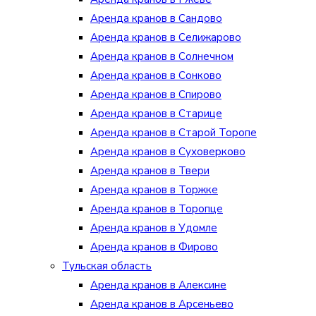
Аренда кранов в Сандово
Аренда кранов в Селижарово
Аренда кранов в Солнечном
Аренда кранов в Сонково
Аренда кранов в Спирово
Аренда кранов в Старице
Аренда кранов в Старой Торопе
Аренда кранов в Суховерково
Аренда кранов в Твери
Аренда кранов в Торжке
Аренда кранов в Торопце
Аренда кранов в Удомле
Аренда кранов в Фирово
Тульская область
Аренда кранов в Алексине
Аренда кранов в Арсеньево