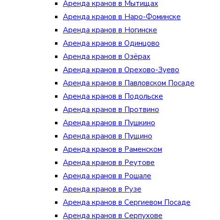
Аренда кранов в Мытищах
Аренда кранов в Наро-Фоминске
Аренда кранов в Ногинске
Аренда кранов в Одинцово
Аренда кранов в Озёрах
Аренда кранов в Орехово-Зуево
Аренда кранов в Павловском Посаде
Аренда кранов в Подольске
Аренда кранов в Протвино
Аренда кранов в Пушкино
Аренда кранов в Пущино
Аренда кранов в Раменском
Аренда кранов в Реутове
Аренда кранов в Рошале
Аренда кранов в Рузе
Аренда кранов в Сергиевом Посаде
Аренда кранов в Серпухове