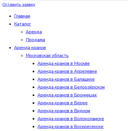
Оставить заявку
Главная
Каталог
Аренда
Продажа
Аренда кранов
Московская область
Аренда кранов в Москве
Аренда кранов в Апрелевке
Аренда кранов в Балашихе
Аренда кранов в Белоозёрском
Аренда кранов в Бронницах
Аренда кранов в Верее
Аренда кранов в Видном
Аренда кранов в Волоколамске
Аренда кранов в Воскресенске