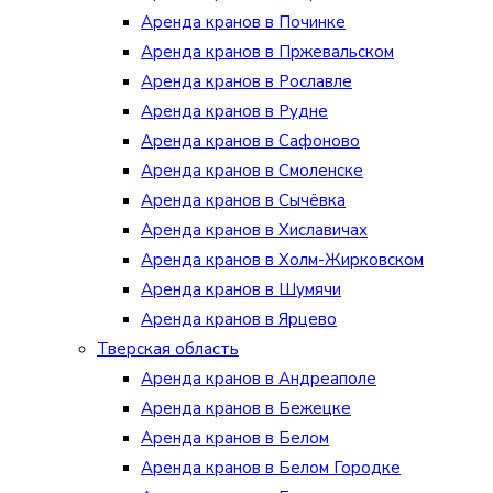
Аренда кранов в Починке
Аренда кранов в Пржевальском
Аренда кранов в Рославле
Аренда кранов в Рудне
Аренда кранов в Сафоново
Аренда кранов в Смоленске
Аренда кранов в Сычёвка
Аренда кранов в Хиславичах
Аренда кранов в Холм-Жирковском
Аренда кранов в Шумячи
Аренда кранов в Ярцево
Тверская область
Аренда кранов в Андреаполе
Аренда кранов в Бежецке
Аренда кранов в Белом
Аренда кранов в Белом Городке