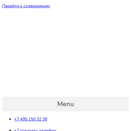
Перейти к содержимому
Menu
+7 495 150 32 38
+7 показать телефон