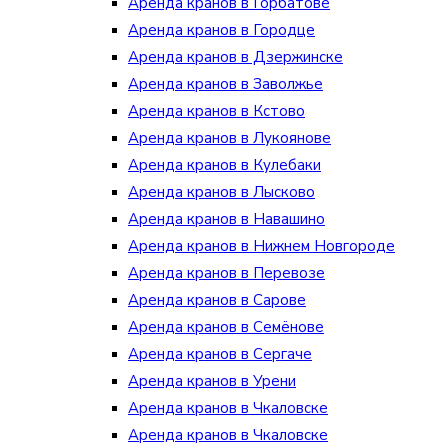
Аренда кранов в Горбатове
Аренда кранов в Городце
Аренда кранов в Дзержинске
Аренда кранов в Заволжье
Аренда кранов в Кстово
Аренда кранов в Лукоянове
Аренда кранов в Кулебаки
Аренда кранов в Лысково
Аренда кранов в Навашино
Аренда кранов в Нижнем Новгороде
Аренда кранов в Перевозе
Аренда кранов в Сарове
Аренда кранов в Семёнове
Аренда кранов в Сергаче
Аренда кранов в Урени
Аренда кранов в Чкаловске
Аренда кранов в Чкаловске