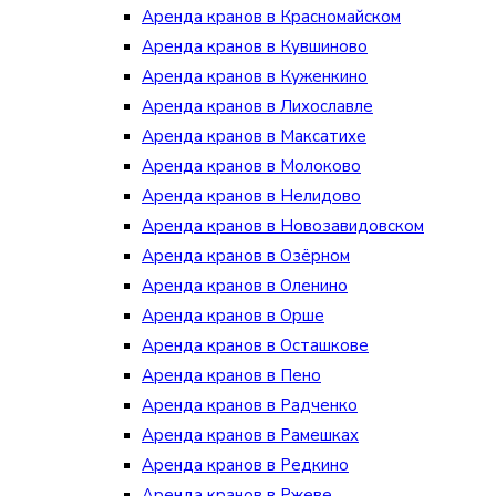
Аренда кранов в Красномайском
Аренда кранов в Кувшиново
Аренда кранов в Куженкино
Аренда кранов в Лихославле
Аренда кранов в Максатихе
Аренда кранов в Молоково
Аренда кранов в Нелидово
Аренда кранов в Новозавидовском
Аренда кранов в Озёрном
Аренда кранов в Оленино
Аренда кранов в Орше
Аренда кранов в Осташкове
Аренда кранов в Пено
Аренда кранов в Радченко
Аренда кранов в Рамешках
Аренда кранов в Редкино
Аренда кранов в Ржеве