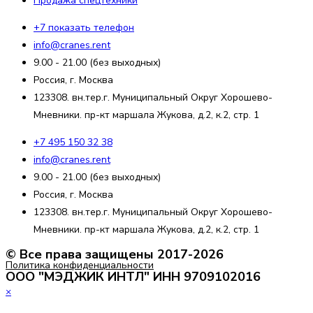
Продажа спецтехники
+7 показать телефон
info@cranes.rent
9.00 - 21.00 (без выходных)
Россия, г. Москва
123308. вн.тер.г. Муниципальный Округ Хорошево-
Мневники. пр-кт маршала Жукова, д.2, к.2, стр. 1
+7 495 150 32 38
info@cranes.rent
9.00 - 21.00 (без выходных)
Россия, г. Москва
123308. вн.тер.г. Муниципальный Округ Хорошево-
Мневники. пр-кт маршала Жукова, д.2, к.2, стр. 1
© Все права защищены 2017-2026
Политика конфиденциальности
ООО "МЭДЖИК ИНТЛ" ИНН 9709102016
×