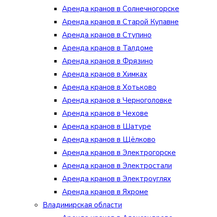
Аренда кранов в Солнечногорске
Аренда кранов в Старой Купавне
Аренда кранов в Ступино
Аренда кранов в Талдоме
Аренда кранов в Фрязино
Аренда кранов в Химках
Аренда кранов в Хотьково
Аренда кранов в Черноголовке
Аренда кранов в Чехове
Аренда кранов в Шатуре
Аренда кранов в Щёлково
Аренда кранов в Электрогорске
Аренда кранов в Электростали
Аренда кранов в Электроуглях
Аренда кранов в Яхроме
Владимирская области