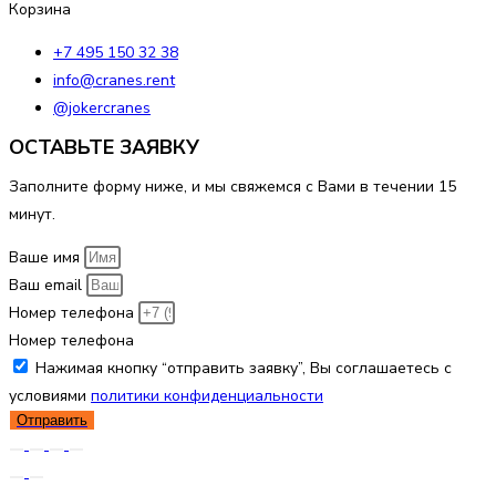
Корзина
+7 495 150 32 38
info@cranes.rent
@jokercranes
ОСТАВЬТЕ ЗАЯВКУ
Заполните форму ниже, и мы свяжемся с Вами в течении 15
минут.
Ваше имя
Ваш email
Номер телефона
Номер телефона
Нажимая кнопку “отправить заявку”, Вы соглашаетесь с
условиями
политики конфиденциальности
Отправить