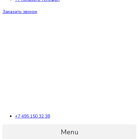
Заказать звонок
+7 495 150 32 38
Menu