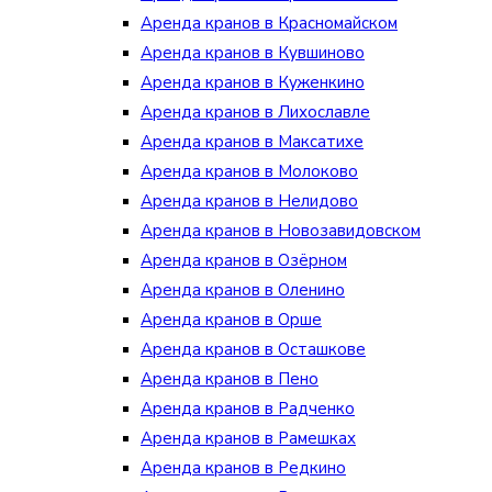
Аренда кранов в Красномайском
Аренда кранов в Кувшиново
Аренда кранов в Куженкино
Аренда кранов в Лихославле
Аренда кранов в Максатихе
Аренда кранов в Молоково
Аренда кранов в Нелидово
Аренда кранов в Новозавидовском
Аренда кранов в Озёрном
Аренда кранов в Оленино
Аренда кранов в Орше
Аренда кранов в Осташкове
Аренда кранов в Пено
Аренда кранов в Радченко
Аренда кранов в Рамешках
Аренда кранов в Редкино