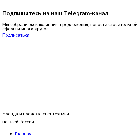
Подпишитесь на наш Telegram-канал
Мы собрали эксклюзивные предложения, новости строительной
сферы и много другое
Подписаться
Аренда и продажа спецтехники
по всей России
Главная