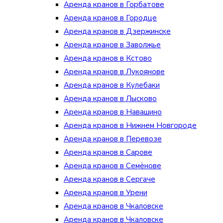
Аренда кранов в Горбатове
Аренда кранов в Городце
Аренда кранов в Дзержинске
Аренда кранов в Заволжье
Аренда кранов в Кстово
Аренда кранов в Лукоянове
Аренда кранов в Кулебаки
Аренда кранов в Лысково
Аренда кранов в Навашино
Аренда кранов в Нижнем Новгороде
Аренда кранов в Перевозе
Аренда кранов в Сарове
Аренда кранов в Семёнове
Аренда кранов в Сергаче
Аренда кранов в Урени
Аренда кранов в Чкаловске
Аренда кранов в Чкаловске