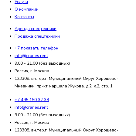
Услуги
О компании
Контакты
Аренда спецтехники
Продажа спецтехники
+7 показать телефон
info@cranes.rent
9.00 - 21.00 (без выходных)
Россия, г. Москва
123308. вн.тер.г. Муниципальный Округ Хорошево-
Мневники. пр-кт маршала Жукова, д.2, к.2, стр. 1
+7 495 150 32 38
info@cranes.rent
9.00 - 21.00 (без выходных)
Россия, г. Москва
123308. вн.тер.г. Муниципальный Округ Хорошево-