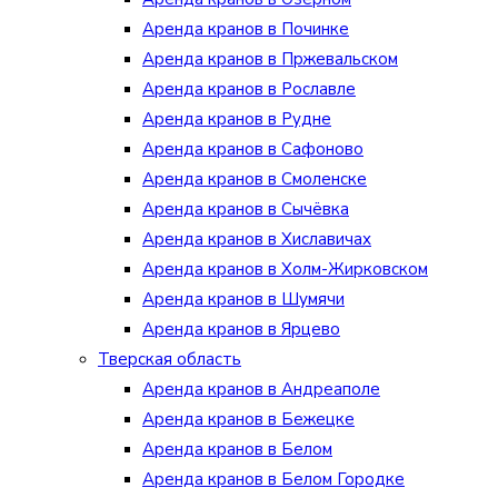
Аренда кранов в Починке
Аренда кранов в Пржевальском
Аренда кранов в Рославле
Аренда кранов в Рудне
Аренда кранов в Сафоново
Аренда кранов в Смоленске
Аренда кранов в Сычёвка
Аренда кранов в Хиславичах
Аренда кранов в Холм-Жирковском
Аренда кранов в Шумячи
Аренда кранов в Ярцево
Тверская область
Аренда кранов в Андреаполе
Аренда кранов в Бежецке
Аренда кранов в Белом
Аренда кранов в Белом Городке