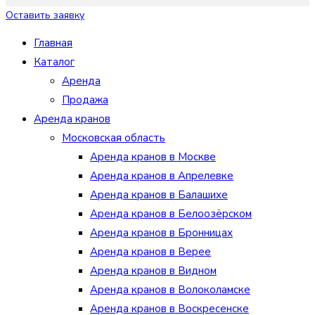
Оставить заявку
Главная
Каталог
Аренда
Продажа
Аренда кранов
Московская область
Аренда кранов в Москве
Аренда кранов в Апрелевке
Аренда кранов в Балашихе
Аренда кранов в Белоозёрском
Аренда кранов в Бронницах
Аренда кранов в Верее
Аренда кранов в Видном
Аренда кранов в Волоколамске
Аренда кранов в Воскресенске