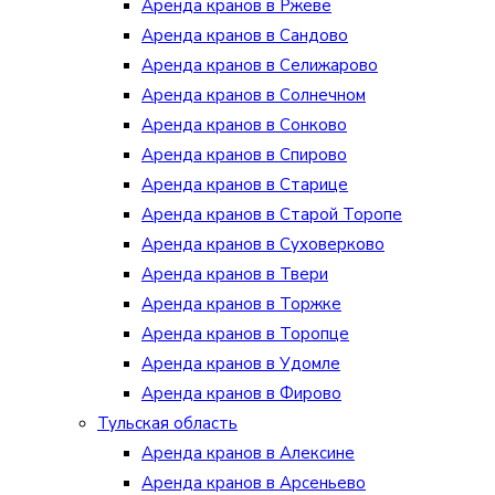
Аренда кранов в Ржеве
Аренда кранов в Сандово
Аренда кранов в Селижарово
Аренда кранов в Солнечном
Аренда кранов в Сонково
Аренда кранов в Спирово
Аренда кранов в Старице
Аренда кранов в Старой Торопе
Аренда кранов в Суховерково
Аренда кранов в Твери
Аренда кранов в Торжке
Аренда кранов в Торопце
Аренда кранов в Удомле
Аренда кранов в Фирово
Тульская область
Аренда кранов в Алексине
Аренда кранов в Арсеньево