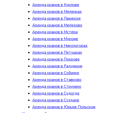
Аренда кранов в Курлове
Аренда кранов в Меленках
Аренда кранов в Лакинске
Аренда кранов в Мелехово
Аренда кранов в Мстёра
Аренда кранов в Муроме
Аренда кранов в Никологорах
Аренда кранов в Петушках
Аренда кранов в Покрове
Аренда кранов в Радужном
Аренда кранов в Собинке
Аренда кранов в Ставрово
Аренда кранов в Струнино
Аренда кранов в Судогде
Аренда кранов в Суздале
Аренда кранов в Юрьев-Польском