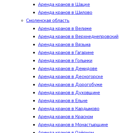
Аренда кранов в Шацке
Аренда кранов в Шилово
Смоленская область
Аренда кранов в Велиже
Аренда кранов в Верхнеднепровский
Аренда кранов в Вязьма
Аренда кранов в Гагарине
Аренда кранов в Голынки
Аренда кранов в Демидове
Аренда кранов в Десногорске
Аренда кранов в Дорогобуже
Аренда кранов в Духовщине
Аренда кранов в Ельне
Аренда кранов в Кардымово
Аренда кранов в Красном
Аренда кранов в Монастырщине
Аренда кранов в Озёрном