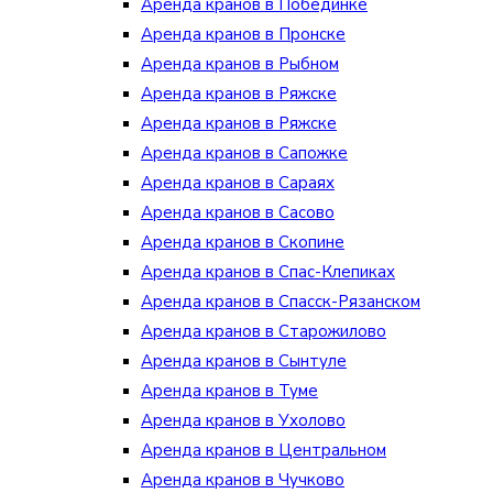
Аренда кранов в Побединке
Аренда кранов в Пронске
Аренда кранов в Рыбном
Аренда кранов в Ряжске
Аренда кранов в Ряжске
Аренда кранов в Сапожке
Аренда кранов в Сараях
Аренда кранов в Сасово
Аренда кранов в Скопине
Аренда кранов в Спас-Клепиках
Аренда кранов в Спасск-Рязанском
Аренда кранов в Старожилово
Аренда кранов в Сынтуле
Аренда кранов в Туме
Аренда кранов в Ухолово
Аренда кранов в Центральном
Аренда кранов в Чучково