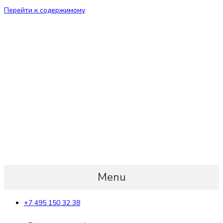
Перейти к содержимому
Menu
+7 495 150 32 38