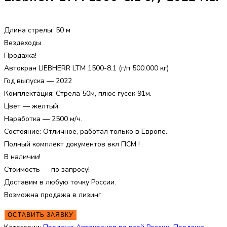
Длина стрелы: 50 м
Вездеходы
Продажа!
Автокран LIEBHERR LTM 1500-8.1 (г/п 500.000 кг)
Год выпуска — 2022
Комплектация: Стрела 50м, плюс гусек 91м.
Цвет — желтый
Наработка — 2500 м/ч.
Состояние: Отличное, работал только в Европе.
Полный комплект документов вкл ПСМ !
В наличии!
Стоимость — по запросу!
Доставим в любую точку России.
Возможна продажа в лизинг.
ОСТАВИТЬ ЗАЯВКУ