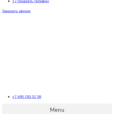
+7 показать телефон
Заказать звонок
+7 495 150 32 38
Menu