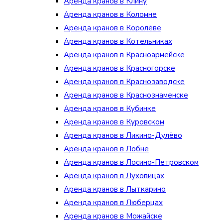
Аренда кранов в Клину
Аренда кранов в Коломне
Аренда кранов в Королёве
Аренда кранов в Котельниках
Аренда кранов в Красноармейске
Аренда кранов в Красногорске
Аренда кранов в Краснозаводске
Аренда кранов в Краснознаменске
Аренда кранов в Кубинке
Аренда кранов в Куровском
Аренда кранов в Ликино-Дулёво
Аренда кранов в Лобне
Аренда кранов в Лосино-Петровском
Аренда кранов в Луховицах
Аренда кранов в Лыткарино
Аренда кранов в Люберцах
Аренда кранов в Можайске