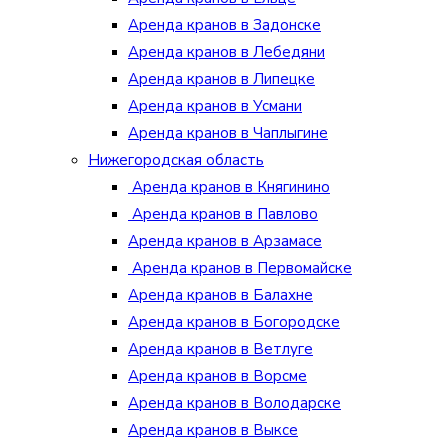
Аренда кранов в Задонске
Аренда кранов в Лебедяни
Аренда кранов в Липецке
Аренда кранов в Усмани
Аренда кранов в Чаплыгине
Нижегородская область
Аренда кранов в Княгинино
Аренда кранов в Павлово
Аренда кранов в Арзамасе
Аренда кранов в Первомайске
Аренда кранов в Балахне
Аренда кранов в Богородске
Аренда кранов в Ветлуге
Аренда кранов в Ворсме
Аренда кранов в Володарске
Аренда кранов в Выксе