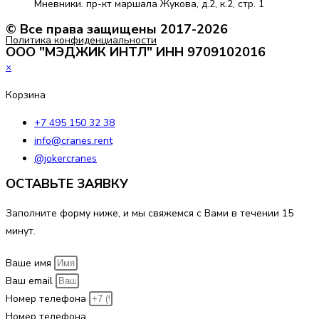
Мневники. пр-кт маршала Жукова, д.2, к.2, стр. 1
© Все права защищены 2017-2026
Политика конфиденциальности
ООО "МЭДЖИК ИНТЛ" ИНН 9709102016
×
Корзина
+7 495 150 32 38
info@cranes.rent
@jokercranes
ОСТАВЬТЕ ЗАЯВКУ
Заполните форму ниже, и мы свяжемся с Вами в течении 15
минут.
Ваше имя
Ваш email
Номер телефона
Номер телефона