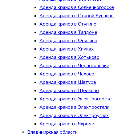
Аренда кранов в Солнечногорске
Аренда кранов в Старой Купавне
Аренда кранов в Ступино
Аренда кранов в Талдоме
Аренда кранов в Фрязино
Аренда кранов в Химках
Аренда кранов в Хотьково
Аренда кранов в Черноголовке
Аренда кранов в Чехове
Аренда кранов в Шатуре
Аренда кранов в Щёлково
Аренда кранов в Электрогорске
Аренда кранов в Электростали
Аренда кранов в Электроуглях
Аренда кранов в Яхроме
Владимирская области