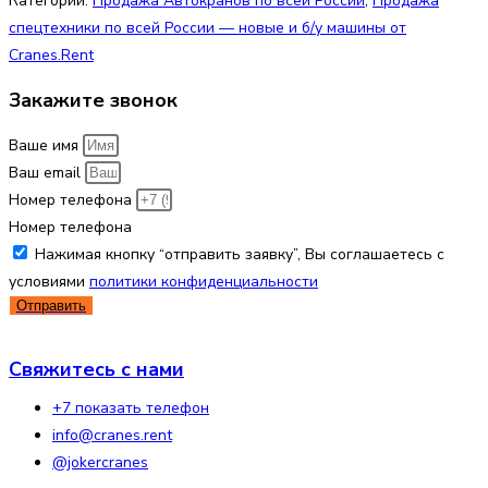
Категории:
Продажа Автокранов по всей России
,
Продажа
спецтехники по всей России — новые и б/у машины от
Cranes.Rent
Закажите звонок
Ваше имя
Ваш email
Номер телефона
Номер телефона
Нажимая кнопку “отправить заявку”, Вы соглашаетесь с
условиями
политики конфиденциальности
Отправить
Свяжитесь с нами
+7 показать телефон
info@cranes.rent
@jokercranes