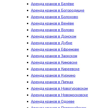
Аренда кранов в Белёве
Аренда кранов в Богородицке
Аренда кранов в Болохово
Аренда кранов в Венёве
Аренда кранов в Волово
Аренда кранов в Донском
Аренда кранов в Дубне
Аренда кранов в Ефремове
Аренда кранов в Заокском
Аренда кранов в Кимовске
Аренда кранов в Киреевске
Аренда кранов в Куркино
Аренда кранов в Липках
Аренда кранов в Новогуровском
Аренда кранов в Новомосковске
Аренда кранов в Одоеве