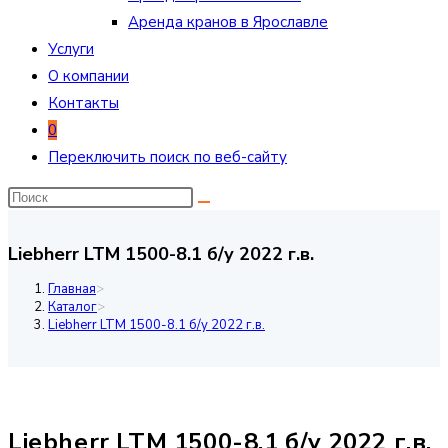
Аренда кранов в Ярославле
Услуги
О компании
Контакты
0
Переключить поиск по веб-сайту
Liebherr LTM 1500-8.1 б/у 2022 г.в.
Главная
>
Каталог
>
Liebherr LTM 1500-8.1 б/у 2022 г.в.
Liebherr LTM 1500-8.1 б/у 2022 г.в.