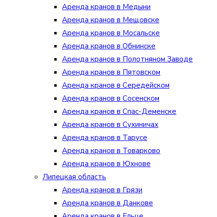
Аренда кранов в Медыни
Аренда кранов в Мещовске
Аренда кранов в Мосальске
Аренда кранов в Обнинске
Аренда кранов в Полотняном Заводе
Аренда кранов в Пятовском
Аренда кранов в Середейском
Аренда кранов в Сосенском
Аренда кранов в Спас-Деменске
Аренда кранов в Сухиничах
Аренда кранов в Тарусе
Аренда кранов в Товарково
Аренда кранов в Юхнове
Липецкая область
Аренда кранов в Грязи
Аренда кранов в Данкове
Аренда кранов в Ельце