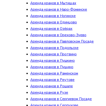
Аренда кранов в Мытищах
Аренда кранов в Наро-Фоминске
Аренда кранов в Ногинске
Аренда кранов в Одинцово
Аренда кранов в Озёрах
Аренда кранов в Орехово-Зуево
Аренда кранов в Павловском Посаде
Аренда кранов в Подольске
Аренда кранов в Протвино
Аренда кранов в Пушкино
Аренда кранов в Пущино
Аренда кранов в Раменском
Аренда кранов в Реутове
Аренда кранов в Рошале
Аренда кранов в Рузе
Аренда кранов в Сергиевом Посаде
Аренда кранов в Серпухове