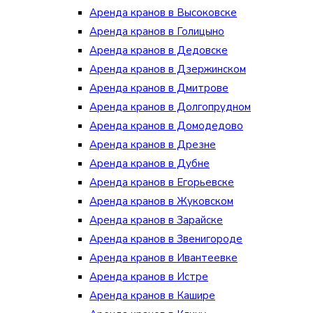
Аренда кранов в Высоковске
Аренда кранов в Голицыно
Аренда кранов в Дедовске
Аренда кранов в Дзержинском
Аренда кранов в Дмитрове
Аренда кранов в Долгопрудном
Аренда кранов в Домодедово
Аренда кранов в Дрезне
Аренда кранов в Дубне
Аренда кранов в Егорьевске
Аренда кранов в Жуковском
Аренда кранов в Зарайске
Аренда кранов в Звенигороде
Аренда кранов в Ивантеевке
Аренда кранов в Истре
Аренда кранов в Кашире