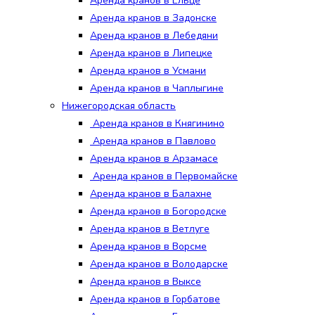
Аренда кранов в Ельце
Аренда кранов в Задонске
Аренда кранов в Лебедяни
Аренда кранов в Липецке
Аренда кранов в Усмани
Аренда кранов в Чаплыгине
Нижегородская область
Аренда кранов в Княгинино
Аренда кранов в Павлово
Аренда кранов в Арзамасе
Аренда кранов в Первомайске
Аренда кранов в Балахне
Аренда кранов в Богородске
Аренда кранов в Ветлуге
Аренда кранов в Ворсме
Аренда кранов в Володарске
Аренда кранов в Выксе
Аренда кранов в Горбатове