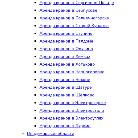
Аренда кранов в Сергиевом Посаде
Аренда кранов в Серпухове
Аренда кранов в Солнечногорске
Аренда кранов в Старой Купавне
Аренда кранов в Ступино
Аренда кранов в Талдоме
Аренда кранов в Фрязино
Аренда кранов в Химках
Аренда кранов в Хотьково
Аренда кранов в Черноголовке
Аренда кранов в Чехове
Аренда кранов в Шатуре
Аренда кранов в Щёлково
Аренда кранов в Электрогорске
Аренда кранов в Электростали
Аренда кранов в Электроуглях
Аренда кранов в Яхроме
Владимирская области