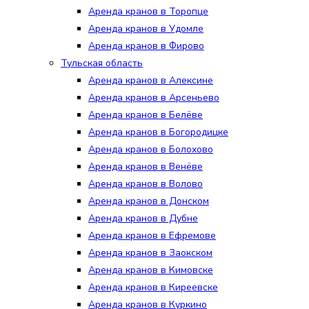
Аренда кранов в Торопце
Аренда кранов в Удомле
Аренда кранов в Фирово
Тульская область
Аренда кранов в Алексине
Аренда кранов в Арсеньево
Аренда кранов в Белёве
Аренда кранов в Богородицке
Аренда кранов в Болохово
Аренда кранов в Венёве
Аренда кранов в Волово
Аренда кранов в Донском
Аренда кранов в Дубне
Аренда кранов в Ефремове
Аренда кранов в Заокском
Аренда кранов в Кимовске
Аренда кранов в Киреевске
Аренда кранов в Куркино