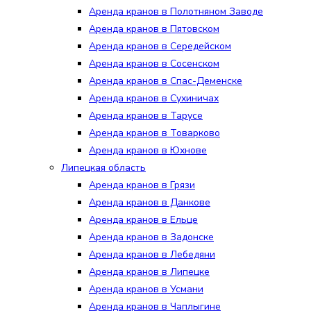
Аренда кранов в Полотняном Заводе
Аренда кранов в Пятовском
Аренда кранов в Середейском
Аренда кранов в Сосенском
Аренда кранов в Спас-Деменске
Аренда кранов в Сухиничах
Аренда кранов в Тарусе
Аренда кранов в Товарково
Аренда кранов в Юхнове
Липецкая область
Аренда кранов в Грязи
Аренда кранов в Данкове
Аренда кранов в Ельце
Аренда кранов в Задонске
Аренда кранов в Лебедяни
Аренда кранов в Липецке
Аренда кранов в Усмани
Аренда кранов в Чаплыгине