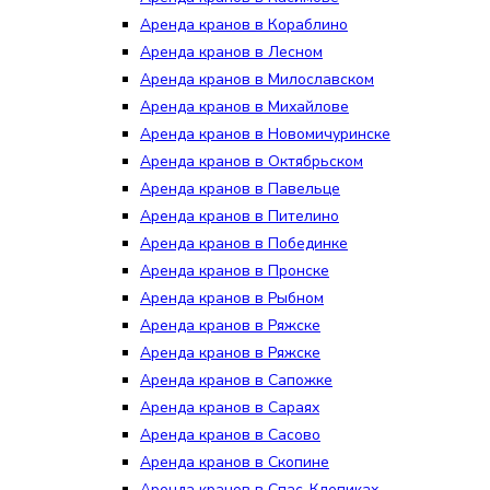
Аренда кранов в Кораблино
Аренда кранов в Лесном
Аренда кранов в Милославском
Аренда кранов в Михайлове
Аренда кранов в Новомичуринске
Аренда кранов в Октябрьском
Аренда кранов в Павельце
Аренда кранов в Пителино
Аренда кранов в Побединке
Аренда кранов в Пронске
Аренда кранов в Рыбном
Аренда кранов в Ряжске
Аренда кранов в Ряжске
Аренда кранов в Сапожке
Аренда кранов в Сараях
Аренда кранов в Сасово
Аренда кранов в Скопине
Аренда кранов в Спас-Клепиках