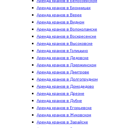
Аренда кранов в Белоозёрском
Аренда кранов в Бронницах
Аренда кранов в Верее
Аренда кранов в Видном
Аренда кранов в Волоколамске
Аренда кранов в Воскресенске
Аренда кранов в Высоковске
Аренда кранов в Голицыно
Аренда кранов в Дедовске
Аренда кранов в Дзержинском
Аренда кранов в Дмитрове
Аренда кранов в Долгопрудном
Аренда кранов в Домодедово
Аренда кранов в Дрезне
Аренда кранов в Дубне
Аренда кранов в Егорьевске
Аренда кранов в Жуковском
Аренда кранов в Зарайске