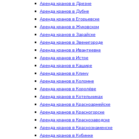
Аренда кранов в Дрезне
Аренда кранов в Дубне
Аренда кранов в Егорьевске
Аренда кранов в Жуковском
Аренда кранов в Зарайске
Аренда кранов в Звенигороде
Аренда кранов в Ивантеевке
Аренда кранов в Истре
Аренда кранов в Кашире
Аренда кранов в Клину
Аренда кранов в Коломне
Аренда кранов в Королёве
Аренда кранов в Котельниках
Аренда кранов в Красноармейске
Аренда кранов в Красногорске
Аренда кранов в Краснозаводске
Аренда кранов в Краснознаменске
Аренда кранов в Кубинке