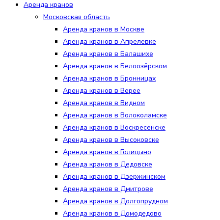
Аренда кранов
Московская область
Аренда кранов в Москве
Аренда кранов в Апрелевке
Аренда кранов в Балашихе
Аренда кранов в Белоозёрском
Аренда кранов в Бронницах
Аренда кранов в Верее
Аренда кранов в Видном
Аренда кранов в Волоколамске
Аренда кранов в Воскресенске
Аренда кранов в Высоковске
Аренда кранов в Голицыно
Аренда кранов в Дедовске
Аренда кранов в Дзержинском
Аренда кранов в Дмитрове
Аренда кранов в Долгопрудном
Аренда кранов в Домодедово