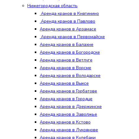
Нижегородская область
Аренда кранов в Княгинино
Аренда кранов в Павлово
Аренда кранов в Арзамасе
Аренда кранов в Первомайске
Аренда кранов в Балахне
Аренда кранов в Богородске
Аренда кранов в Ветлуге
Аренда кранов в Ворсме
Аренда кранов в Володарске
Аренда кранов в Выксе
Аренда кранов в Горбатове
Аренда кранов в Городце
Аренда кранов в Дзержинске
Аренда кранов в Заволжье
Аренда кранов в Кстово
Аренда кранов в Лукоянове
Аренда кранов в Кулебаки