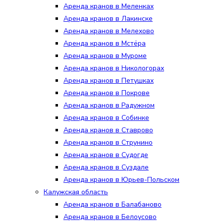
Аренда кранов в Меленках
Аренда кранов в Лакинске
Аренда кранов в Мелехово
Аренда кранов в Мстёра
Аренда кранов в Муроме
Аренда кранов в Никологорах
Аренда кранов в Петушках
Аренда кранов в Покрове
Аренда кранов в Радужном
Аренда кранов в Собинке
Аренда кранов в Ставрово
Аренда кранов в Струнино
Аренда кранов в Судогде
Аренда кранов в Суздале
Аренда кранов в Юрьев-Польском
Калужская область
Аренда кранов в Балабаново
Аренда кранов в Белоусово