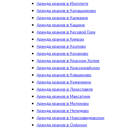
Аренда кранов в Изоплите
Аренда кранов в Калашниково
Аренда кранов в Калязине
Аренда кранов в Кашине
Аренда кранов в Кесовой Горе
Аренда кранов в Кимрах
Аренда кранов в Козлово
Аренда кранов в Конаково
Аренда кранов в Красном Холме
Аренда кранов в Красномайском
Аренда кранов в Кувшиново
Аренда кранов в Куженкино
Аренда кранов в Лихославле
Аренда кранов в Максатихе
Аренда кранов в Молоково
Аренда кранов в Нелидово
Аренда кранов в Новозавидовском
Аренда кранов в Озёрном