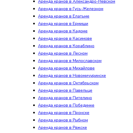
Аренда кранов в Александро-Невском
Аренда кранов в Гусь-Железном
Аренда кранов в Елатьме
Аренда кранов в Ермиши
Аренда кранов в Кадоме
Аренда кранов в Касимове
Аренда кранов в Кораблино
Аренда кранов в Лесном
Аренда кранов в Милославском
Аренда кранов в Михайлове
Аренда кранов в Новомичуринске
Аренда кранов в Октябрьском
Аренда кранов в Павельце
Аренда кранов в Пителино
Аренда кранов в Побединке
Аренда кранов в Пронске
Аренда кранов в Рыбном
Аренда кранов в Ряжске