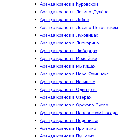
Аренда кранов в Куровском
Аренда кранов в Ликино-Дулёво
Аренда кранов в Лобне
Аренда кранов в Лосино-Петровском
Аренда кранов в Луховицах
Аренда кранов в Лыткарино
Аренда кранов в Люберцах
Аренда кранов в Можайске
Аренда кранов в Мытищах
Аренда кранов в Наро-Фоминске
Аренда кранов в Ногинске
Аренда кранов в Одинцово
Аренда кранов в Озёрах
Аренда кранов в Орехово-Зуево
Аренда кранов в Павловском Посаде
Аренда кранов в Подольске
Аренда кранов в Протвино
Аренда кранов в Пушкино