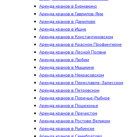
Аренда кранов в Бурмакино
Аренда кранов в Гаврилов-Яме
Аренда кранов в Данилове
Аренда кранов в Ишне
Аренда кранов в Константиновском
Аренда кранов в Красном Профинтерне
Аренда кранов в Лесной Поляне
Аренда кранов в Любим
Аренда кранов в Мышкине
Аренда кранов в Некрасовском
Аренда кранов в Переславле-Залесском
Аренда кранов в Петровском
Аренда кранов в Поречье-Рыбное
Аренда кранов в Пошехонье
Аренда кранов в Пречистом
Аренда кранов в Ростове Великом
Аренда кранов в Рыбинске
Аренда кранов в Семибратово