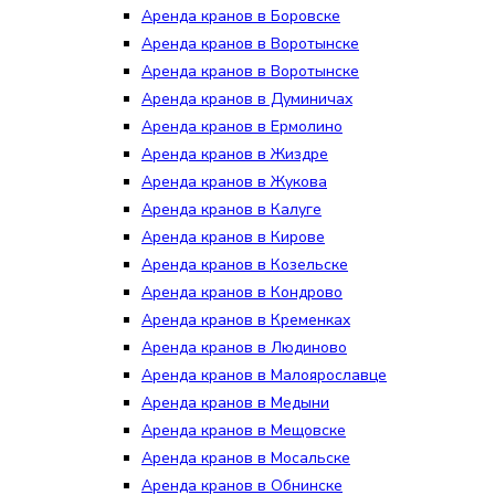
Аренда кранов в Боровске
Аренда кранов в Воротынске
Аренда кранов в Воротынске
Аренда кранов в Думиничах
Аренда кранов в Ермолино
Аренда кранов в Жиздре
Аренда кранов в Жукова
Аренда кранов в Калуге
Аренда кранов в Кирове
Аренда кранов в Козельске
Аренда кранов в Кондрово
Аренда кранов в Кременках
Аренда кранов в Людиново
Аренда кранов в Малоярославце
Аренда кранов в Медыни
Аренда кранов в Мещовске
Аренда кранов в Мосальске
Аренда кранов в Обнинске