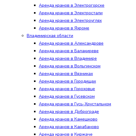
Аренда кранов в Электрогорске
Аренда кранов в Электростали
Аренда кранов в Электроуглях
Аренда кранов в Яхроме
Владимирская области
Аренда кранов в Александрове
Аренда кранов в Балакиреве
Аренда кранов в Владимире
Аренда кранов в Вольгинском
Аренда кранов в Вязниках
Аренда кранов в Городищах
Аренда кранов в Гороховце
Аренда кранов в Гусевском
Аренда кранов в Гусь-Хрустальном
Аренда кранов в Доброграде
Аренда кранов в Камешково
Аренда кранов в Карабаново
Аренда кранов в Киржаче