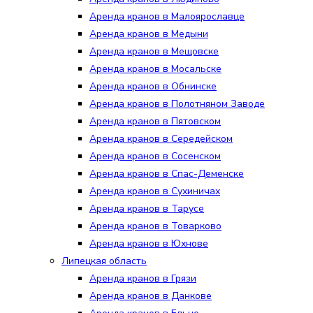
Аренда кранов в Малоярославце
Аренда кранов в Медыни
Аренда кранов в Мещовске
Аренда кранов в Мосальске
Аренда кранов в Обнинске
Аренда кранов в Полотняном Заводе
Аренда кранов в Пятовском
Аренда кранов в Середейском
Аренда кранов в Сосенском
Аренда кранов в Спас-Деменске
Аренда кранов в Сухиничах
Аренда кранов в Тарусе
Аренда кранов в Товарково
Аренда кранов в Юхнове
Липецкая область
Аренда кранов в Грязи
Аренда кранов в Данкове