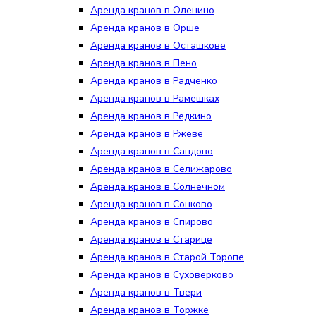
Аренда кранов в Оленино
Аренда кранов в Орше
Аренда кранов в Осташкове
Аренда кранов в Пено
Аренда кранов в Радченко
Аренда кранов в Рамешках
Аренда кранов в Редкино
Аренда кранов в Ржеве
Аренда кранов в Сандово
Аренда кранов в Селижарово
Аренда кранов в Солнечном
Аренда кранов в Сонково
Аренда кранов в Спирово
Аренда кранов в Старице
Аренда кранов в Старой Торопе
Аренда кранов в Суховерково
Аренда кранов в Твери
Аренда кранов в Торжке