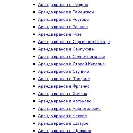
Аренда кранов в Пущино
Аренда кранов в Раменском
Аренда кранов в Реутове
Аренда кранов в Рошале
Аренда кранов в Рузе
Аренда кранов в Сергиевом Посаде
Аренда кранов в Серпухове
Аренда кранов в Солнечногорске
Аренда кранов в Старой Купавне
Аренда кранов в Ступино
Аренда кранов в Талдоме
Аренда кранов в Фрязино
Аренда кранов в Химках
Аренда кранов в Хотьково
Аренда кранов в Черноголовке
Аренда кранов в Чехове
Аренда кранов в Шатуре
Аренда кранов в Щёлково