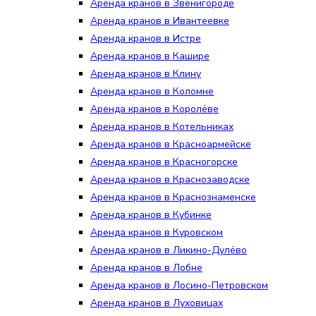
Аренда кранов в Звенигороде
Аренда кранов в Ивантеевке
Аренда кранов в Истре
Аренда кранов в Кашире
Аренда кранов в Клину
Аренда кранов в Коломне
Аренда кранов в Королёве
Аренда кранов в Котельниках
Аренда кранов в Красноармейске
Аренда кранов в Красногорске
Аренда кранов в Краснозаводске
Аренда кранов в Краснознаменске
Аренда кранов в Кубинке
Аренда кранов в Куровском
Аренда кранов в Ликино-Дулёво
Аренда кранов в Лобне
Аренда кранов в Лосино-Петровском
Аренда кранов в Луховицах