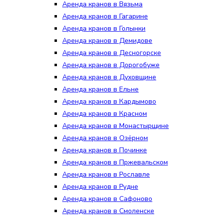
Аренда кранов в Вязьма
Аренда кранов в Гагарине
Аренда кранов в Голынки
Аренда кранов в Демидове
Аренда кранов в Десногорске
Аренда кранов в Дорогобуже
Аренда кранов в Духовщине
Аренда кранов в Ельне
Аренда кранов в Кардымово
Аренда кранов в Красном
Аренда кранов в Монастырщине
Аренда кранов в Озёрном
Аренда кранов в Починке
Аренда кранов в Пржевальском
Аренда кранов в Рославле
Аренда кранов в Рудне
Аренда кранов в Сафоново
Аренда кранов в Смоленске