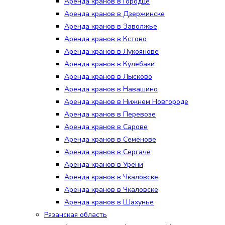
Аренда кранов в Городце
Аренда кранов в Дзержинске
Аренда кранов в Заволжье
Аренда кранов в Кстово
Аренда кранов в Лукоянове
Аренда кранов в Кулебаки
Аренда кранов в Лысково
Аренда кранов в Навашино
Аренда кранов в Нижнем Новгороде
Аренда кранов в Перевозе
Аренда кранов в Сарове
Аренда кранов в Семёнове
Аренда кранов в Сергаче
Аренда кранов в Урени
Аренда кранов в Чкаловске
Аренда кранов в Чкаловске
Аренда кранов в Шахунье
Рязанская область