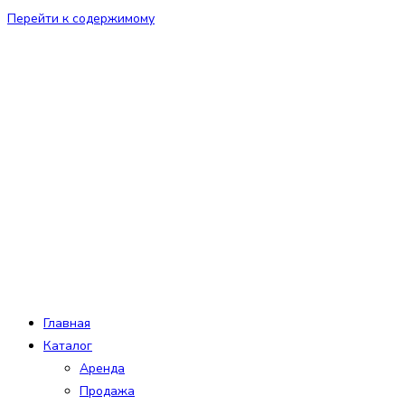
Перейти к содержимому
Главная
Каталог
Аренда
Продажа