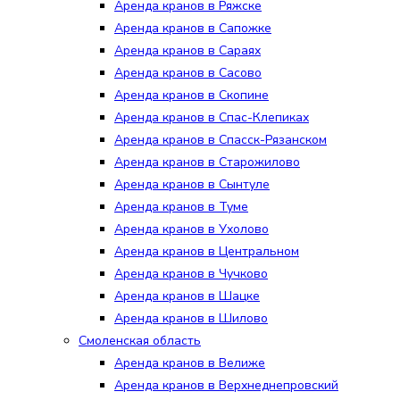
Аренда кранов в Ряжске
Аренда кранов в Сапожке
Аренда кранов в Сараях
Аренда кранов в Сасово
Аренда кранов в Скопине
Аренда кранов в Спас-Клепиках
Аренда кранов в Спасск-Рязанском
Аренда кранов в Старожилово
Аренда кранов в Сынтуле
Аренда кранов в Туме
Аренда кранов в Ухолово
Аренда кранов в Центральном
Аренда кранов в Чучково
Аренда кранов в Шацке
Аренда кранов в Шилово
Смоленская область
Аренда кранов в Велиже
Аренда кранов в Верхнеднепровский