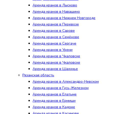
Аренда кранов в Лысково
Аренда кранов в Навашино
Аренда кранов в Нижнем Новгороде
Аренда кранов в Перевозе
Аренда кранов в Сарове
Аренда кранов в Семёнове
Аренда кранов в Сергаче
Аренда кранов в Урени
Аренда кранов в Чкаловске
Аренда кранов в Чкаловске
Аренда кранов в Шахунье
Рязанская область
Аренда кранов в Александро-Невском
Аренда кранов в Гусь-Железном
Аренда кранов в Елатьме
Аренда кранов в Ермиши
Аренда кранов в Кадоме
Аренда кранов в Касимове