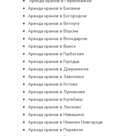
Аренда кранов в Первомайске
Аренда кранов в Балахне
Аренда кранов в Богородске
Аренда кранов в Ветлуге
Аренда кранов в Ворсме
Аренда кранов в Володарске
Аренда кранов в Выксе
Аренда кранов в Горбатове
Аренда кранов в Городце
Аренда кранов в Дзержинске
Аренда кранов в Заволжье
Аренда кранов в Кстово
Аренда кранов в Лукоянове
Аренда кранов в Кулебаки
Аренда кранов в Лысково
Аренда кранов в Навашино
Аренда кранов в Нижнем Новгороде
Аренда кранов в Перевозе