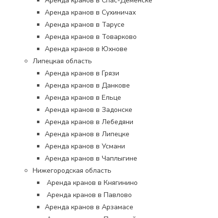
Аренда кранов в Спас-Деменске
Аренда кранов в Сухиничах
Аренда кранов в Тарусе
Аренда кранов в Товарково
Аренда кранов в Юхнове
Липецкая область
Аренда кранов в Грязи
Аренда кранов в Данкове
Аренда кранов в Ельце
Аренда кранов в Задонске
Аренда кранов в Лебедяни
Аренда кранов в Липецке
Аренда кранов в Усмани
Аренда кранов в Чаплыгине
Нижегородская область
Аренда кранов в Княгинино
Аренда кранов в Павлово
Аренда кранов в Арзамасе