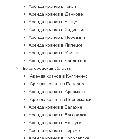
Аренда кранов в Грязи
Аренда кранов в Данкове
Аренда кранов в Ельце
Аренда кранов в Задонске
Аренда кранов в Лебедяни
Аренда кранов в Липецке
Аренда кранов в Усмани
Аренда кранов в Чаплыгине
Нижегородская область
Аренда кранов в Княгинино
Аренда кранов в Павлово
Аренда кранов в Арзамасе
Аренда кранов в Первомайске
Аренда кранов в Балахне
Аренда кранов в Богородске
Аренда кранов в Ветлуге
Аренда кранов в Ворсме
Аренда кранов в Володарске