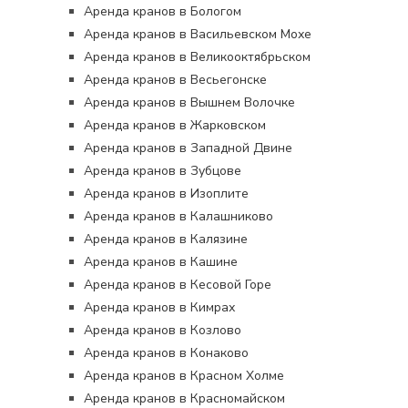
Аренда кранов в Бологом
Аренда кранов в Васильевском Мохе
Аренда кранов в Великооктябрьском
Аренда кранов в Весьегонске
Аренда кранов в Вышнем Волочке
Аренда кранов в Жарковском
Аренда кранов в Западной Двине
Аренда кранов в Зубцове
Аренда кранов в Изоплите
Аренда кранов в Калашниково
Аренда кранов в Калязине
Аренда кранов в Кашине
Аренда кранов в Кесовой Горе
Аренда кранов в Кимрах
Аренда кранов в Козлово
Аренда кранов в Конаково
Аренда кранов в Красном Холме
Аренда кранов в Красномайском