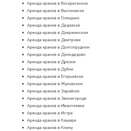
Аренда кранов в Воскресенске
Аренда кранов в Высоковске
Аренда кранов в Голицыно
Аренда кранов в Дедовске
Аренда кранов в Дзержинском
Аренда кранов в Дмитрове
Аренда кранов в Долгопрудном
Аренда кранов в Домодедово
Аренда кранов в Дрезне
Аренда кранов в Дубне
Аренда кранов в Егорьевске
Аренда кранов в Жуковском
Аренда кранов в Зарайске
Аренда кранов в Звенигороде
Аренда кранов в Ивантеевке
Аренда кранов в Истре
Аренда кранов в Кашире
Аренда кранов в Клину