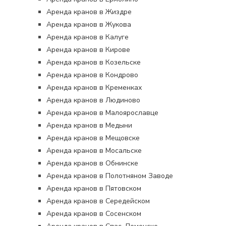
Аренда кранов в Жиздре
Аренда кранов в Жукова
Аренда кранов в Калуге
Аренда кранов в Кирове
Аренда кранов в Козельске
Аренда кранов в Кондрово
Аренда кранов в Кременках
Аренда кранов в Людиново
Аренда кранов в Малоярославце
Аренда кранов в Медыни
Аренда кранов в Мещовске
Аренда кранов в Мосальске
Аренда кранов в Обнинске
Аренда кранов в Полотняном Заводе
Аренда кранов в Пятовском
Аренда кранов в Середейском
Аренда кранов в Сосенском