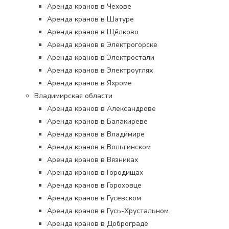
Аренда кранов в Чехове
Аренда кранов в Шатуре
Аренда кранов в Щёлково
Аренда кранов в Электрогорске
Аренда кранов в Электростали
Аренда кранов в Электроуглях
Аренда кранов в Яхроме
Владимирская области
Аренда кранов в Александрове
Аренда кранов в Балакиреве
Аренда кранов в Владимире
Аренда кранов в Вольгинском
Аренда кранов в Вязниках
Аренда кранов в Городищах
Аренда кранов в Гороховце
Аренда кранов в Гусевском
Аренда кранов в Гусь-Хрустальном
Аренда кранов в Доброграде