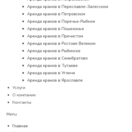
Аренда кранов в Переславле-Залесском
Аренда кранов в Петровском
Аренда кранов в Поречье-Рыбное
Аренда кранов в Пошехонье
Аренда кранов в Пречистом
Аренда кранов в Ростове Великом
Аренда кранов в Рыбинске
Аренда кранов в Семибратово
Аренда кранов в Тутаеве
Аренда кранов в Угличе
Аренда кранов в Ярославле
Услуги
О компании
Контакты
Menu
Главная