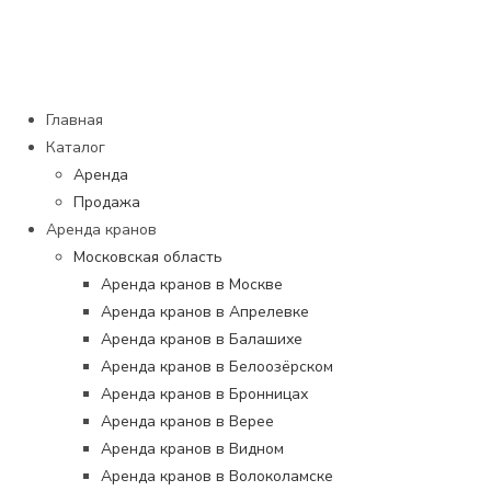
Перейти
к
содержимому
Главная
Каталог
Аренда
Продажа
Аренда кранов
Московская область
Аренда кранов в Москве
Аренда кранов в Апрелевке
Аренда кранов в Балашихе
Аренда кранов в Белоозёрском
Аренда кранов в Бронницах
Аренда кранов в Верее
Аренда кранов в Видном
Аренда кранов в Волоколамске