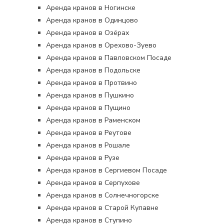
Аренда кранов в Ногинске
Аренда кранов в Одинцово
Аренда кранов в Озёрах
Аренда кранов в Орехово-Зуево
Аренда кранов в Павловском Посаде
Аренда кранов в Подольске
Аренда кранов в Протвино
Аренда кранов в Пушкино
Аренда кранов в Пущино
Аренда кранов в Раменском
Аренда кранов в Реутове
Аренда кранов в Рошале
Аренда кранов в Рузе
Аренда кранов в Сергиевом Посаде
Аренда кранов в Серпухове
Аренда кранов в Солнечногорске
Аренда кранов в Старой Купавне
Аренда кранов в Ступино