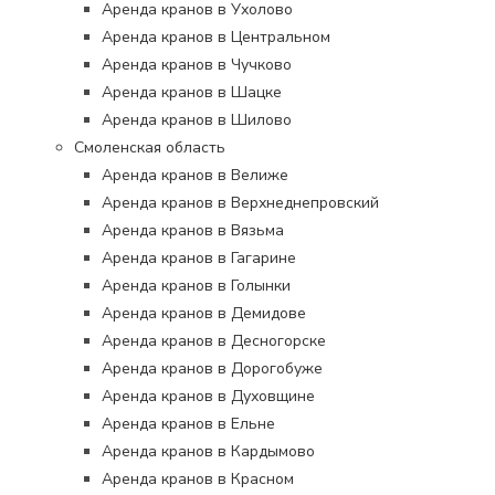
Аренда кранов в Ухолово
Аренда кранов в Центральном
Аренда кранов в Чучково
Аренда кранов в Шацке
Аренда кранов в Шилово
Смоленская область
Аренда кранов в Велиже
Аренда кранов в Верхнеднепровский
Аренда кранов в Вязьма
Аренда кранов в Гагарине
Аренда кранов в Голынки
Аренда кранов в Демидове
Аренда кранов в Десногорске
Аренда кранов в Дорогобуже
Аренда кранов в Духовщине
Аренда кранов в Ельне
Аренда кранов в Кардымово
Аренда кранов в Красном