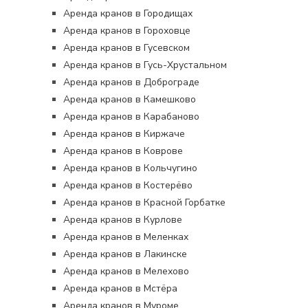
Аренда кранов в Городищах
Аренда кранов в Гороховце
Аренда кранов в Гусевском
Аренда кранов в Гусь-Хрустальном
Аренда кранов в Доброграде
Аренда кранов в Камешково
Аренда кранов в Карабаново
Аренда кранов в Киржаче
Аренда кранов в Коврове
Аренда кранов в Кольчугино
Аренда кранов в Костерёво
Аренда кранов в Красной Горбатке
Аренда кранов в Курлове
Аренда кранов в Меленках
Аренда кранов в Лакинске
Аренда кранов в Мелехово
Аренда кранов в Мстёра
Аренда кранов в Муроме