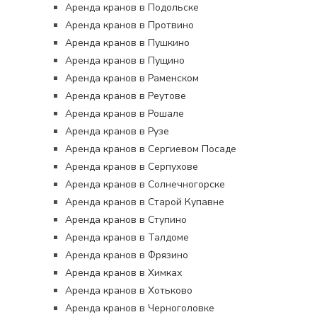
Аренда кранов в Подольске
Аренда кранов в Протвино
Аренда кранов в Пушкино
Аренда кранов в Пущино
Аренда кранов в Раменском
Аренда кранов в Реутове
Аренда кранов в Рошале
Аренда кранов в Рузе
Аренда кранов в Сергиевом Посаде
Аренда кранов в Серпухове
Аренда кранов в Солнечногорске
Аренда кранов в Старой Купавне
Аренда кранов в Ступино
Аренда кранов в Талдоме
Аренда кранов в Фрязино
Аренда кранов в Химках
Аренда кранов в Хотьково
Аренда кранов в Черноголовке