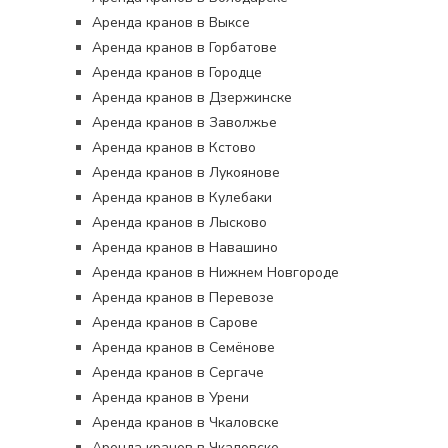
Аренда кранов в Выксе
Аренда кранов в Горбатове
Аренда кранов в Городце
Аренда кранов в Дзержинске
Аренда кранов в Заволжье
Аренда кранов в Кстово
Аренда кранов в Лукоянове
Аренда кранов в Кулебаки
Аренда кранов в Лысково
Аренда кранов в Навашино
Аренда кранов в Нижнем Новгороде
Аренда кранов в Перевозе
Аренда кранов в Сарове
Аренда кранов в Семёнове
Аренда кранов в Сергаче
Аренда кранов в Урени
Аренда кранов в Чкаловске
Аренда кранов в Чкаловске