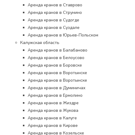
Аренда кранов в Ставрово
Аренда кранов в Струнино
Аренда кранов в Судогде
Аренда кранов в Суздале
Аренда кранов в Юрьев-Польском
Калужская область
Аренда кранов в Балабаново
Аренда кранов в Белоусово
Аренда кранов в Боровске
Аренда кранов в Воротынске
Аренда кранов в Воротынске
Аренда кранов в Думиничах
Аренда кранов в Ермолино
Аренда кранов в Жиздре
Аренда кранов в Жукова
Аренда кранов в Калуге
Аренда кранов в Кирове
Аренда кранов в Козельске