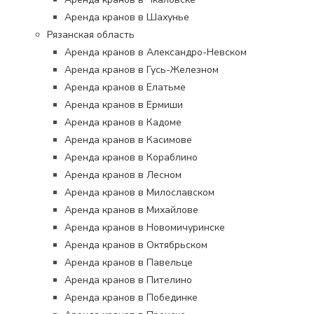
Аренда кранов в Шахунье
Рязанская область
Аренда кранов в Александро-Невском
Аренда кранов в Гусь-Железном
Аренда кранов в Елатьме
Аренда кранов в Ермиши
Аренда кранов в Кадоме
Аренда кранов в Касимове
Аренда кранов в Кораблино
Аренда кранов в Лесном
Аренда кранов в Милославском
Аренда кранов в Михайлове
Аренда кранов в Новомичуринске
Аренда кранов в Октябрьском
Аренда кранов в Павельце
Аренда кранов в Пителино
Аренда кранов в Побединке