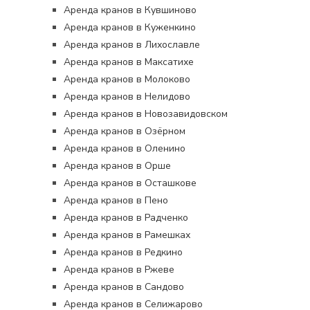
Аренда кранов в Кувшиново
Аренда кранов в Куженкино
Аренда кранов в Лихославле
Аренда кранов в Максатихе
Аренда кранов в Молоково
Аренда кранов в Нелидово
Аренда кранов в Новозавидовском
Аренда кранов в Озёрном
Аренда кранов в Оленино
Аренда кранов в Орше
Аренда кранов в Осташкове
Аренда кранов в Пено
Аренда кранов в Радченко
Аренда кранов в Рамешках
Аренда кранов в Редкино
Аренда кранов в Ржеве
Аренда кранов в Сандово
Аренда кранов в Селижарово