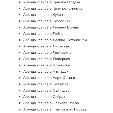
Аренда кранов в Краснозаводске
Аренда кранов в Краснознаменске
Аренда кранов в Кубинке
Аренда кранов в Куровском
Аренда кранов в Ликино-Дулёво
Аренда кранов в Лобне
Аренда кранов в Лосино-Петровском
Аренда кранов в Луховицах
Аренда кранов в Лыткарино
Аренда кранов в Люберцах
Аренда кранов в Можайске
Аренда кранов в Мытищах
Аренда кранов в Наро-Фоминске
Аренда кранов в Ногинске
Аренда кранов в Одинцово
Аренда кранов в Озёрах
Аренда кранов в Орехово-Зуево
Аренда кранов в Павловском Посаде