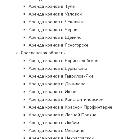
Аренда кранов в Туле
Аренда кранов в Узловом
Аренда кранов в Чекалине
Аренда кранов в Черни
Аренда кранов в Щёкино
Аренда кранов в Ясногорске
Ярославская область
Аренда кранов в Борисоглебском
Аренда кранов в Бурмакино
Аренда кранов в Гаврилов-Яме
Аренда кранов в Данилове
Аренда кранов в Ишне
Аренда кранов в Константиновском
Аренда кранов в Красном Профинтерне
Аренда кранов в Лесной Поляне
Аренда кранов в Любим
Аренда кранов в Мышкине
Аренда кранов в Некрасовском