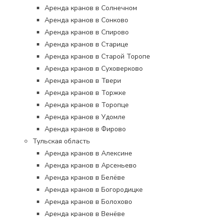
Аренда кранов в Солнечном
Аренда кранов в Сонково
Аренда кранов в Спирово
Аренда кранов в Старице
Аренда кранов в Старой Торопе
Аренда кранов в Суховерково
Аренда кранов в Твери
Аренда кранов в Торжке
Аренда кранов в Торопце
Аренда кранов в Удомле
Аренда кранов в Фирово
Тульская область
Аренда кранов в Алексине
Аренда кранов в Арсеньево
Аренда кранов в Белёве
Аренда кранов в Богородицке
Аренда кранов в Болохово
Аренда кранов в Венёве