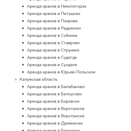
Аренда кранов в Никологорах
Аренда кранов в Петушках
Аренда кранов в Покрове
Аренда кранов в Радужном
Аренда кранов в Собинке
Аренда кранов в Ставрово
Аренда кранов в Струнино
Аренда кранов в Судогде
Аренда кранов в Суздале
Аренда кранов в Юрьев-Польском
Калужская область
Аренда кранов в Балабаново
Аренда кранов в Белоусово
Аренда кранов в Боровске
Аренда кранов в Воротынске
Аренда кранов в Воротынске
Аренда кранов в Думиничах
Аренда кранов в Ермолино