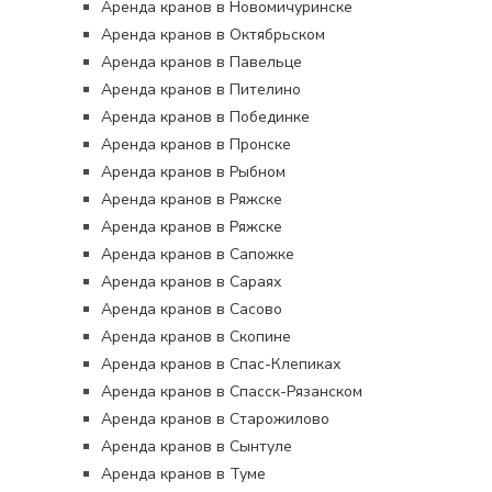
Аренда кранов в Новомичуринске
Аренда кранов в Октябрьском
Аренда кранов в Павельце
Аренда кранов в Пителино
Аренда кранов в Побединке
Аренда кранов в Пронске
Аренда кранов в Рыбном
Аренда кранов в Ряжске
Аренда кранов в Ряжске
Аренда кранов в Сапожке
Аренда кранов в Сараях
Аренда кранов в Сасово
Аренда кранов в Скопине
Аренда кранов в Спас-Клепиках
Аренда кранов в Спасск-Рязанском
Аренда кранов в Старожилово
Аренда кранов в Сынтуле
Аренда кранов в Туме