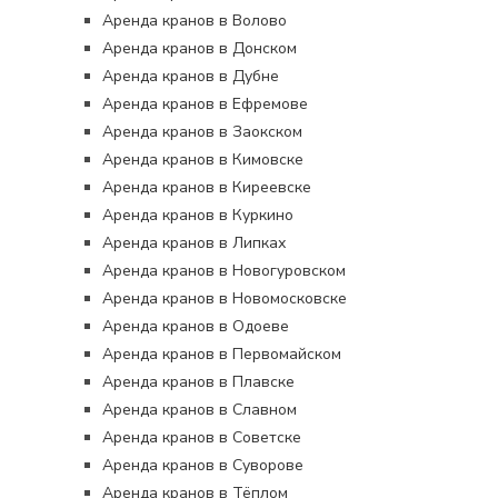
Аренда кранов в Волово
Аренда кранов в Донском
Аренда кранов в Дубне
Аренда кранов в Ефремове
Аренда кранов в Заокском
Аренда кранов в Кимовске
Аренда кранов в Киреевске
Аренда кранов в Куркино
Аренда кранов в Липках
Аренда кранов в Новогуровском
Аренда кранов в Новомосковске
Аренда кранов в Одоеве
Аренда кранов в Первомайском
Аренда кранов в Плавске
Аренда кранов в Славном
Аренда кранов в Советске
Аренда кранов в Суворове
Аренда кранов в Тёплом