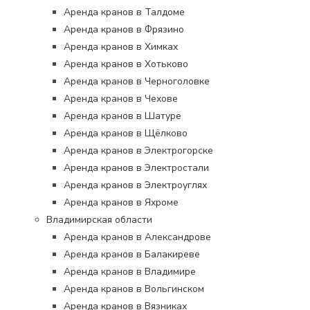
Аренда кранов в Талдоме
Аренда кранов в Фрязино
Аренда кранов в Химках
Аренда кранов в Хотьково
Аренда кранов в Черноголовке
Аренда кранов в Чехове
Аренда кранов в Шатуре
Аренда кранов в Щёлково
Аренда кранов в Электрогорске
Аренда кранов в Электростали
Аренда кранов в Электроуглях
Аренда кранов в Яхроме
Владимирская области
Аренда кранов в Александрове
Аренда кранов в Балакиреве
Аренда кранов в Владимире
Аренда кранов в Вольгинском
Аренда кранов в Вязниках