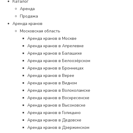
Каталог
Аренда
Продажа
Аренда кранов
Московская область
Аренда кранов в Москве
Аренда кранов в Апрелевке
Аренда кранов в Балашихе
Аренда кранов в Белоозёрском
Аренда кранов в Бронницах
Аренда кранов в Верее
Аренда кранов в Видном
Аренда кранов в Волоколамске
Аренда кранов в Воскресенске
Аренда кранов в Высоковске
Аренда кранов в Голицыно
Аренда кранов в Дедовске
Аренда кранов в Дзержинском