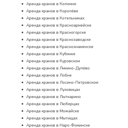
Аренда кранов в Коломне
Аренда кранов в Королёве
Аренда кранов в Котельниках
Аренда кранов в Красноармейске
Аренда кранов в Красногорске
Аренда кранов в Краснозаводске
Аренда кранов в Краснознаменске
Аренда кранов в Кубинке
Аренда кранов в Куровском
Аренда кранов в Ликино-Дулёво
Аренда кранов в Лобне
Аренда кранов в Лосино-Петровском
Аренда кранов в Луховицах
Аренда кранов в Лыткарино
Аренда кранов в Люберцах
Аренда кранов в Можайске
Аренда кранов в Мытищах
Аренда кранов в Наро-Фоминске