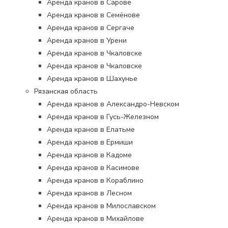
Аренда кранов в Сарове
Аренда кранов в Семёнове
Аренда кранов в Сергаче
Аренда кранов в Урени
Аренда кранов в Чкаловске
Аренда кранов в Чкаловске
Аренда кранов в Шахунье
Рязанская область
Аренда кранов в Александро-Невском
Аренда кранов в Гусь-Железном
Аренда кранов в Елатьме
Аренда кранов в Ермиши
Аренда кранов в Кадоме
Аренда кранов в Касимове
Аренда кранов в Кораблино
Аренда кранов в Лесном
Аренда кранов в Милославском
Аренда кранов в Михайлове