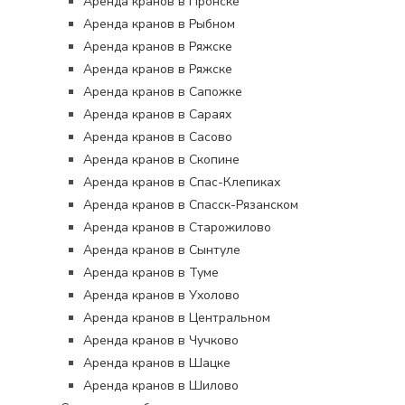
Аренда кранов в Пронске
Аренда кранов в Рыбном
Аренда кранов в Ряжске
Аренда кранов в Ряжске
Аренда кранов в Сапожке
Аренда кранов в Сараях
Аренда кранов в Сасово
Аренда кранов в Скопине
Аренда кранов в Спас-Клепиках
Аренда кранов в Спасск-Рязанском
Аренда кранов в Старожилово
Аренда кранов в Сынтуле
Аренда кранов в Туме
Аренда кранов в Ухолово
Аренда кранов в Центральном
Аренда кранов в Чучково
Аренда кранов в Шацке
Аренда кранов в Шилово