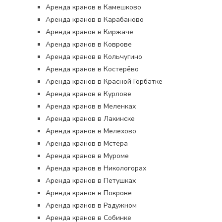
Аренда кранов в Камешково
Аренда кранов в Карабаново
Аренда кранов в Киржаче
Аренда кранов в Коврове
Аренда кранов в Кольчугино
Аренда кранов в Костерёво
Аренда кранов в Красной Горбатке
Аренда кранов в Курлове
Аренда кранов в Меленках
Аренда кранов в Лакинске
Аренда кранов в Мелехово
Аренда кранов в Мстёра
Аренда кранов в Муроме
Аренда кранов в Никологорах
Аренда кранов в Петушках
Аренда кранов в Покрове
Аренда кранов в Радужном
Аренда кранов в Собинке