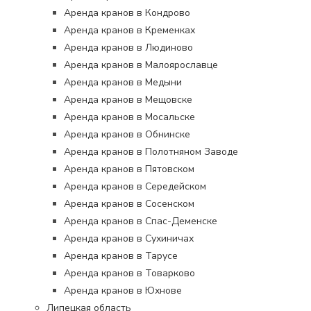
Аренда кранов в Кондрово
Аренда кранов в Кременках
Аренда кранов в Людиново
Аренда кранов в Малоярославце
Аренда кранов в Медыни
Аренда кранов в Мещовске
Аренда кранов в Мосальске
Аренда кранов в Обнинске
Аренда кранов в Полотняном Заводе
Аренда кранов в Пятовском
Аренда кранов в Середейском
Аренда кранов в Сосенском
Аренда кранов в Спас-Деменске
Аренда кранов в Сухиничах
Аренда кранов в Тарусе
Аренда кранов в Товарково
Аренда кранов в Юхнове
Липецкая область