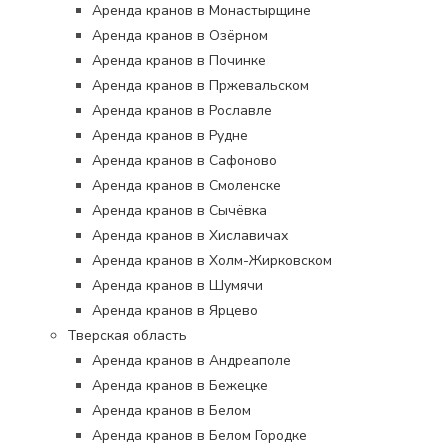
Аренда кранов в Монастырщине
Аренда кранов в Озёрном
Аренда кранов в Починке
Аренда кранов в Пржевальском
Аренда кранов в Рославле
Аренда кранов в Рудне
Аренда кранов в Сафоново
Аренда кранов в Смоленске
Аренда кранов в Сычёвка
Аренда кранов в Хиславичах
Аренда кранов в Холм-Жирковском
Аренда кранов в Шумячи
Аренда кранов в Ярцево
Тверская область
Аренда кранов в Андреаполе
Аренда кранов в Бежецке
Аренда кранов в Белом
Аренда кранов в Белом Городке