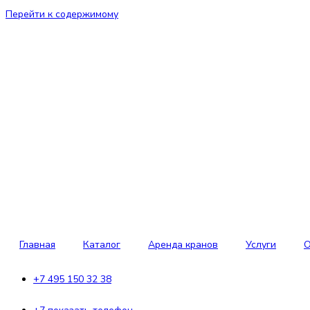
Перейти к содержимому
Главная
Каталог
Аренда кранов
Услуги
О
+7 495 150 32 38