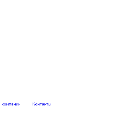
 компании
Контакты