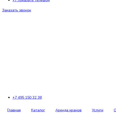
+7 показать телефон
Заказать звонок
+7 495 150 32 38
Главная
Каталог
Аренда кранов
Услуги
О