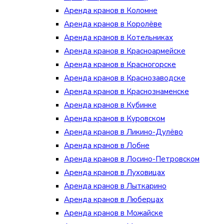
Аренда кранов в Коломне
Аренда кранов в Королёве
Аренда кранов в Котельниках
Аренда кранов в Красноармейске
Аренда кранов в Красногорске
Аренда кранов в Краснозаводске
Аренда кранов в Краснознаменске
Аренда кранов в Кубинке
Аренда кранов в Куровском
Аренда кранов в Ликино-Дулёво
Аренда кранов в Лобне
Аренда кранов в Лосино-Петровском
Аренда кранов в Луховицах
Аренда кранов в Лыткарино
Аренда кранов в Люберцах
Аренда кранов в Можайске