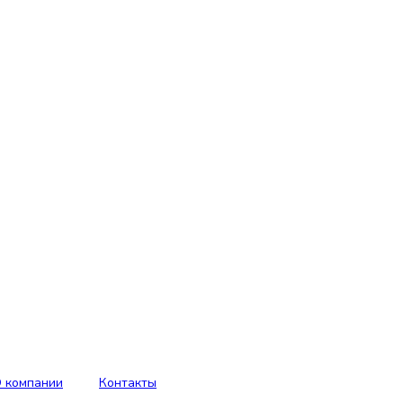
 компании
Контакты