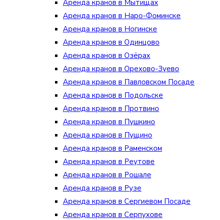
Аренда кранов в Мытищах
Аренда кранов в Наро-Фоминске
Аренда кранов в Ногинске
Аренда кранов в Одинцово
Аренда кранов в Озёрах
Аренда кранов в Орехово-Зуево
Аренда кранов в Павловском Посаде
Аренда кранов в Подольске
Аренда кранов в Протвино
Аренда кранов в Пушкино
Аренда кранов в Пущино
Аренда кранов в Раменском
Аренда кранов в Реутове
Аренда кранов в Рошале
Аренда кранов в Рузе
Аренда кранов в Сергиевом Посаде
Аренда кранов в Серпухове