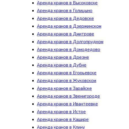
Аренда кранов в Высоковске
Аренда кранов в Голицыно
Аренда кранов в Дедовске
Аренда кранов в Дзержинском
Аренда кранов в Дмитрове
Аренда кранов в Долгопрудном
Аренда кранов в Домодедово
Аренда кранов в Дрезне
Аренда кранов в Дубне
Аренда кранов в Егорьевске
Аренда кранов в Жуковском
Аренда кранов в Зарайске
Аренда кранов в Звенигороде
Аренда кранов в Ивантеевке
Аренда кранов в Истре
Аренда кранов в Кашире
Аренда кранов в Клину