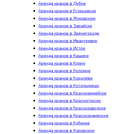
Аренда кранов в Дубне
Аренда кранов в Егорьевске
Аренда кранов в Жуковском
Аренда кранов в Зарайске
Аренда кранов в Звенигороде
Аренда кранов в Ивантеевке
Аренда кранов в Истре
Аренда кранов в Кашире
Аренда кранов в Клину
Аренда кранов в Коломне
Аренда кранов в Королёве
Аренда кранов в Котельниках
Аренда кранов в Красноармейске
Аренда кранов в Красногорске
Аренда кранов в Краснозаводске
Аренда кранов в Краснознаменске
Аренда кранов в Кубинке
Аренда кранов в Куровском