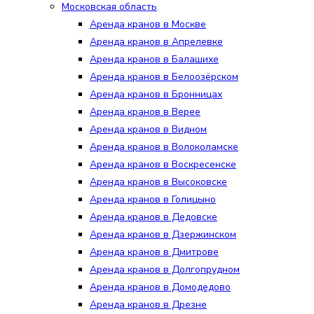
Московская область
Аренда кранов в Москве
Аренда кранов в Апрелевке
Аренда кранов в Балашихе
Аренда кранов в Белоозёрском
Аренда кранов в Бронницах
Аренда кранов в Верее
Аренда кранов в Видном
Аренда кранов в Волоколамске
Аренда кранов в Воскресенске
Аренда кранов в Высоковске
Аренда кранов в Голицыно
Аренда кранов в Дедовске
Аренда кранов в Дзержинском
Аренда кранов в Дмитрове
Аренда кранов в Долгопрудном
Аренда кранов в Домодедово
Аренда кранов в Дрезне